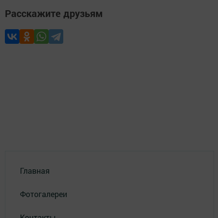
Расскажите друзьям
Главная
Фотогалереи
Контакты