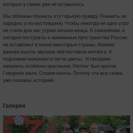
которых у самих уже не оставалось.
Мы обязаны помнить эту горькую правду. Помнить не
парадно, а по-настоящему. Чтобы никогда ни одно утро
не стало для нас утром начала конца. К сожалению, и
сегодня постулаты и жизненные пространства России
не оставляют в покое некоторые страны. Именно
данная мысль звучала лейтмотивом митинга. К
подножию монумента легли цветы. И гвоздики
казались особенно красными. Митинг был краток.
Говорили мало. Стояли молча. Потому что все слова
уже сказаны историей.
Галерея