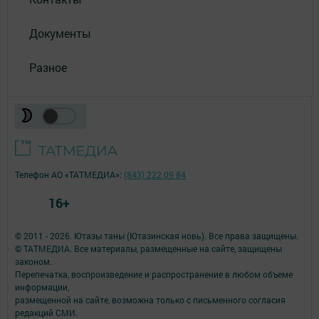
Документы
Разное
Телефон АО «ТАТМЕДИА»:
(843) 222 09 84
16+
© 2011 - 2026. Ютазы таны (Ютазинская новь). Все права защищены.
© ТАТМЕДИА. Все материалы, размещенные на сайте, защищены
законом.
Перепечатка, воспроизведение и распространение в любом объеме
информации,
размещенной на сайте, возможна только с письменного согласия
редакций СМИ.