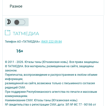
Разное
Телефон АО «ТАТМЕДИА»:
(843) 222 09 84
16+
© 2011 - 2026. Ютазы таны (Ютазинская новь). Все права защищены.
© ТАТМЕДИА. Все материалы, размещенные на сайте, защищены
законом.
Перепечатка, воспроизведение и распространение в любом объеме
информации,
размещенной на сайте, возможна только с письменного согласия
редакций СМИ.
При поддержке Республиканского агентства по печати и массовым
коммуникациям.
Наименование СМИ: Ютазы таны (Ютазинская новь)
№ свидетельства о регистрации СМИ, дата: ЭЛ № ФС 77 - 90166 от