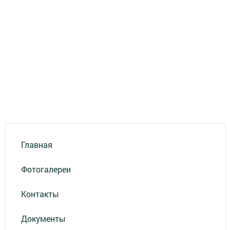
Главная
Фотогалереи
Контакты
Документы