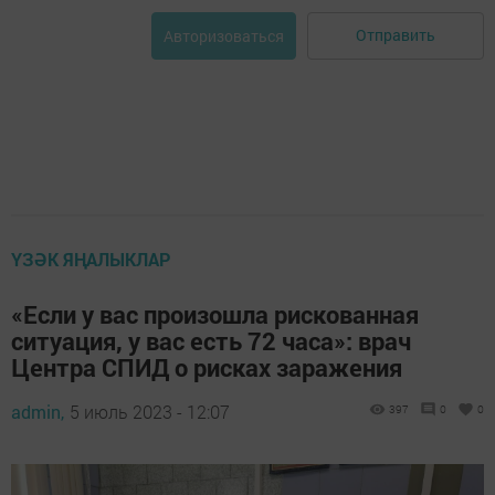
Отправить
Авторизоваться
ҮЗӘК ЯҢАЛЫКЛАР
«Если у вас произошла рискованная
ситуация, у вас есть 72 часа»: врач
Центра СПИД о рисках заражения
admin,
5 июль 2023 - 12:07
397
0
0