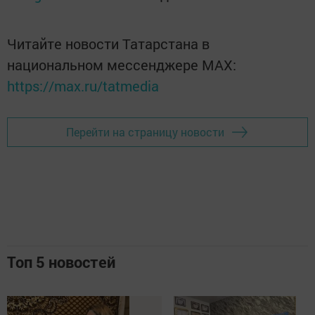
Читайте новости Татарстана в
национальном мессенджере MАХ:
https://max.ru/tatmedia
Перейти на страницу новости
Топ 5 новостей