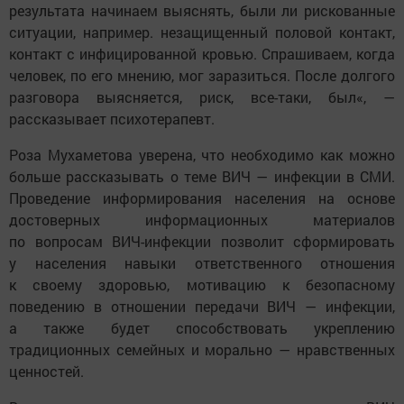
результата начинаем выяснять, были ли рискованные
ситуации, например. незащищенный половой контакт,
контакт с инфицированной кровью. Спрашиваем, когда
человек, по его мнению, мог заразиться. После долгого
разговора выясняется, риск, все-таки, был«, —
рассказывает психотерапевт.
Роза Мухаметова уверена, что необходимо как можно
больше рассказывать о теме ВИЧ — инфекции в СМИ.
Проведение информирования населения на основе
достоверных информационных материалов
по вопросам ВИЧ-инфекции позволит сформировать
у населения навыки ответственного отношения
к своему здоровью, мотивацию к безопасному
поведению в отношении передачи ВИЧ — инфекции,
а также будет способствовать укреплению
традиционных семейных и морально — нравственных
ценностей.