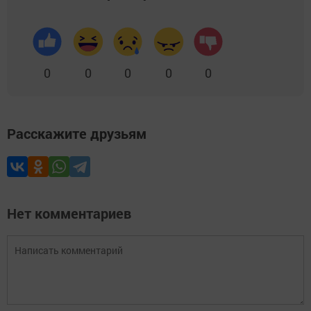
0
0
0
0
0
Расскажите друзьям
Нет комментариев