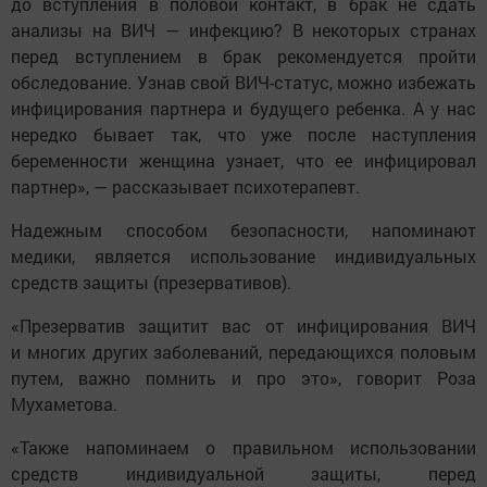
до вступления в половой контакт, в брак не сдать
анализы на ВИЧ — инфекцию? В некоторых странах
перед вступлением в брак рекомендуется пройти
обследование. Узнав свой ВИЧ-статус, можно избежать
инфицирования партнера и будущего ребенка. А у нас
нередко бывает так, что уже после наступления
беременности женщина узнает, что ее инфицировал
партнер», — рассказывает психотерапевт.
Надежным способом безопасности, напоминают
медики, является использование индивидуальных
средств защиты (презервативов).
«Презерватив защитит вас от инфицирования ВИЧ
и многих других заболеваний, передающихся половым
путем, важно помнить и про это», говорит Роза
Мухаметова.
«Также напоминаем о правильном использовании
средств индивидуальной защиты, перед