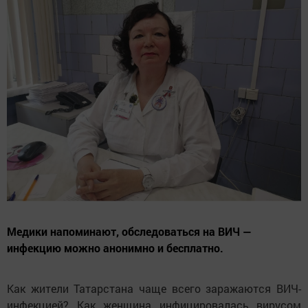
Медики напоминают, обследоваться на ВИЧ —
инфекцию можно анонимно и бесплатно.
Как жители Татарстана чаще всего заражаются ВИЧ-
инфекцией? Как женщина инфицировалась вирусом