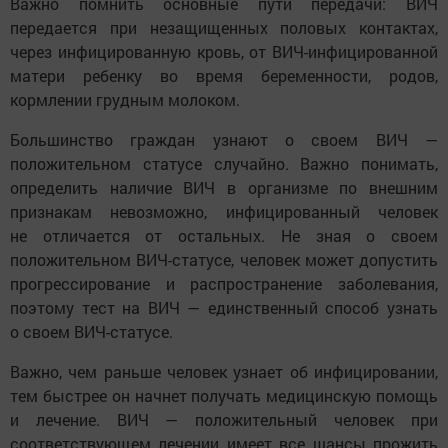
Важно помнить основные пути передачи: ВИЧ
передается при незащищенных половых контактах,
через инфицированную кровь, от ВИЧ-инфицированной
матери ребенку во время беременности, родов,
кормлении грудным молоком.
Большинство граждан узнают о своем ВИЧ —
положительном статусе случайно. Важно понимать,
определить наличие ВИЧ в организме по внешним
признакам невозможно, инфицированный человек
не отличается от остальных. Не зная о своем
положительном ВИЧ-статусе, человек может допустить
прогрессирование и распространение заболевания,
поэтому тест на ВИЧ — единственный способ узнать
о своем ВИЧ-статусе.
Важно, чем раньше человек узнает об инфицировании,
тем быстрее он начнет получать медицинскую помощь
и лечение. ВИЧ — положительный человек при
соответствующем лечении имеет все шансы прожить