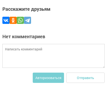
Расскажите друзьям
Нет комментариев
Отправить
Авторизоваться