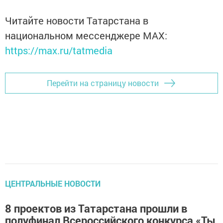
Читайте новости Татарстана в
национальном мессенджере MАХ:
https://max.ru/tatmedia
Перейти на страницу новости
ЦЕНТРАЛЬНЫЕ НОВОСТИ
8 проектов из Татарстана прошли в
полуфинал Всероссийского конкурса «Ты