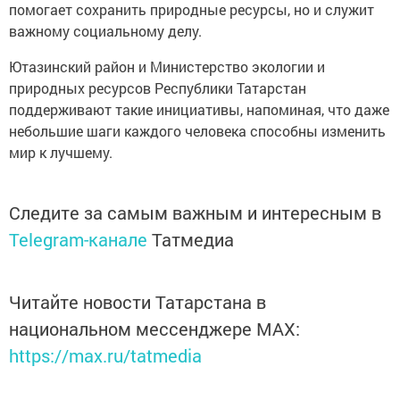
помогает сохранить природные ресурсы, но и служит
важному социальному делу.
Ютазинский район и Министерство экологии и
природных ресурсов Республики Татарстан
поддерживают такие инициативы, напоминая, что даже
небольшие шаги каждого человека способны изменить
мир к лучшему.
Следите за самым важным и интересным в
Telegram-канале
Татмедиа
Читайте новости Татарстана в
национальном мессенджере MАХ:
https://max.ru/tatmedia