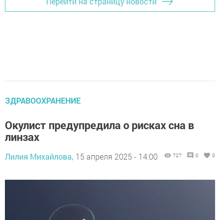
Перейти на страницу новости
ЗДРАВООХРАНЕНИЕ
Окулист предупредила о рисках сна в
линзах
Лилия Михайлова,
15 апреля 2025 - 14:00
727
0
0