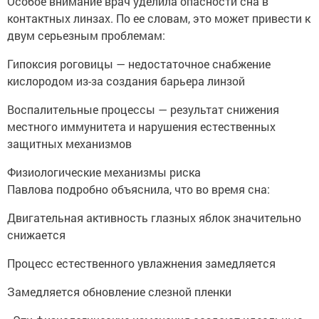
Особое внимание врач уделила опасности сна в
контактных линзах. По ее словам, это может привести к
двум серьезным проблемам:
Гипоксия роговицы — недостаточное снабжение
кислородом из-за создания барьера линзой
Воспалительные процессы — результат снижения
местного иммунитета и нарушения естественных
защитных механизмов
Физиологические механизмы риска
Павлова подробно объяснила, что во время сна:
Двигательная активность глазных яблок значительно
снижается
Процесс естественного увлажнения замедляется
Замедляется обновление слезной пленки