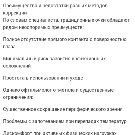
Преимущества и недостатки разных методов
коррекции
По словам специалиста, традиционные очки обладают
рядом неоспоримых преимуществ:
Полное отсутствие прямого контакта с поверхностью
глаза
Минимальный риск развития инфекционных
осложнений
Простота в использовании и уходе
Однако офтальмолог отметила и существенные
ограничения:
Существенное сокращение периферического зрения
Проблемы с запотеванием при перепадах температур
Дискомфорт при активных физических нагрузках