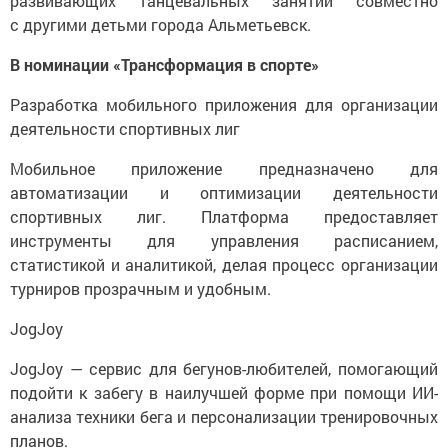
развивающих танцевальных занятий совместно
с другими детьми города Альметьевск.
В номинации «Трансформация в спорте»
Разработка мобильного приложения для организации
деятельности спортивных лиг
Мобильное приложение предназначено для
автоматизации и оптимизации деятельности
спортивных лиг. Платформа предоставляет
инструменты для управления расписанием,
статистикой и аналитикой, делая процесс организации
турниров прозрачным и удобным.
JogJoy
JogJoy — сервис для бегунов-любителей, помогающий
подойти к забегу в наилучшей форме при помощи ИИ-
анализа техники бега и персонализации тренировочных
планов.