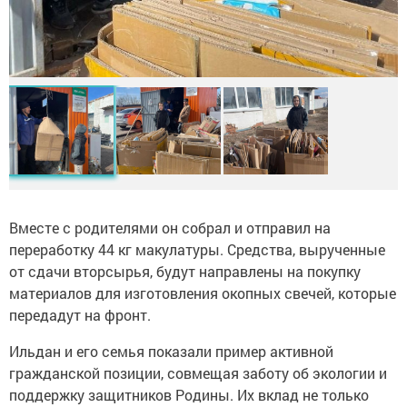
Вместе с родителями он собрал и отправил на
переработку 44 кг макулатуры. Средства, вырученные
от сдачи вторсырья, будут направлены на покупку
материалов для изготовления окопных свечей, которые
передадут на фронт.
Ильдан и его семья показали пример активной
гражданской позиции, совмещая заботу об экологии и
поддержку защитников Родины. Их вклад не только