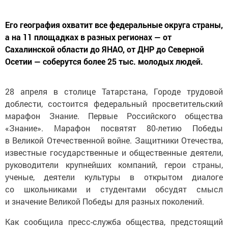
Его география охватит все федеральные округа страны,
а на 11 площадках в разных регионах — от
Сахалинской области до ЯНАО, от ДНР до Северной
Осетии — соберутся более 25 тыс. молодых людей.
28 апреля в столице Татарстана, Городе трудовой
доблести, состоится федеральный просветительский
марафон Знание. Первые Российского общества
«Знание». Марафон посвятят 80-летию Победы
в Великой Отечественной войне. Защитники Отечества,
известные государственные и общественные деятели,
руководители крупнейших компаний, герои страны,
ученые, деятели культуры в открытом диалоге
со школьниками и студентами обсудят смысл
и значение Великой Победы для разных поколений.
Как сообщила пресс-служба общества, предстоящий