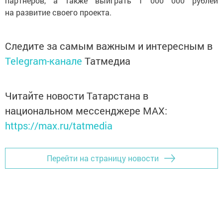
партнеров, а также выиграть 1 000 000 рублей
на развитие своего проекта.
Следите за самым важным и интересным в
Telegram-канале
Татмедиа
Читайте новости Татарстана в
национальном мессенджере MАХ:
https://max.ru/tatmedia
Перейти на страницу новости