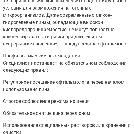
«Эти физиологические изменения создают идеальные
условия для размножения патогенных
микроорганизмов. Даже современные силикон-
гидрогелевые линзы, обладающие высокой
кислородопроницаемостью, не могут полностью
компенсировать эти риски при длительном
непрерывном ношении», — предупредила офтальмолог.
Профилактические рекомендации
Специалист настаивает на обязательном соблюдении
следующих правил:
Регулярное посещение офтальмолога перед началом
использования линз
Строгое соблюдение режима ношения
Обязательное снятие линз перед сном
Использование специальных растворов для хранения и
очистки