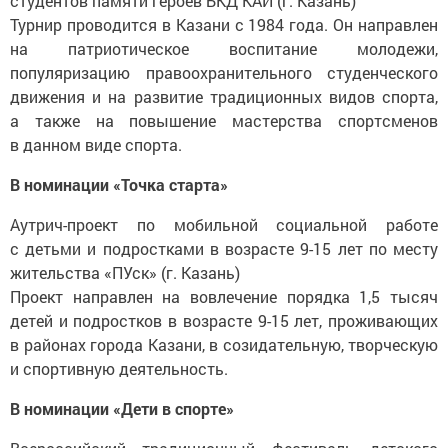
студентов памяти героев БКД КАИ (г. Казань)
Турнир проводится в Казани с 1984 года. Он направлен
на патриотическое воспитание молодежи,
популяризацию правоохранительного студенческого
движения и на развитие традиционных видов спорта,
а также на повышение мастерства спортсменов
в данном виде спорта.
В номинации «Точка старта»
Аутрич-проект по мобильной социальной работе
с детьми и подростками в возрасте 9-15 лет по месту
жительства «ПУск» (г. Казань)
Проект направлен на вовлечение порядка 1,5 тысяч
детей и подростков в возрасте 9-15 лет, проживающих
в районах города Казани, в созидательную, творческую
и спортивную деятельность.
В номинации «Дети в спорте»