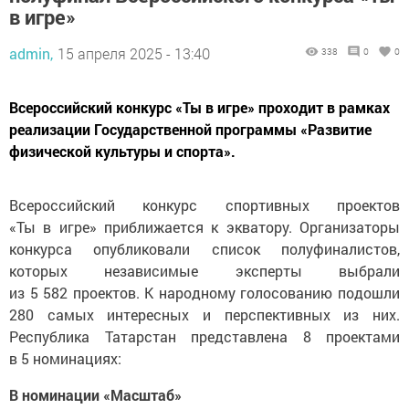
в игре»
admin,
15 апреля 2025 - 13:40
338
0
0
Всероссийский конкурс «Ты в игре» проходит в рамках
реализации Государственной программы «Развитие
физической культуры и спорта».
Всероссийский конкурс спортивных проектов
«Ты в игре» приближается к экватору. Организаторы
конкурса опубликовали список полуфиналистов,
которых независимые эксперты выбрали
из 5 582 проектов. К народному голосованию подошли
280 самых интересных и перспективных из них.
Республика Татарстан представлена 8 проектами
в 5 номинациях:
В номинации «Масштаб»