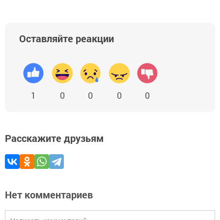
Оставляйте реакции
1
0
0
0
0
Расскажите друзьям
Нет комментариев