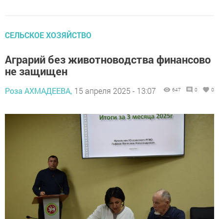
СЕЛЬСКОЕ ХОЗЯЙСТВО
Аграрий без животноводства финансово
не защищен
Роза АХМАДЕЕВА,
15 апреля 2025 - 13:07
647
0
0