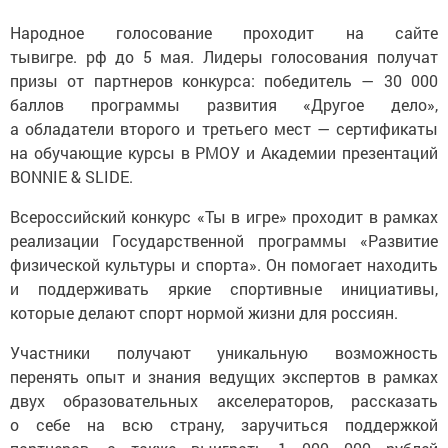
Народное голосование проходит на сайте
тывигре. рф до 5 мая. Лидеры голосования получат
призы от партнеров конкурса: победитель — 30 000
баллов программы развития «Другое дело»,
а обладатели второго и третьего мест — сертификаты
на обучающие курсы в РМОУ и Академии презентаций
BONNIE & SLIDE.
Всероссийский конкурс «Ты в игре» проходит в рамках
реализации Государственной программы «Развитие
физической культуры и спорта». Он помогает находить
и поддерживать яркие спортивные инициативы,
которые делают спорт нормой жизни для россиян.
Участники получают уникальную возможность
перенять опыт и знания ведущих экспертов в рамках
двух образовательных акселераторов, рассказать
о себе на всю страну, заручиться поддержкой