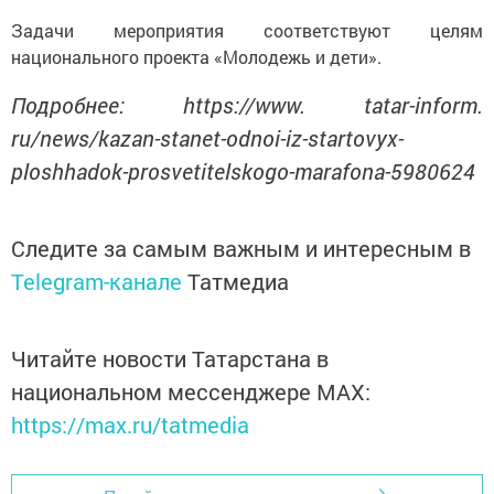
Задачи мероприятия соответствуют целям
национального проекта «Молодежь и дети».
Подробнее: https://www. tatar-inform.
ru/news/kazan-stanet-odnoi-iz-startovyx-
ploshhadok-prosvetitelskogo-marafona-5980624
Следите за самым важным и интересным в
Telegram-канале
Татмедиа
Читайте новости Татарстана в
национальном мессенджере MАХ:
https://max.ru/tatmedia