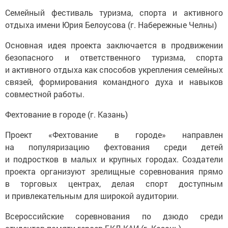
Семейный фестиваль туризма, спорта и активного
отдыха имени Юрия Белоусова (г. Набережные Челны)
Основная идея проекта заключается в продвижении
безопасного и ответственного туризма, спорта
и активного отдыха как способов укрепления семейных
связей, формирования командного духа и навыков
совместной работы.
Фехтование в городе (г. Казань)
Проект «Фехтование в городе» направлен
на популяризацию фехтования среди детей
и подростков в малых и крупных городах. Создатели
проекта организуют зрелищные соревнования прямо
в торговых центрах, делая спорт доступным
и привлекательным для широкой аудитории.
Всероссийские соревнования по дзюдо среди