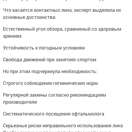
Что касается контактных линз, эксперт выделила их
основные достоинства:
Естественный угол обзора, сравнимый со здоровым
зрением
Устойчивость к погодным условиям
Свобода движений при занятиях спортом
Но при этом подчеркнула необходимость:
Строгого соблюдения гигиенических норм
Регулярной замены согласно рекомендациям
производителя
Систематического посещения офтальмолога
Серьезные риски неправильного использования линз