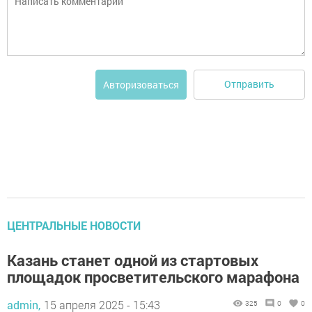
Отправить
Авторизоваться
ЦЕНТРАЛЬНЫЕ НОВОСТИ
Казань станет одной из стартовых
площадок просветительского марафона
admin,
15 апреля 2025 - 15:43
325
0
0