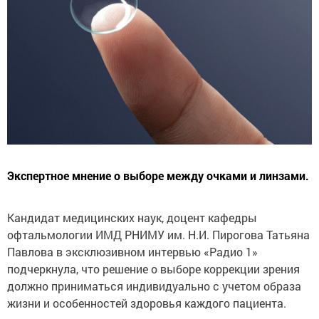
Экспертное мнение о выборе между очками и линзами.
Кандидат медицинских наук, доцент кафедры
офтальмологии ИМД РНИМУ им. Н.И. Пирогова Татьяна
Павлова в эксклюзивном интервью «Радио 1»
подчеркнула, что решение о выборе коррекции зрения
должно приниматься индивидуально с учетом образа
жизни и особенностей здоровья каждого пациента.