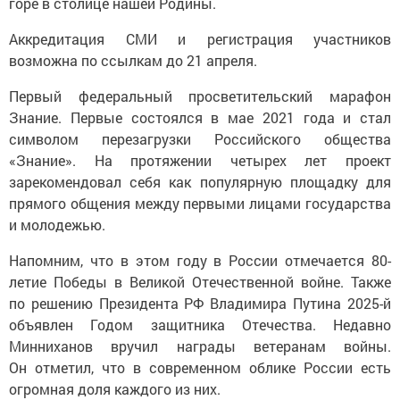
горе в столице нашей Родины.
Аккредитация СМИ и регистрация участников
возможна по ссылкам до 21 апреля.
Первый федеральный просветительский марафон
Знание. Первые состоялся в мае 2021 года и стал
символом перезагрузки Российского общества
«Знание». На протяжении четырех лет проект
зарекомендовал себя как популярную площадку для
прямого общения между первыми лицами государства
и молодежью.
Напомним, что в этом году в России отмечается 80-
летие Победы в Великой Отечественной войне. Также
по решению Президента РФ Владимира Путина 2025-й
объявлен Годом защитника Отечества. Недавно
Минниханов вручил награды ветеранам войны.
Он отметил, что в современном облике России есть
огромная доля каждого из них.