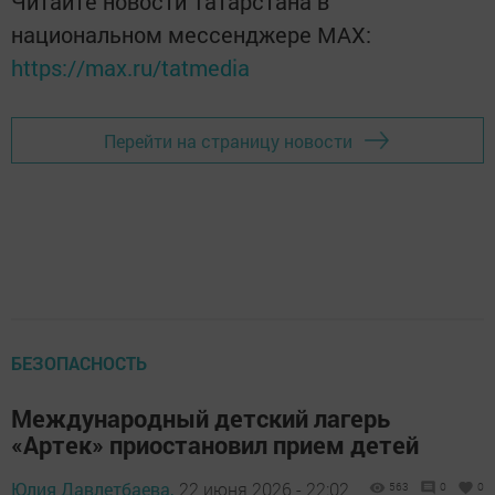
Читайте новости Татарстана в
национальном мессенджере MАХ:
https://max.ru/tatmedia
Перейти на страницу новости
БЕЗОПАСНОСТЬ
Международный детский лагерь
«Артек» приостановил прием детей
Юлия Давлетбаева,
22 июня 2026 - 22:02
563
0
0