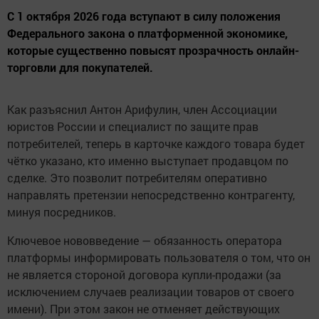
С 1 октября 2026 года вступают в силу положения
Федерального закона о платформенной экономике,
которые существенно повысят прозрачность онлайн-
торговли для покупателей.
Как разъяснил Антон Арифулин, член Ассоциации
юристов России и специалист по защите прав
потребителей, теперь в карточке каждого товара будет
чётко указано, кто именно выступает продавцом по
сделке. Это позволит потребителям оперативно
направлять претензии непосредственно контрагенту,
минуя посредников.
Ключевое нововведение — обязанность оператора
платформы информировать пользователя о том, что он
не является стороной договора купли-продажи (за
исключением случаев реализации товаров от своего
имени). При этом закон не отменяет действующих