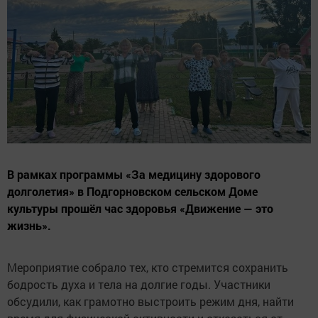
В рамках программы «За медицину здорового
долголетия» в Подгорновском сельском Доме
культуры прошёл час здоровья «Движение — это
жизнь».
Мероприятие собрало тех, кто стремится сохранить
бодрость духа и тела на долгие годы. Участники
обсудили, как грамотно выстроить режим дня, найти