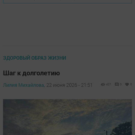
ЗДОРОВЫЙ ОБРАЗ ЖИЗНИ
Шаг к долголетию
Лилия Михайлова,
22 июня 2026 - 21:51
421
0
0