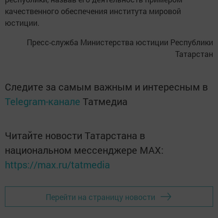
качественного обеспечения института мировой
юстиции.
Пресс-служба Министерства юстиции Республики
Татарстан
Следите за самым важным и интересным в
Telegram-канале
Татмедиа
Читайте новости Татарстана в
национальном мессенджере MАХ:
https://max.ru/tatmedia
Перейти на страницу новости