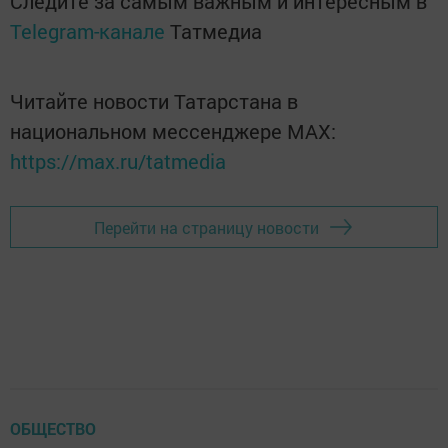
Следите за самым важным и интересным в
Telegram-канале
Татмедиа
Читайте новости Татарстана в
национальном мессенджере MАХ:
https://max.ru/tatmedia
Перейти на страницу новости
ОБЩЕСТВО