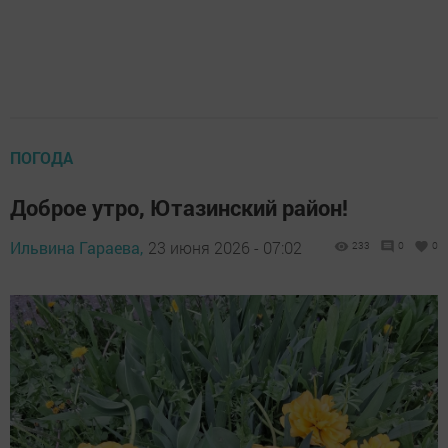
ПОГОДА
Доброе утро, Ютазинский район!
Ильвина Гараева,
23 июня 2026 - 07:02
233
0
0