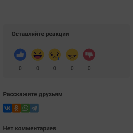
Оставляйте реакции
0
0
0
0
0
Расскажите друзьям
Нет комментариев