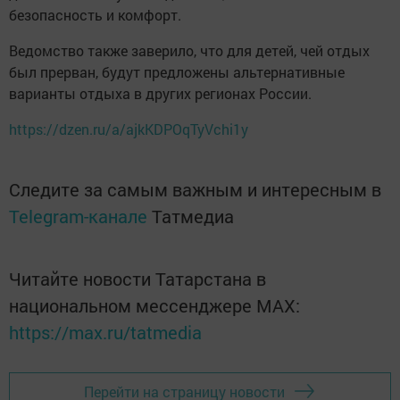
безопасность и комфорт.
Ведомство также заверило, что для детей, чей отдых
был прерван, будут предложены альтернативные
варианты отдыха в других регионах России.
https://dzen.ru/a/ajkKDPOqTyVchi1y
Следите за самым важным и интересным в
Telegram-канале
Татмедиа
Читайте новости Татарстана в
национальном мессенджере MАХ:
https://max.ru/tatmedia
Перейти на страницу новости