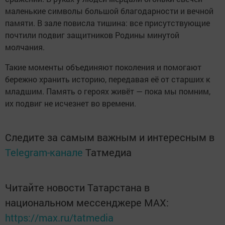
маленькие символы большой благодарности и вечной
памяти. В зале повисла тишина: все присутствующие
почтили подвиг защитников Родины минутой
молчания.
Такие моменты объединяют поколения и помогают
бережно хранить историю, передавая её от старших к
младшим. Память о героях живёт — пока мы помним,
их подвиг не исчезнет во времени.
Следите за самым важным и интересным в
Telegram-канале
Татмедиа
Читайте новости Татарстана в
национальном мессенджере MАХ:
https://max.ru/tatmedia