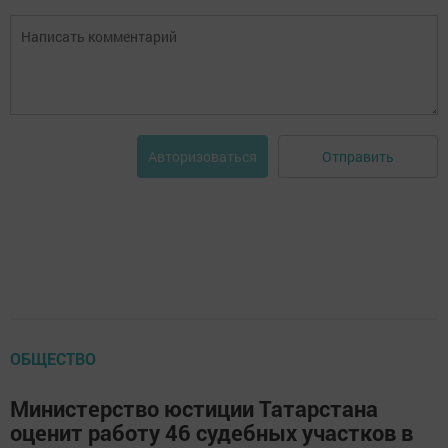
Отправить
Авторизоваться
ОБЩЕСТВО
Министерство юстиции Татарстана
оценит работу 46 судебных участков в