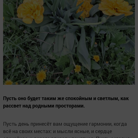
Пусть оно будет таким же спокойным и светлым, как
рассвет над родными просторами.
Пусть день принесёт вам ощущение гармонии, когда
всё на своих местах: и мысли ясные, и сердце