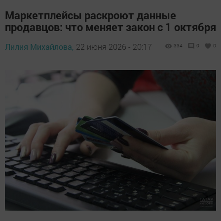
Маркетплейсы раскроют данные
продавцов: что меняет закон с 1 октября
Лилия Михайлова,
22 июня 2026 - 20:17
334
0
0