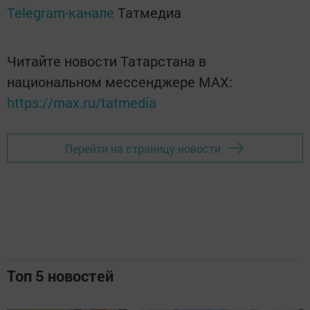
Telegram-канале
Татмедиа
Читайте новости Татарстана в
национальном мессенджере MАХ:
https://max.ru/tatmedia
Перейти на страницу новости
Топ 5 новостей