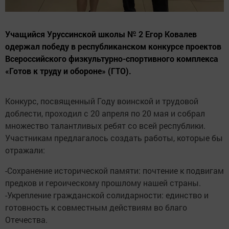
Учащийся Уруссинской школы № 2 Егор Ковалев
одержал победу в республиканском конкурсе проектов
Всероссийского физкультурно-спортивного комплекса
«Готов к труду и обороне» (ГТО).
Конкурс, посвященный Году воинской и трудовой
доблести, проходил с 20 апреля по 20 мая и собрал
множество талантливых ребят со всей республики.
Участникам предлагалось создать работы, которые бы
отражали:
-Сохранение исторической памяти: почтение к подвигам
предков и героическому прошлому нашей страны.
-Укрепление гражданской солидарности: единство и
готовность к совместным действиям во благо
Отечества.