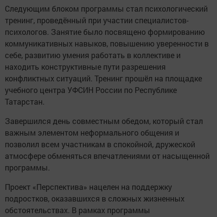
Следующим блоком программы стал психологический
тренинг, проведённый при участии специалистов-
психологов. Занятие было посвящено формированию
коммуникативных навыков, повышению уверенности в
себе, развитию умения работать в коллективе и
находить конструктивные пути разрешения
конфликтных ситуаций. Тренинг прошёл на площадке
учебного центра УФСИН России по Республике
Татарстан.
Завершился день совместным обедом, который стал
важным элементом неформального общения и
позволил всем участникам в спокойной, дружеской
атмосфере обменяться впечатлениями от насыщенной
программы.
Проект «Перспектива» нацелен на поддержку
подростков, оказавшихся в сложных жизненных
обстоятельствах. В рамках программы