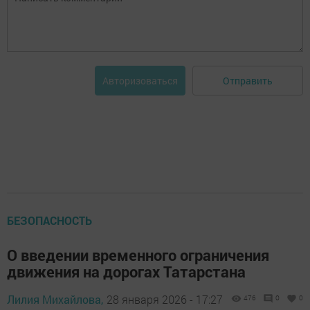
Отправить
Авторизоваться
БЕЗОПАСНОСТЬ
О введении временного ограничения
движения на дорогах Татарстана
Лилия Михайлова,
28 января 2026 - 17:27
476
0
0