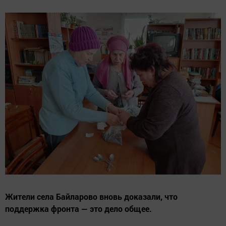
Жители села Байларово вновь доказали, что
поддержка фронта — это дело общее.