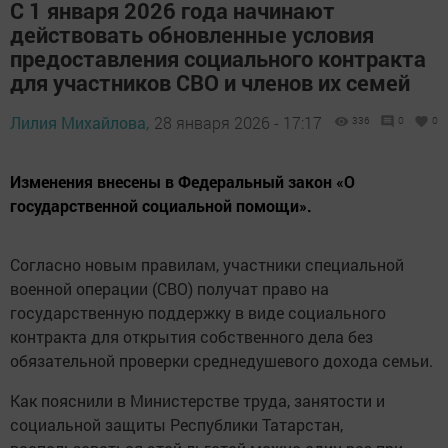
С 1 января 2026 года начинают
действовать обновленные условия
предоставления социального контракта
для участников СВО и членов их семей
Лилия Михайлова,
28 января 2026 - 17:17
336
0
0
Изменения внесены в Федеральный закон «О
государственной социальной помощи».
Согласно новым правилам, участники специальной
военной операции (СВО) получат право на
государственную поддержку в виде социального
контракта для открытия собственного дела без
обязательной проверки среднедушевого дохода семьи.
Как пояснили в Министерстве труда, занятости и
социальной защиты Республики Татарстан,