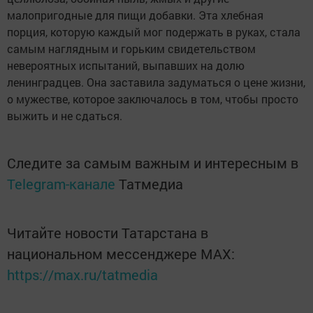
малопригодные для пищи добавки. Эта хлебная
порция, которую каждый мог подержать в руках, стала
самым наглядным и горьким свидетельством
невероятных испытаний, выпавших на долю
ленинградцев. Она заставила задуматься о цене жизни,
о мужестве, которое заключалось в том, чтобы просто
выжить и не сдаться.
Следите за самым важным и интересным в
Telegram-канале
Татмедиа
Читайте новости Татарстана в
национальном мессенджере MАХ:
https://max.ru/tatmedia