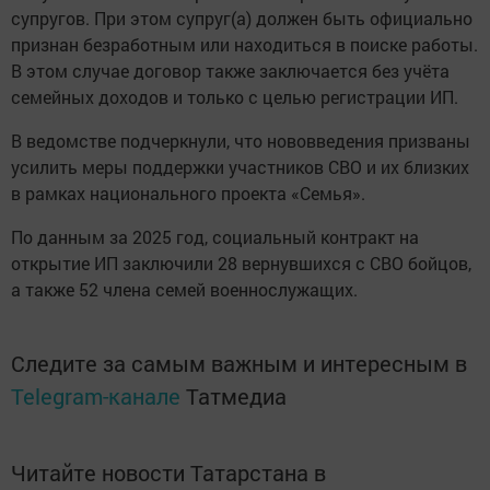
супругов. При этом супруг(а) должен быть официально
признан безработным или находиться в поиске работы.
В этом случае договор также заключается без учёта
семейных доходов и только с целью регистрации ИП.
В ведомстве подчеркнули, что нововведения призваны
усилить меры поддержки участников СВО и их близких
в рамках национального проекта «Семья».
По данным за 2025 год, социальный контракт на
открытие ИП заключили 28 вернувшихся с СВО бойцов,
а также 52 члена семей военнослужащих.
Следите за самым важным и интересным в
Telegram-канале
Татмедиа
Читайте новости Татарстана в