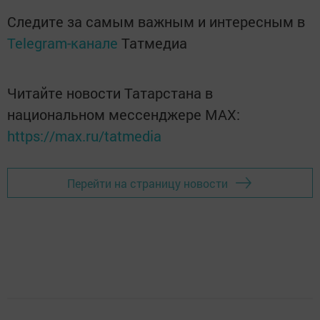
Следите за самым важным и интересным в
Telegram-канале
Татмедиа
Читайте новости Татарстана в
национальном мессенджере MАХ:
https://max.ru/tatmedia
Перейти на страницу новости