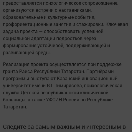
предоставляется психологическое сопровождение,
организуются встречи с наставниками,
образовательные и культурные события,
профориентационные занятия и стажировки. Ключевая
задача проекта — способствовать успешной
социальной адаптации подростков через
формирование устойчивой, поддерживающей и
развивающей среды.
Реализация проекта осуществляется при поддержке
гранта Раиса Республики Татарстан. Партнёрами
программы выступают Казанский инновационный
университет имени В.Г. Тимирясова, психологическая
служба Детской республиканской клинической
больницы, а также УФСИН России по Республике
Татарстан.
Следите за самым важным и интересным в