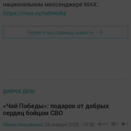
национальном мессенджере MАХ:
https://max.ru/tatmedia
Перейти на страницу новости
ДОБРОЕ ДЕЛО
«Чай Победы»: подарок от добрых
сердец бойцам СВО
Лилия Михайлова,
28 января 2026 - 15:38
403
0
0