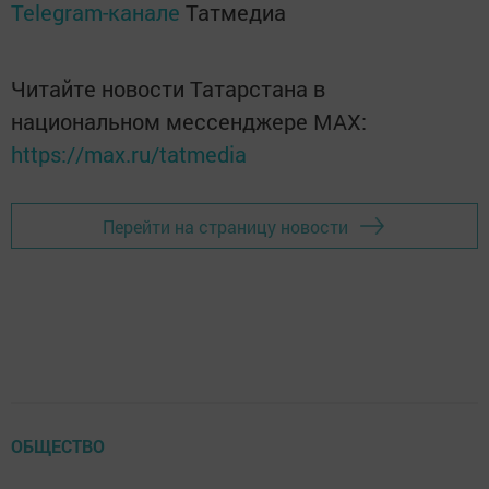
Telegram-канале
Татмедиа
Читайте новости Татарстана в
национальном мессенджере MАХ:
https://max.ru/tatmedia
Перейти на страницу новости
ОБЩЕСТВО