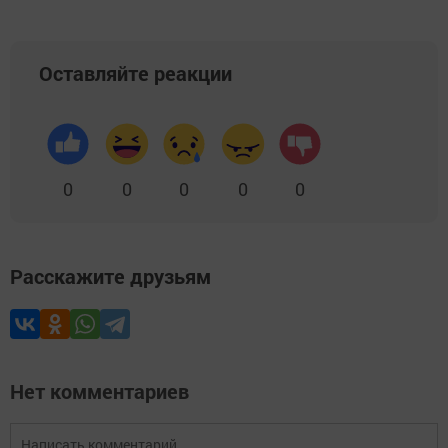
Оставляйте реакции
0
0
0
0
0
Расскажите друзьям
Нет комментариев