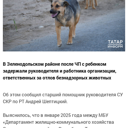
В Зеленодольском районе после ЧП с ребенком
задержали руководителя и работника организации,
ответственных за отлов безнадзорных животных
Об этом сообщил старший помощник руководителя СУ
СКР по РТ Андрей Шептицкий.
Выяснилось, что в январе 2025 года между МБУ
«Департамент жилищно-коммунального хозяйства