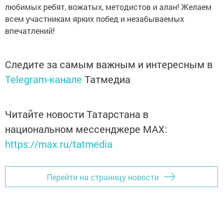
любимых ребят, вожатых, методистов и алан! Желаем
всем участникам ярких побед и незабываемых
впечатлений!
Следите за самым важным и интересным в
Telegram-канале
Татмедиа
Читайте новости Татарстана в
национальном мессенджере MАХ:
https://max.ru/tatmedia
Перейти на страницу новости