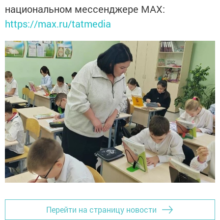
национальном мессенджере MАХ:
https://max.ru/tatmedia
Перейти на страницу новости