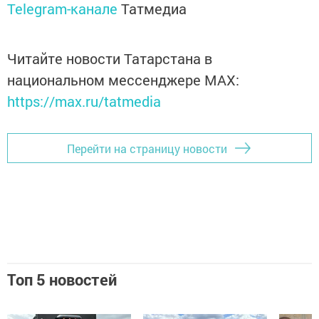
Telegram-канале
Татмедиа
Читайте новости Татарстана в
национальном мессенджере MАХ:
https://max.ru/tatmedia
Перейти на страницу новости
Топ 5 новостей