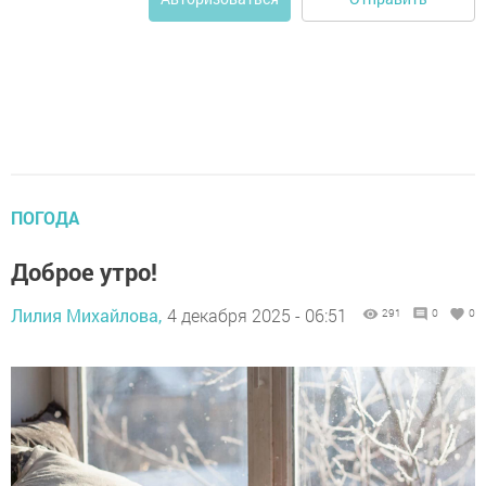
ПОГОДА
Доброе утро!
Лилия Михайлова,
4 декабря 2025 - 06:51
291
0
0