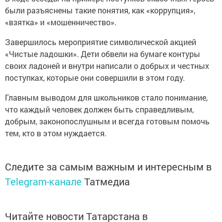
были разъяснены такие понятия, как «коррупция»,
«взятка» и «мошенничество».
Завершилось мероприятие символической акцией
«Чистые ладошки». Дети обвели на бумаге контуры
своих ладоней и внутри написали о добрых и честных
поступках, которые они совершили в этом году.
Главным выводом для школьников стало понимание,
что каждый человек должен быть справедливым,
добрым, законопослушным и всегда готовым помочь
тем, кто в этом нуждается.
Следите за самым важным и интересным в
Telegram-канале
Татмедиа
Читайте новости Татарстана в