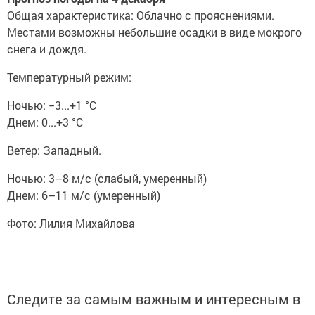
Общая характеристика: Облачно с прояснениями.
Местами возможны небольшие осадки в виде мокрого
снега и дождя.
Температурный режим:
Ночью: −3...+1 °C
Днем: 0...+3 °C
Ветер: Западный.
Ночью: 3–8 м/с (слабый, умеренный)
Днем: 6–11 м/с (умеренный)
Фото: Лилия Михайлова
Следите за самым важным и интересным в