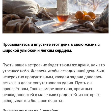
Просыпайтесь и впустите этот день в свою жизнь с
широкой улыбкой и лёгким сердцем.
Пусть ваше настроение будет таким же ярким, как это
утреннее небо. Желаем, чтобы сегодняшний день был
невероятно продуктивным, каждая задача давалась
легко, а в делах сопутствовала удача. Пусть он
принесёт вам, Толька, море позитива, приятных
неожиданностей и маленьких радостей, из которых
складывается большое счастье.
Прогноз погоды на 4 декабря