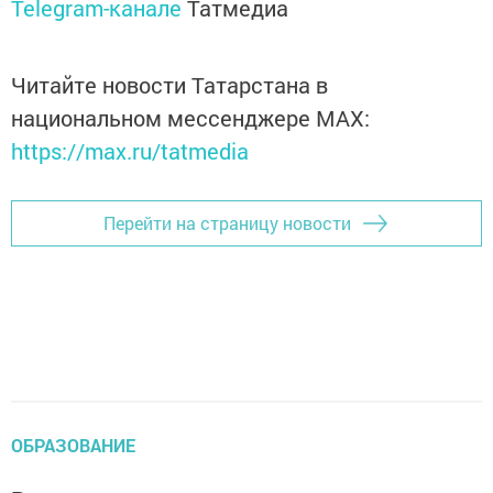
Telegram-канале
Татмедиа
Читайте новости Татарстана в
национальном мессенджере MАХ:
https://max.ru/tatmedia
Перейти на страницу новости
ОБРАЗОВАНИЕ