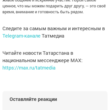
ценное, что мы можем подарить друг другу, — это своё
время, внимание и готовность быть рядом.
Следите за самым важным и интересным в
Telegram-канале
Татмедиа
Читайте новости Татарстана в
национальном мессенджере MАХ:
https://max.ru/tatmedia
Оставляйте реакции