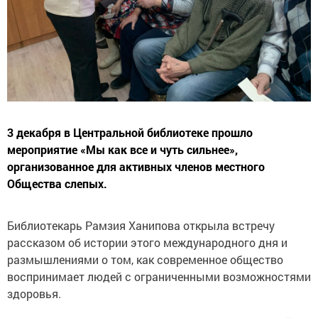
3 декабря в Центральной библиотеке прошло
мероприятие «Мы как все и чуть сильнее»,
организованное для активных членов местного
Общества слепых.
Библиотекарь Рамзия Ханипова открыла встречу
рассказом об истории этого международного дня и
размышлениями о том, как современное общество
воспринимает людей с ограниченными возможностями
здоровья.