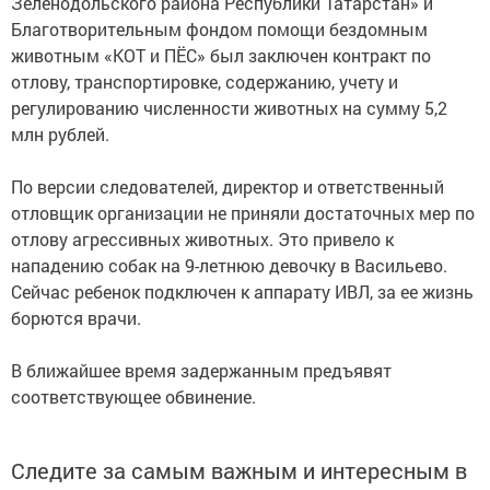
Зеленодольского района Республики Татарстан» и
Благотворительным фондом помощи бездомным
животным «КОТ и ПЁС» был заключен контракт по
отлову, транспортировке, содержанию, учету и
регулированию численности животных на сумму 5,2
млн рублей.
По версии следователей, директор и ответственный
отловщик организации не приняли достаточных мер по
отлову агрессивных животных. Это привело к
нападению собак на 9-летнюю девочку в Васильево.
Сейчас ребенок подключен к аппарату ИВЛ, за ее жизнь
борются врачи.
В ближайшее время задержанным предъявят
соответствующее обвинение.
Следите за самым важным и интересным в