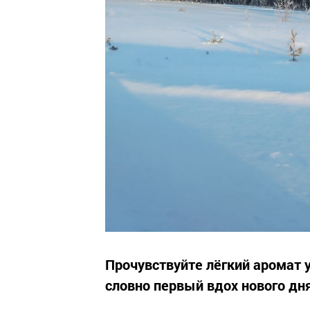
Прочувствуйте лёгкий аромат 
словно первый вдох нового дня