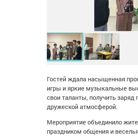
Гостей ждала насыщенная про
игры и яркие музыкальные вы
свои таланты, получить заряд
дружеской атмосферой.
Мероприятие объединило жите
праздником общения и веселья