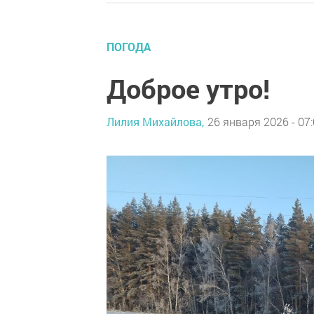
ПОГОДА
Доброе утро!
Лилия Михайлова,
26 января 2026 - 07