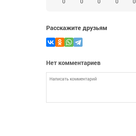
0
0
0
0
0
Расскажите друзьям
Нет комментариев