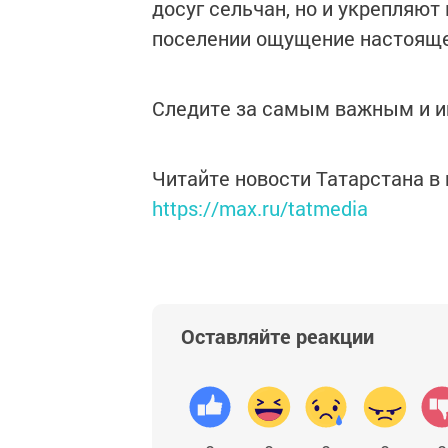
досуг сельчан, но и укрепляют
поселении ощущение настоящег
Следите за самым важным и 
Читайте новости Татарстана 
https://max.ru/tatmedia
Оставляйте реакции