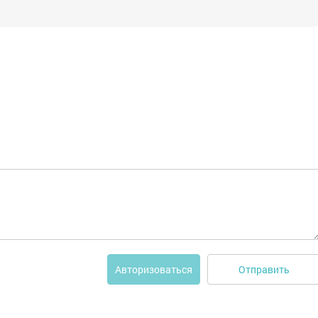
Отправить
Авторизоваться