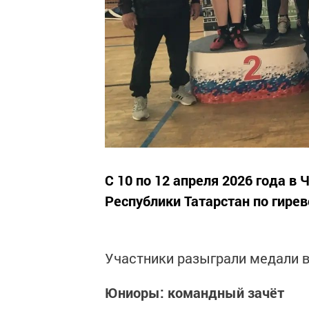
С 10 по 12 апреля 2026 года в
Республики Татарстан по гирев
Участники разыграли медали в
Юниоры: командный зачёт