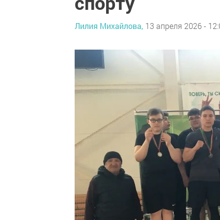
спорту
Лилия Михайлова,
13 апреля 2026 - 12: