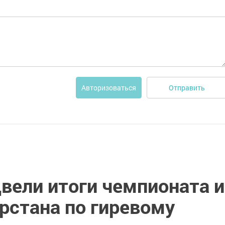
Отправить
Авторизоваться
вели итоги чемпионата и
рстана по гиревому