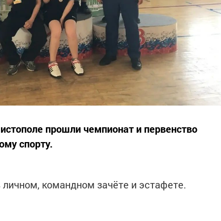
 Чистополе прошли чемпионат и первенство
ому спорту.
 личном, командном зачёте и эстафете.