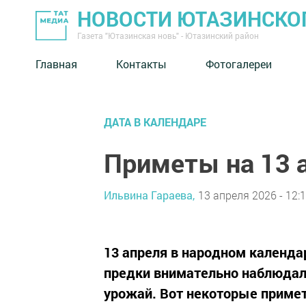
НОВОСТИ ЮТАЗИНСКО
Газета "Ютазинская новь" - Ютазинский район
Главная
Контакты
Фотогалереи
ДАТА В КАЛЕНДАРЕ
Приметы на 13 
Ильвина Гараева,
13 апреля 2026 - 12:
13 апреля в народном календа
предки внимательно наблюдали
урожай. Вот некоторые примет