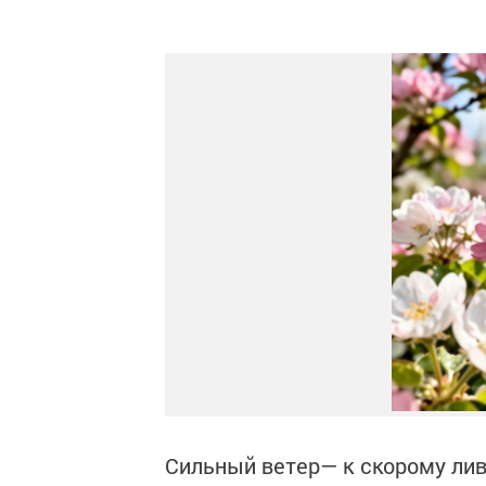
Сильный ветер— к скорому ли