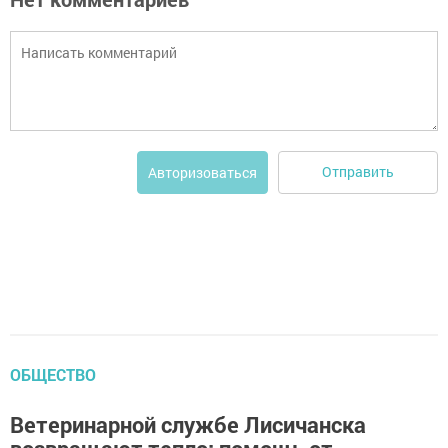
Отправить
Авторизоваться
ОБЩЕСТВО
Ветеринарной службе Лисичанска