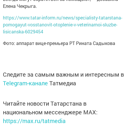
Елена Чекрыга.
https://www.tatar-inform.ru/news/specialisty-tatarstana-
pomogayut-vosstanovit-otoplenie-v-veterinarnoi-sluzbe-
lisicanska-6029454
Фото: аппарат вице-премьера РТ Рината Садыкова
Следите за самым важным и интересным в
Telegram-канале
Татмедиа
Читайте новости Татарстана в
национальном мессенджере MАХ:
https://max.ru/tatmedia