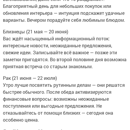
Благоприятный день для небольших покупок или
обновления интерьера — интуиция подскажет удачные
варианты. Вечером порадуйте себя любимым блюдом.
Близнецы (21 мая — 20 июня)
Вас ждёт насыщенный информационный поток:
интересные новости, неожиданные предложения,
свежие идеи. Записывайте всё важное — позже эти
заметки пригодятся. Во второй половине дня возможна
приятная встреча со старым знакомым.
Рак (21 июня — 22 июля)
Утро лучше посвятить рутинным делам — они решатся
быстрее обычного. После обеда активизируются
финансовые вопросы: возможны неожиданные
поступления или выгодные предложения. Не
отказывайтесь от помощи близких — сегодня она
особенно ценна.