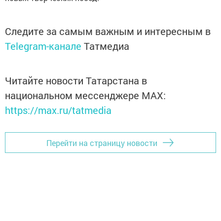
Следите за самым важным и интересным в
Telegram-канале
Татмедиа
Читайте новости Татарстана в
национальном мессенджере MАХ:
https://max.ru/tatmedia
Перейти на страницу новости