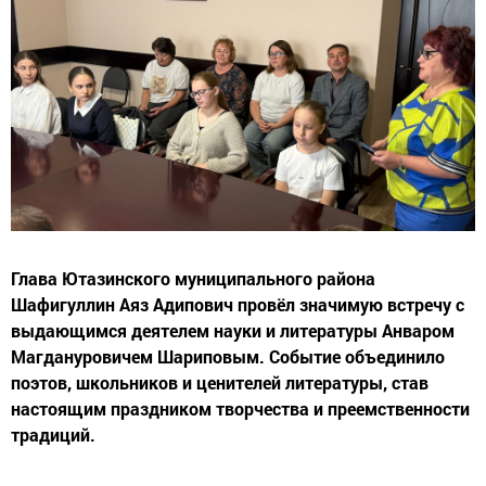
Глава Ютазинского муниципального района
Шафигуллин Аяз Адипович провёл значимую встречу с
выдающимся деятелем науки и литературы Анваром
Магдануровичем Шариповым. Событие объединило
поэтов, школьников и ценителей литературы, став
настоящим праздником творчества и преемственности
традиций.