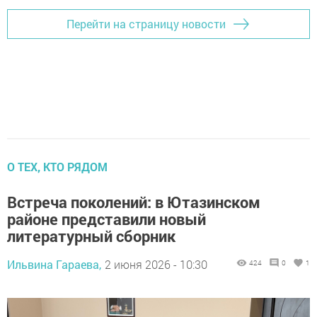
Перейти на страницу новости
О ТЕХ, КТО РЯДОМ
Встреча поколений: в Ютазинском
районе представили новый
литературный сборник
Ильвина Гараева,
2 июня 2026 - 10:30
424
0
1