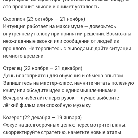
это прояснит мысли и снимет усталость.
Скорпион (23 октября — 21 ноября)
Интуиция работает на максимуме — доверьтесь
внутреннему голосу при принятии решений. Возможны
неожиданные звонки или сообщения от людей из
прошлого. Не торопитесь с выводами: дайте ситуации
немного времени.
Стрелец (22 ноября — 21 декабря)
День благоприятен для обучения и обмена опытом.
Запишитесь на мастер‑класс, начните читать полезную
книгу или обсудите идеи с единомышленниками.
Вечером избегайте перегрузок — лучше выберите
лёгкий фильм или спокойную музыку.
Козерог (22 декабря — 19 января)
Фокус на долгосрочных целях: пересмотрите планы,
скорректируйте стратегию, наметьте новые этапы.