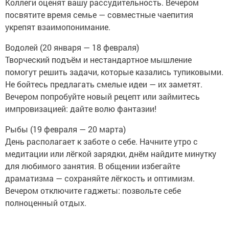
Коллеги оценят вашу рассудительность. Вечером
посвятите время семье — совместные чаепития
укрепят взаимопонимание.
Водолей (20 января — 18 февраля)
Творческий подъём и нестандартное мышление
помогут решить задачи, которые казались тупиковыми.
Не бойтесь предлагать смелые идеи — их заметят.
Вечером попробуйте новый рецепт или займитесь
импровизацией: дайте волю фантазии!
Рыбы (19 февраля — 20 марта)
День располагает к заботе о себе. Начните утро с
медитации или лёгкой зарядки, днём найдите минутку
для любимого занятия. В общении избегайте
драматизма — сохраняйте лёгкость и оптимизм.
Вечером отключите гаджеты: позвольте себе
полноценный отдых.