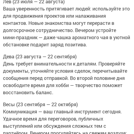
Лев (23 июля — 22 августа)
Ваша уверенность притягивает людей: используйте это
для продвижения проектов или налаживания
контактов. Новые знакомства могут перерасти в
долгосрочное сотрудничество. Вечером устройте
мини‑праздник — даже чашка ароматного чая в уютной
обстановке подарит заряд позитива.
Дева (23 августа — 22 сентября)
День требует внимательности к деталям. Проверяйте
документы, уточняйте условия сделок, перечитывайте
сообщения перед отправкой. Во второй половине дня
освободите время для хобби — творчество поможет
восстановить баланс.
Весы (23 сентября — 22 октября)
Коммуникация — ваш главный инструмент сегодня.
Удачное время для переговоров, публичных
выступлений или обсуждения сложных тем с
партнёром. Вечером прогуляйтесь на свежем воздухе: