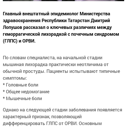
Главный внештатный эпидемиолог Министерства
здравоохранения Республики Татарстан Дмитрий
Лопушов рассказал о ключевых различиях между
геморрагической лихорадкой с почечным синдромом
(ГЛПС) и ОРВИ.
По словам специалиста, на начальной стадии
мышиная лихорадка практически неотличима от
обычной простуды. Пациенты испытывают типичные
симптомы:
* Головные боли
* Общее недомогание
* Мышечные боли
Однако на следующей стадии заболевания появляется
характерный признак, позволяющий
дифференцировать ГЛПС от ОРВИ. Основным