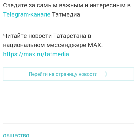
Следите за самым важным и интересным в
Telegram-канале
Татмедиа
Читайте новости Татарстана в
национальном мессенджере MАХ:
https://max.ru/tatmedia
Перейти на страницу новости
ОБЩЕСТВО