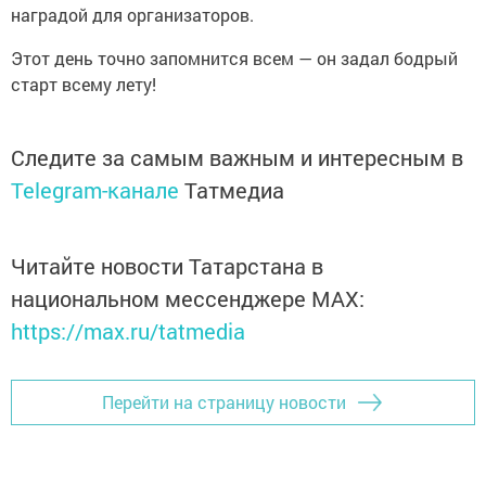
наградой для организаторов.
Этот день точно запомнится всем — он задал бодрый
старт всему лету!
Следите за самым важным и интересным в
Telegram-канале
Татмедиа
Читайте новости Татарстана в
национальном мессенджере MАХ:
https://max.ru/tatmedia
Перейти на страницу новости