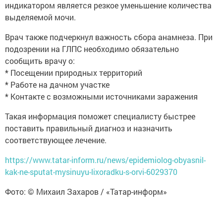
индикатором является резкое уменьшение количества
выделяемой мочи.
Врач также подчеркнул важность сбора анамнеза. При
подозрении на ГЛПС необходимо обязательно
сообщить врачу о:
* Посещении природных территорий
* Работе на дачном участке
* Контакте с возможными источниками заражения
Такая информация поможет специалисту быстрее
поставить правильный диагноз и назначить
соответствующее лечение.
https://www.tatar-inform.ru/news/epidemiolog-obyasnil-
kak-ne-sputat-mysinuyu-lixoradku-s-orvi-6029370
Фото: © Михаил Захаров / «Татар-информ»