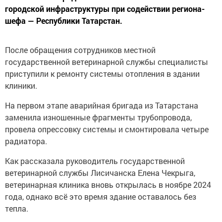
городской инфраструктуры при содействии региона-
шефа — Республики Татарстан.
После обращения сотрудников местной
государственной ветеринарной службы специалисты
приступили к ремонту системы отопления в здании
клиники.
На первом этапе аварийная бригада из Татарстана
заменила изношенные фрагменты трубопровода,
провела опрессовку системы и смонтировала четыре
радиатора.
Как рассказала руководитель государственной
ветеринарной службы Лисичанска Елена Чекрыга,
ветеринарная клиника вновь открылась в ноябре 2024
года, однако всё это время здание оставалось без
тепла.