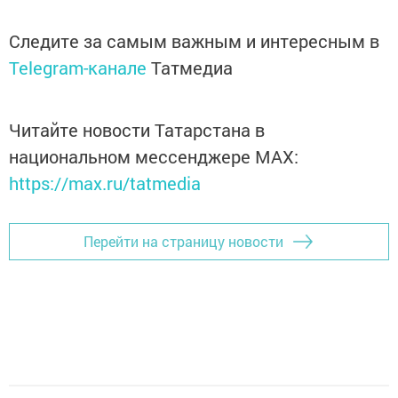
Следите за самым важным и интересным в
Telegram-канале
Татмедиа
Читайте новости Татарстана в
национальном мессенджере MАХ:
https://max.ru/tatmedia
Перейти на страницу новости