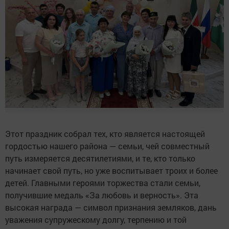
Этот праздник собрал тех, кто является настоящей
гордостью нашего района — семьи, чей совместный
путь измеряется десятилетиями, и те, кто только
начинает свой путь, но уже воспитывает троих и более
детей. Главными героями торжества стали семьи,
получившие медаль «За любовь и верность». Эта
высокая награда — символ признания земляков, дань
уважения супружескому долгу, терпению и той