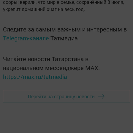
ссоры: верили, что мир в семье, сохранённый 8 июля,
укрепит домашний очаг на весь год.
Следите за самым важным и интересным в
Telegram-канале
Татмедиа
Читайте новости Татарстана в
национальном мессенджере MАХ:
https://max.ru/tatmedia
Перейти на страницу новости