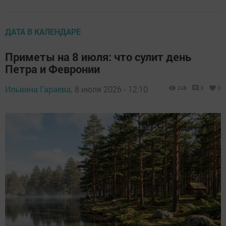
ДАТА В КАЛЕНДАРЕ
Приметы на 8 июля: что сулит день
Петра и Февронии
Ильвина Гараева,
8 июля 2026 - 12:10
248
0
0