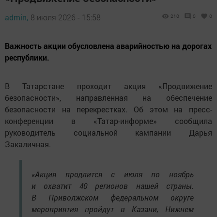
admin,
8 июля 2026 - 15:58
210
0
0
Важность акции обусловлена аварийностью на дорогах
республики.
В Татарстане проходит акция «Продвижение
безопасности», направленная на обеспечение
безопасности на перекрестках. Об этом на пресс-
конференции в «Татар-информе» сообщила
руководитель социальной кампании Дарья
Закаличная.
«Акция продлится с июля по ноябрь
и охватит 40 регионов нашей страны.
В Приволжском федеральном округе
мероприятия пройдут в Казани, Нижнем