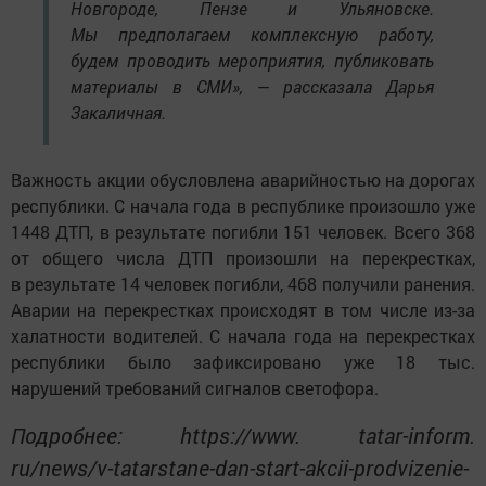
Новгороде, Пензе и Ульяновске.
Мы предполагаем комплексную работу,
будем проводить мероприятия, публиковать
материалы в СМИ», — рассказала Дарья
Закаличная.
Важность акции обусловлена аварийностью на дорогах
республики. С начала года в республике произошло уже
1448 ДТП, в результате погибли 151 человек. Всего 368
от общего числа ДТП произошли на перекрестках,
в результате 14 человек погибли, 468 получили ранения.
Аварии на перекрестках происходят в том числе из-за
халатности водителей. С начала года на перекрестках
республики было зафиксировано уже 18 тыс.
нарушений требований сигналов светофора.
Подробнее: https://www. tatar-inform.
ru/news/v-tatarstane-dan-start-akcii-prodvizenie-