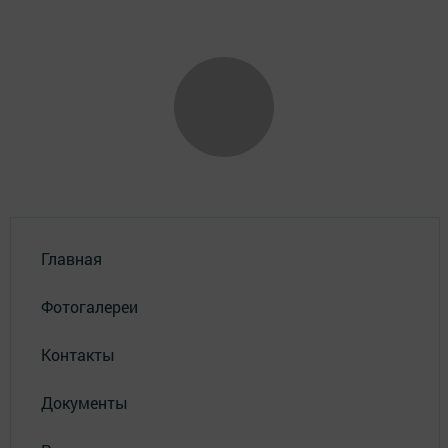
Главная
Фотогалереи
Контакты
Документы