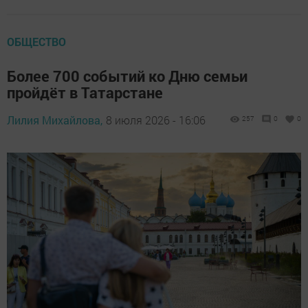
ОБЩЕСТВО
Более 700 событий ко Дню семьи
пройдёт в Татарстане
Лилия Михайлова,
8 июля 2026 - 16:06
257
0
0