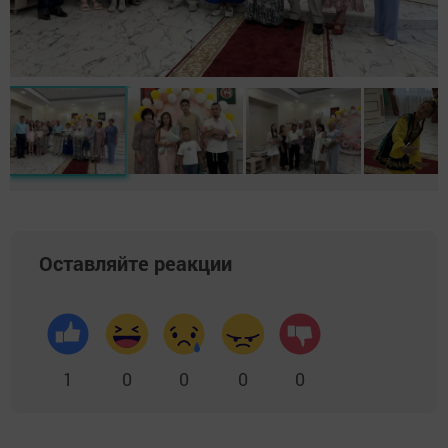
Оставляйте реакции
1
0
0
0
0