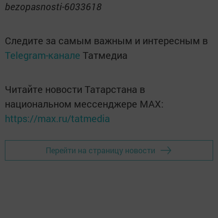
bezopasnosti-6033618
Следите за самым важным и интересным в
Telegram-канале
Татмедиа
Читайте новости Татарстана в
национальном мессенджере MАХ:
https://max.ru/tatmedia
Перейти на страницу новости