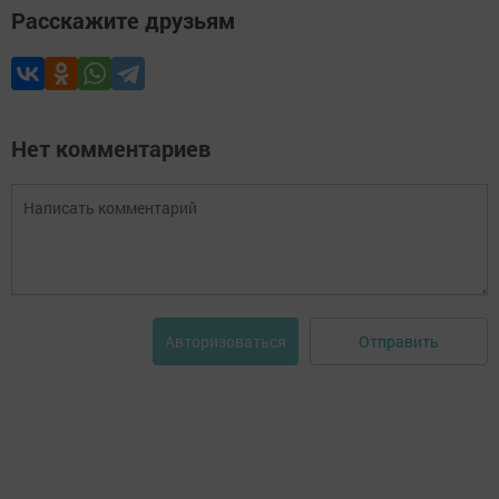
Расскажите друзьям
Нет комментариев
Отправить
Авторизоваться