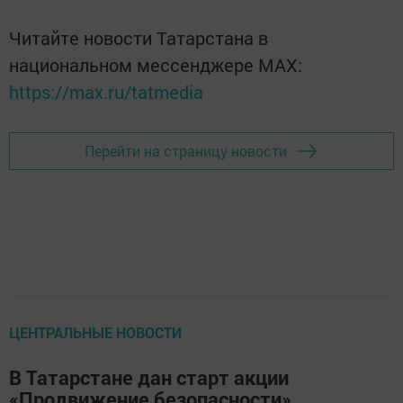
Читайте новости Татарстана в
национальном мессенджере MАХ:
https://max.ru/tatmedia
Перейти на страницу новости
ЦЕНТРАЛЬНЫЕ НОВОСТИ
В Татарстане дан старт акции
«Продвижение безопасности»