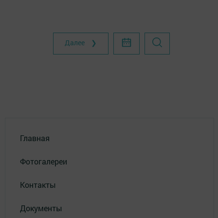
Далее ❯
Главная
Фотогалереи
Контакты
Документы