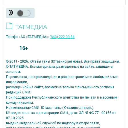
Телефон АО «ТАТМЕДИА»:
(843) 222 09 84
16+
© 2011 - 2026. Ютазы таны (Ютазинская новь). Все права защищены.
© ТАТМЕДИА. Все материалы, размещенные на сайте, защищены
законом.
Перепечатка, воспроизведение и распространение в любом объеме
информации,
размещенной на сайте, возможна только с письменного согласия
редакций СМИ.
При поддержке Республиканского агентства по печати и массовым
коммуникациям.
Наименование СМИ: Ютазы таны (Ютазинская новь)
№ свидетельства о регистрации СМИ, дата: ЭЛ № ФС 77 - 90166 от
07.10.2025
выдано Федеральной службой по надзору в сфере связи,
информационных технологий и массовых коммуникаций