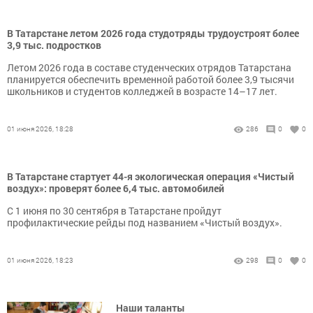
В Татарстане летом 2026 года студотряды трудоустроят более
3,9 тыс. подростков
Летом 2026 года в составе студенческих отрядов Татарстана
планируется обеспечить временной работой более 3,9 тысячи
школьников и студентов колледжей в возрасте 14–17 лет.
01 июня 2026, 18:28
286
0
0
В Татарстане стартует 44-я экологическая операция «Чистый
воздух»: проверят более 6,4 тыс. автомобилей
С 1 июня по 30 сентября в Татарстане пройдут
профилактические рейды под названием «Чистый воздух».
01 июня 2026, 18:23
298
0
0
Наши таланты