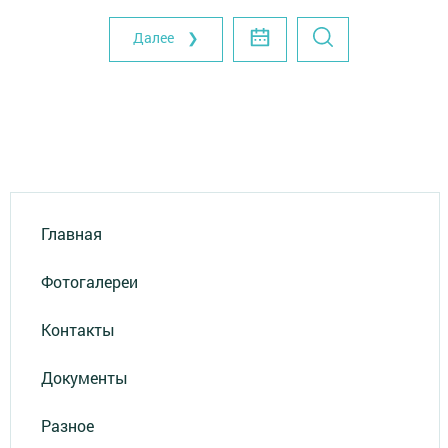
Далее ❯
Главная
Фотогалереи
Контакты
Документы
Разное