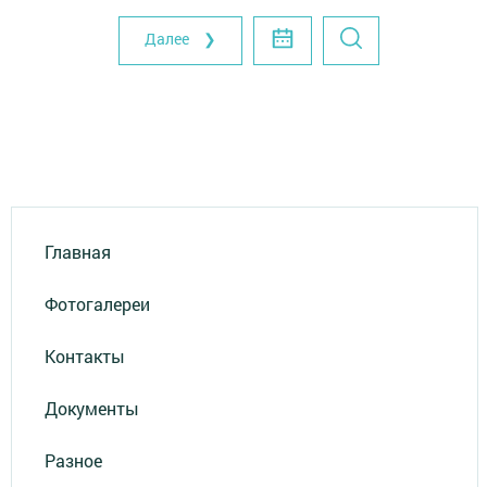
Далее ❯
Главная
Фотогалереи
Контакты
Документы
Разное