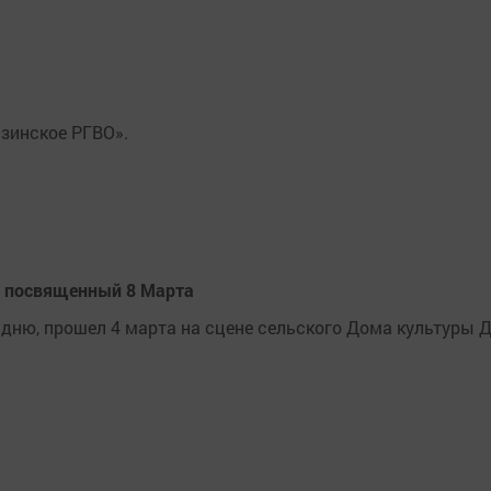
зинское РГВО».
, посвященный 8 Марта
ню, прошел 4 марта на сцене сельского Дома культуры 