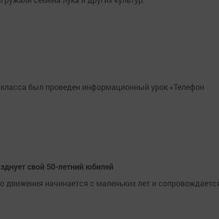
3 класса был проведен информационный урок «Телефон
нует свой 50-летний юбилей
о движения начинается с маленьких лет и сопровождаетс