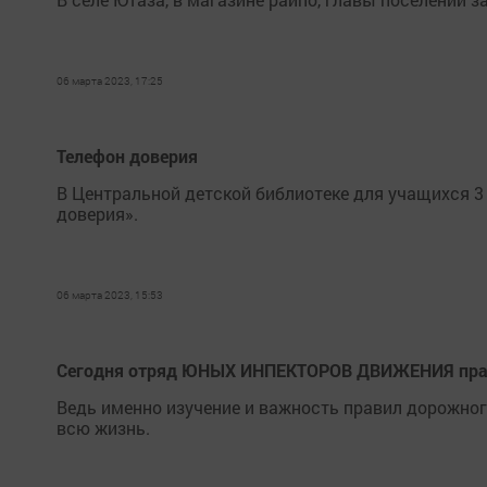
06 марта 2023, 17:25
Телефон доверия
В Центральной детской библиотеке для учащихся 
доверия».
06 марта 2023, 15:53
Сегодня отряд ЮНЫХ ИНПЕКТОРОВ ДВИЖЕНИЯ празд
Ведь именно изучение и важность правил дорожног
всю жизнь.