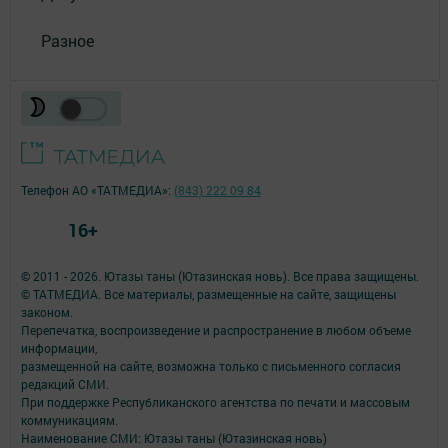
Разное
Телефон АО «ТАТМЕДИА»:
(843) 222 09 84
16+
© 2011 - 2026. Ютазы таны (Ютазинская новь). Все права защищены.
© ТАТМЕДИА. Все материалы, размещенные на сайте, защищены
законом.
Перепечатка, воспроизведение и распространение в любом объеме
информации,
размещенной на сайте, возможна только с письменного согласия
редакций СМИ.
При поддержке Республиканского агентства по печати и массовым
коммуникациям.
Наименование СМИ: Ютазы таны (Ютазинская новь)