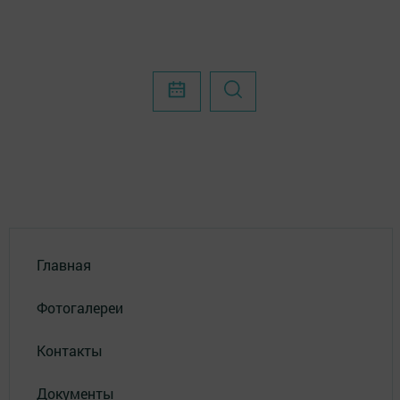
Главная
Фотогалереи
Контакты
Документы