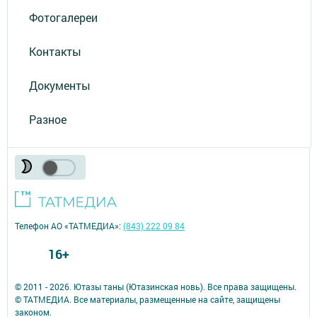
Фотогалереи
Контакты
Документы
Разное
Телефон АО «ТАТМЕДИА»:
(843) 222 09 84
16+
© 2011 - 2026. Ютазы таны (Ютазинская новь). Все права защищены.
© ТАТМЕДИА. Все материалы, размещенные на сайте, защищены
законом.