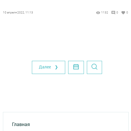
10 апреля 2022, 11:13
1132
0
0
Далее ❯
Главная