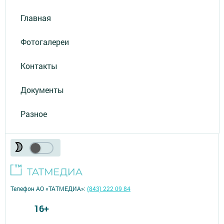
Главная
Фотогалереи
Контакты
Документы
Разное
Телефон АО «ТАТМЕДИА»:
(843) 222 09 84
16+