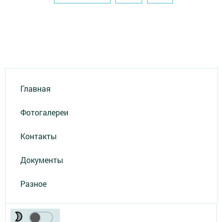
Главная
Фотогалереи
Контакты
Документы
Разное