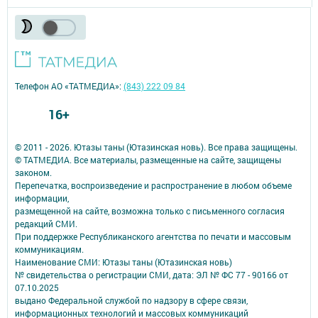
Телефон АО «ТАТМЕДИА»:
(843) 222 09 84
16+
© 2011 - 2026. Ютазы таны (Ютазинская новь). Все права защищены.
© ТАТМЕДИА. Все материалы, размещенные на сайте, защищены
законом.
Перепечатка, воспроизведение и распространение в любом объеме
информации,
размещенной на сайте, возможна только с письменного согласия
редакций СМИ.
При поддержке Республиканского агентства по печати и массовым
коммуникациям.
Наименование СМИ: Ютазы таны (Ютазинская новь)
№ свидетельства о регистрации СМИ, дата: ЭЛ № ФС 77 - 90166 от
07.10.2025
выдано Федеральной службой по надзору в сфере связи,
информационных технологий и массовых коммуникаций