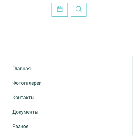
Главная
Фотогалереи
Контакты
Документы
Разное