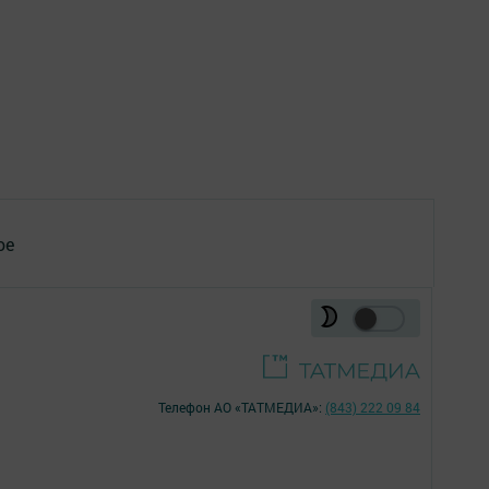
ое
Телефон АО «ТАТМЕДИА»:
(843) 222 09 84