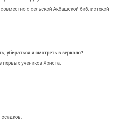
совместно с сельской Акбашской библиотекой
ь, убираться и смотреть в зеркало?
 первых учеников Христа.
 осадков.