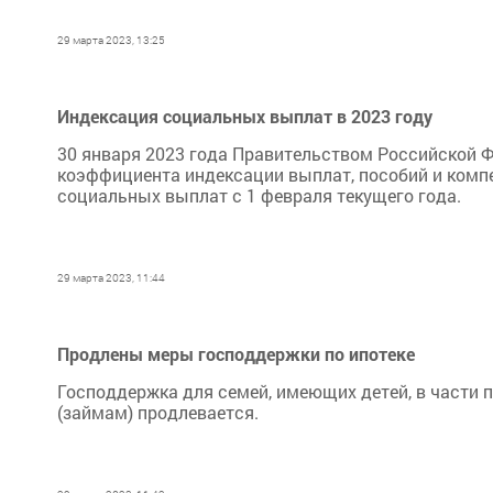
29 марта 2023, 13:25
Индексация социальных выплат в 2023 году
30 января 2023 года Правительством Российской 
коэффициента индексации выплат, пособий и комп
социальных выплат с 1 февраля текущего года.
29 марта 2023, 11:44
Продлены меры господдержки по ипотеке
Господдержка для семей, имеющих детей, в части
(займам) продлевается.