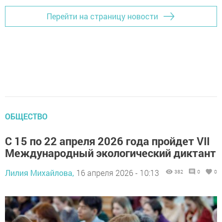
Перейти на страницу новости
ОБЩЕСТВО
С 15 по 22 апреля 2026 года пройдет VII
Международный экологический диктант
Лилия Михайлова,
16 апреля 2026 - 10:13
382
0
0