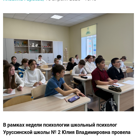
В рамках недели психологии школьный психолог
Уруссинской школы № 2 Юлия Владимировна провела