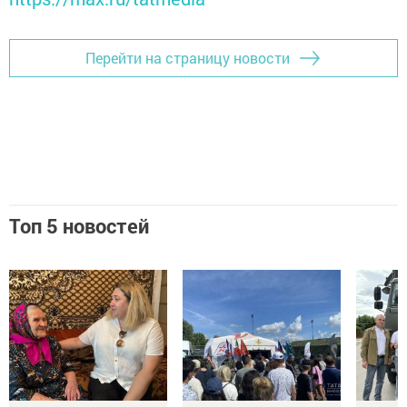
Перейти на страницу новости
Топ 5 новостей