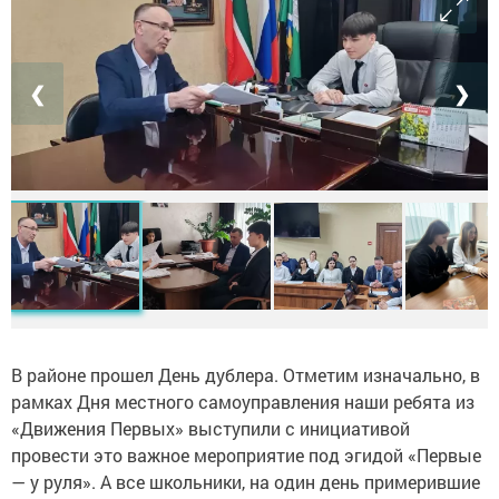
❮
❯
В районе прошел День дублера. Отметим изначально, в
рамках Дня местного самоуправления наши ребята из
«Движения Первых» выступили с инициативой
провести это важное мероприятие под эгидой «Первые
— у руля». А все школьники, на один день примерившие