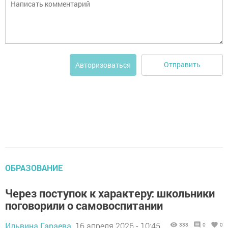
Отправить
Авторизоваться
ОБРАЗОВАНИЕ
Через поступок к характеру: школьники
поговорили о самовоспитании
Ильвина Гараева,
16 апреля 2026 - 10:45
333
0
0