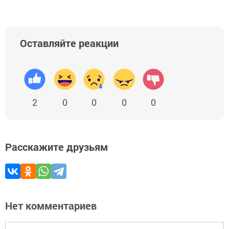
Оставляйте реакции
2
0
0
0
0
Расскажите друзьям
Нет комментариев