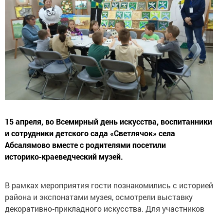
15 апреля, во Всемирный день искусства, воспитанники
и сотрудники детского сада «Светлячок» села
Абсалямово вместе с родителями посетили
историко‑краеведческий музей.
В рамках мероприятия гости познакомились с историей
района и экспонатами музея, осмотрели выставку
декоративно‑прикладного искусства. Для участников