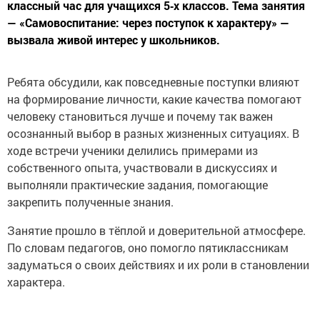
классный час для учащихся 5‑х классов. Тема занятия
— «Самовоспитание: через поступок к характеру» —
вызвала живой интерес у школьников.
Ребята обсудили, как повседневные поступки влияют
на формирование личности, какие качества помогают
человеку становиться лучше и почему так важен
осознанный выбор в разных жизненных ситуациях. В
ходе встречи ученики делились примерами из
собственного опыта, участвовали в дискуссиях и
выполняли практические задания, помогающие
закрепить полученные знания.
Занятие прошло в тёплой и доверительной атмосфере.
По словам педагогов, оно помогло пятиклассникам
задуматься о своих действиях и их роли в становлении
характера.