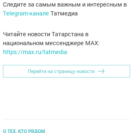
Следите за самым важным и интересным в
Telegram-канале
Татмедиа
Читайте новости Татарстана в
национальном мессенджере MАХ:
https://max.ru/tatmedia
Перейти на страницу новости
О ТЕХ, КТО РЯДОМ