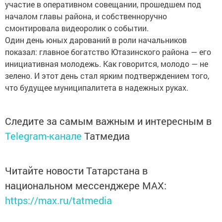
участие в оперативном совещании, прошедшем под
началом главы района, и собственноручно
смонтировала видеоролик о событии.
Один день юных дарований в роли начальников
показал: главное богатство Ютазинского района — его
инициативная молодежь. Как говорится, молодо — не
зелено. И этот день стал ярким подтверждением того,
что будущее муниципалитета в надежных руках.
Следите за самым важным и интересным в
Telegram-канале
Татмедиа
Читайте новости Татарстана в
национальном мессенджере MАХ:
https://max.ru/tatmedia