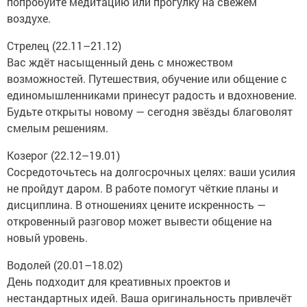
попробуйте медитацию или прогулку на свежем
воздухе.
Стрелец (22.11–21.12)
Вас ждёт насыщенный день с множеством
возможностей. Путешествия, обучение или общение с
единомышленниками принесут радость и вдохновение.
Будьте открыты новому — сегодня звёзды благоволят
смелым решениям.
Козерог (22.12–19.01)
Сосредоточьтесь на долгосрочных целях: ваши усилия
не пройдут даром. В работе помогут чёткие планы и
дисциплина. В отношениях цените искренность —
откровенный разговор может вывести общение на
новый уровень.
Водолей (20.01–18.02)
День подходит для креативных проектов и
нестандартных идей. Ваша оригинальность привлечёт