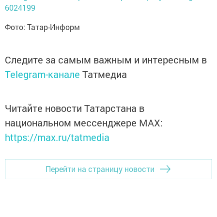
6024199
Фото: Татар-Информ
Следите за самым важным и интересным в
Telegram-канале
Татмедиа
Читайте новости Татарстана в
национальном мессенджере MАХ:
https://max.ru/tatmedia
Перейти на страницу новости