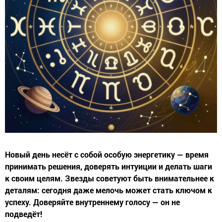
Новый день несёт с собой особую энергетику — время
принимать решения, доверять интуиции и делать шаги
к своим целям. Звезды советуют быть внимательнее к
деталям: сегодня даже мелочь может стать ключом к
успеху. Доверяйте внутреннему голосу — он не
подведёт!