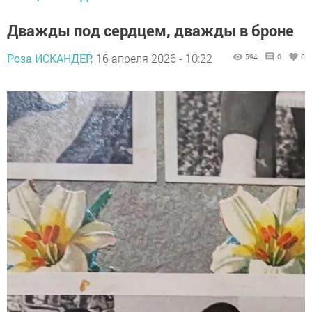
Дважды под сердцем, дважды в броне
Роза ИСКАНДЕР,
16 апреля 2026 - 10:22
594
0
0