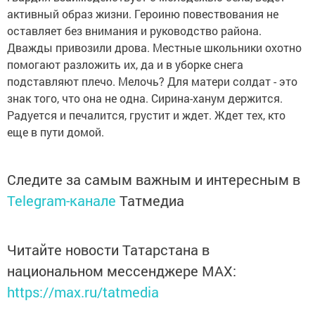
активный образ жизни. Героиню повествования не
оставляет без внимания и руководство района.
Дважды привозили дрова. Местные школьники охотно
помогают разложить их, да и в уборке снега
подставляют плечо. Мелочь? Для матери солдат - это
знак того, что она не одна. Сирина-ханум держится.
Радуется и печалится, грустит и ждет. Ждет тех, кто
еще в пути домой.
Следите за самым важным и интересным в
Telegram-канале
Татмедиа
Читайте новости Татарстана в
национальном мессенджере MАХ:
https://max.ru/tatmedia