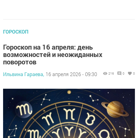
ГОРОСКОП
Гороскоп на 16 апреля: день
возможностей и неожиданных
поворотов
Ильвина Гараева,
16 апреля 2026 - 09:30
216
0
0