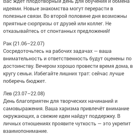
Вас ждёт плодотворный день для обучения и обмена
идеями. Новые знакомства могут перерасти в
полезные связи. Во второй половине дня возможны
приятные сюрпризы от друзей или коллег. Не
отказывайтесь от спонтанных предложений!
Рак (21.06–22.07)
Сосредоточьтесь на рабочих задачах — ваша
внимательность и ответственность будут оценены по
достоинству. Вечером хорошо провести время дома, в
кругу семьи. Избегайте лишних трат: сейчас лучше
поберечь бюджет.
Лев (23.07–22.08)
День благоприятен для творческих начинаний и
самовыражения. Ваша харизма привлечёт внимание
окружающих, а свежие идеи найдут поддержку. В
личных отношениях проявите чуткость — это укрепит
взаимопонимание.