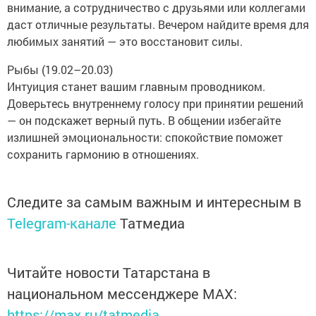
внимание, а сотрудничество с друзьями или коллегами
даст отличные результаты. Вечером найдите время для
любимых занятий — это восстановит силы.
Рыбы (19.02–20.03)
Интуиция станет вашим главным проводником.
Доверьтесь внутреннему голосу при принятии решений
— он подскажет верный путь. В общении избегайте
излишней эмоциональности: спокойствие поможет
сохранить гармонию в отношениях.
Следите за самым важным и интересным в
Telegram-канале
Татмедиа
Читайте новости Татарстана в
национальном мессенджере MАХ:
https://max.ru/tatmedia