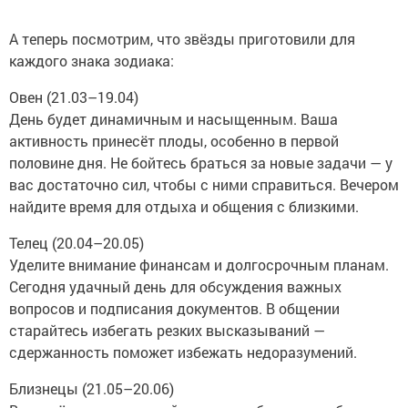
А теперь посмотрим, что звёзды приготовили для
каждого знака зодиака:
Овен (21.03–19.04)
День будет динамичным и насыщенным. Ваша
активность принесёт плоды, особенно в первой
половине дня. Не бойтесь браться за новые задачи — у
вас достаточно сил, чтобы с ними справиться. Вечером
найдите время для отдыха и общения с близкими.
Телец (20.04–20.05)
Уделите внимание финансам и долгосрочным планам.
Сегодня удачный день для обсуждения важных
вопросов и подписания документов. В общении
старайтесь избегать резких высказываний —
сдержанность поможет избежать недоразумений.
Близнецы (21.05–20.06)