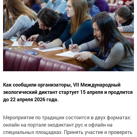
Как сообщили организаторы, VII Международный
экологический диктант стартует 15 апреля и продлится
до 22 апреля 2026 года.
Мероприятие по традиции состоится в двух форматах:
онлайн на портале экодиктант.рус и офлайн на
специальных площадках. Принять участие и проверить