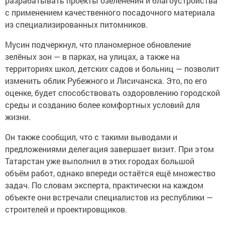
разрабатывать проекты озеленения и благоустройства
с применением качественного посадочного материала
из специализированных питомников.
Мусин подчеркнул, что планомерное обновление
зелёных зон — в парках, на улицах, а также на
территориях школ, детских садов и больниц — позволит
изменить облик Рубежного и Лисичанска. Это, по его
оценке, будет способствовать оздоровлению городской
среды и созданию более комфортных условий для
жизни.
Он также сообщил, что с такими выводами и
предложениями делегация завершает визит. При этом
Татарстан уже выполнил в этих городах большой
объём работ, однако впереди остаётся ещё множество
задач. По словам эксперта, практически на каждом
объекте они встречали специалистов из республики —
строителей и проектировщиков.