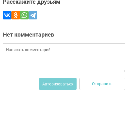
Расскажите друзьям
Нет комментариев
Отправить
Авторизоваться