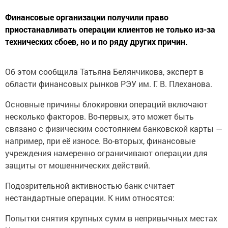
Финансовые организации получили право
приостанавливать операции клиентов не только из-за
технических сбоев, но и по ряду других причин.
Об этом сообщила Татьяна Белянчикова, эксперт в
области финансовых рынков РЭУ им. Г. В. Плеханова.
Основные причины блокировки операций включают
несколько факторов. Во-первых, это может быть
связано с физическим состоянием банковской карты —
например, при её износе. Во-вторых, финансовые
учреждения намеренно ограничивают операции для
защиты от мошеннических действий.
Подозрительной активностью банк считает
нестандартные операции. К ним относятся:
Попытки снятия крупных сумм в непривычных местах