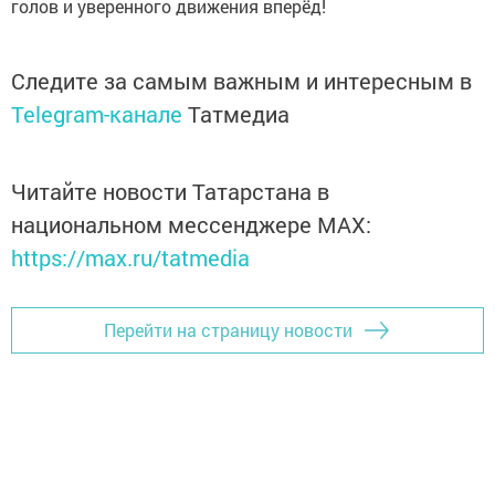
голов и уверенного движения вперёд!
Следите за самым важным и интересным в
Telegram-канале
Татмедиа
Читайте новости Татарстана в
национальном мессенджере MАХ:
https://max.ru/tatmedia
Перейти на страницу новости