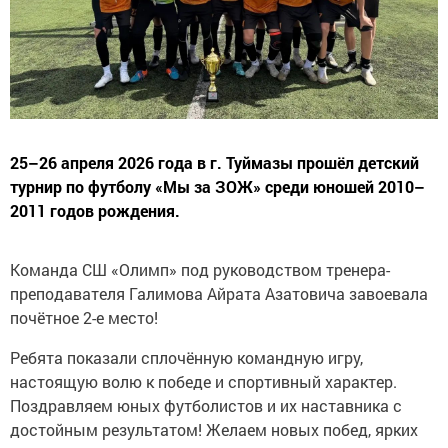
25–26 апреля 2026 года в г. Туймазы прошёл детский
турнир по футболу «Мы за ЗОЖ» среди юношей 2010–
2011 годов рождения.
Команда СШ «Олимп» под руководством тренера-
преподавателя Галимова Айрата Азатовича завоевала
почётное 2-е место!
Ребята показали сплочённую командную игру,
настоящую волю к победе и спортивный характер.
Поздравляем юных футболистов и их наставника с
достойным результатом! Желаем новых побед, ярких