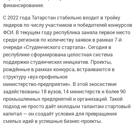
финансирования.
С 2022 года Татарстан стабильно входит в тройку
лидеров по числу участников и победителей конкурсов
ФСИ. В текущем году республика заняла первое место
среди регионов по количеству заявок в рамках 7‑й
очереди «Студенческого стартапа». Сегодня в
республике сформирована целостная система
поддержки студенческих инициатив. Проекты,
рождённые в рамках конкурса, встраиваются в
структуру «вуз‑профильное
министерство‑предприятие». В этой экосистеме
задействованы 18 вузов, 14 министерств и более 90
промышленных предприятий и организаций. Такой
подход не просто даёт молодым талантам стартовый
капитал — он создаёт условия для превращения
смелых идей в успешные бизнес‑проекты.