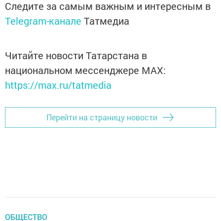
Следите за самым важным и интересным в
Telegram-канале
Татмедиа
Читайте новости Татарстана в
национальном мессенджере MАХ:
https://max.ru/tatmedia
Перейти на страницу новости
ОБЩЕСТВО