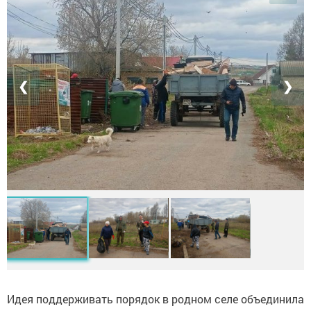
❮
❯
Идея поддерживать порядок в родном селе объединила