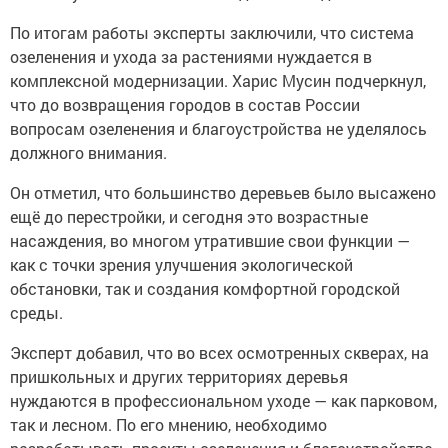
По итогам работы эксперты заключили, что система
озеленения и ухода за растениями нуждается в
комплексной модернизации. Харис Мусин подчеркнул,
что до возвращения городов в состав России
вопросам озеленения и благоустройства не уделялось
должного внимания.
Он отметил, что большинство деревьев было высажено
ещё до перестройки, и сегодня это возрастные
насаждения, во многом утратившие свои функции —
как с точки зрения улучшения экологической
обстановки, так и создания комфортной городской
среды.
Эксперт добавил, что во всех осмотренных скверах, на
пришкольных и других территориях деревья
нуждаются в профессиональном уходе — как парковом,
так и лесном. По его мнению, необходимо