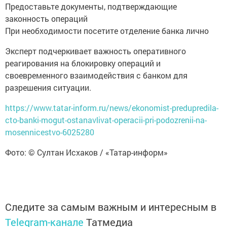
Предоставьте документы, подтверждающие
законность операций
При необходимости посетите отделение банка лично
Эксперт подчеркивает важность оперативного
реагирования на блокировку операций и
своевременного взаимодействия с банком для
разрешения ситуации.
https://www.tatar-inform.ru/news/ekonomist-predupredila-
cto-banki-mogut-ostanavlivat-operacii-pri-podozrenii-na-
mosennicestvo-6025280
Фото: © Султан Исхаков / «Татар-информ»
Следите за самым важным и интересным в
Telegram-канале
Татмедиа