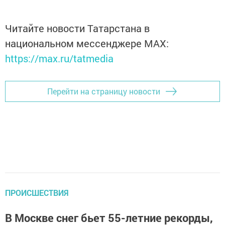
Читайте новости Татарстана в
национальном мессенджере MАХ:
https://max.ru/tatmedia
Перейти на страницу новости
ПРОИСШЕСТВИЯ
В Москве снег бьет 55-летние рекорды,