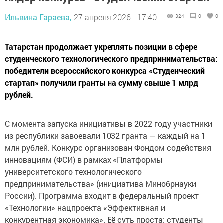
Ильвина Гараева,
27 апреля 2026 - 17:40
324
0
0
Татарстан продолжает укреплять позиции в сфере
студенческого технологического предпринимательства:
победители всероссийского конкурса «Студенческий
стартап» получили гранты на сумму свыше 1 млрд
рублей.
С момента запуска инициативы в 2022 году участники
из республики завоевали 1032 гранта — каждый на 1
млн рублей. Конкурс организован Фондом содействия
инновациям (ФСИ) в рамках «Платформы
университетского технологического
предпринимательства» (инициатива Минобрнауки
России). Программа входит в федеральный проект
«Технологии» нацпроекта «Эффективная и
конкурентная экономика». Её суть проста: студенты