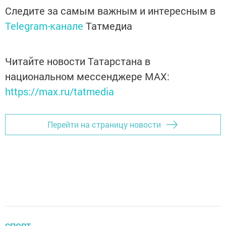
Следите за самым важным и интересным в
Telegram-канале
Татмедиа
Читайте новости Татарстана в
национальном мессенджере MАХ:
https://max.ru/tatmedia
Перейти на страницу новости