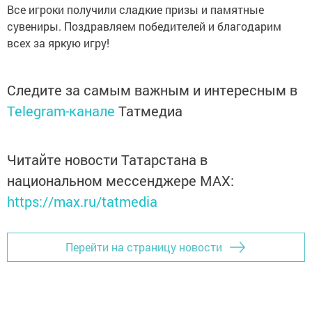
Все игроки получили сладкие призы и памятные
сувениры. Поздравляем победителей и благодарим
всех за яркую игру!
Следите за самым важным и интересным в
Telegram-канале
Татмедиа
Читайте новости Татарстана в
национальном мессенджере MАХ:
https://max.ru/tatmedia
Перейти на страницу новости