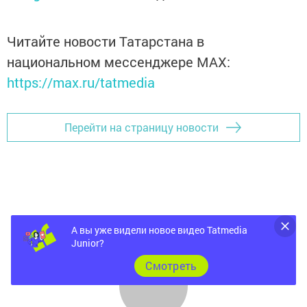
Читайте новости Татарстана в
национальном мессенджере MАХ:
https://max.ru/tatmedia
Перейти на страницу новости
А вы уже видели новое видео Tatmedia
Junior?
Cмотреть