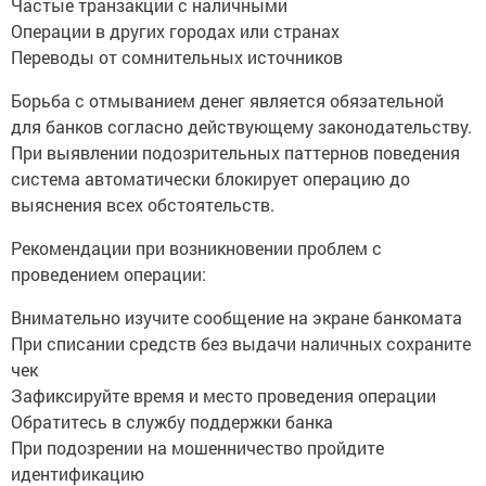
Частые транзакции с наличными
Операции в других городах или странах
Переводы от сомнительных источников
Борьба с отмыванием денег является обязательной
для банков согласно действующему законодательству.
При выявлении подозрительных паттернов поведения
система автоматически блокирует операцию до
выяснения всех обстоятельств.
Рекомендации при возникновении проблем с
проведением операции:
Внимательно изучите сообщение на экране банкомата
При списании средств без выдачи наличных сохраните
чек
Зафиксируйте время и место проведения операции
Обратитесь в службу поддержки банка
При подозрении на мошенничество пройдите
идентификацию