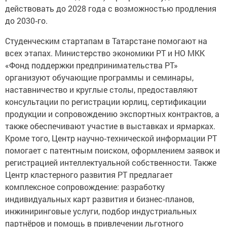
действовать до 2028 года с возможностью продления
до 2030‑го.
Студенческим стартапам в Татарстане помогают на
всех этапах. Министерство экономики РТ и НО МКК
«Фонд поддержки предпринимательства РТ»
организуют обучающие программы и семинары,
наставничество и круглые столы, предоставляют
консультации по регистрации юрлиц, сертификации
продукции и сопровождению экспортных контрактов, а
также обеспечивают участие в выставках и ярмарках.
Кроме того, Центр научно‑технической информации РТ
помогает с патентным поиском, оформлением заявок и
регистрацией интеллектуальной собственности. Также
Центр кластерного развития РТ предлагает
комплексное сопровождение: разработку
индивидуальных карт развития и бизнес‑планов,
инжиниринговые услуги, подбор индустриальных
партнёров и помощь в привлечении льготного