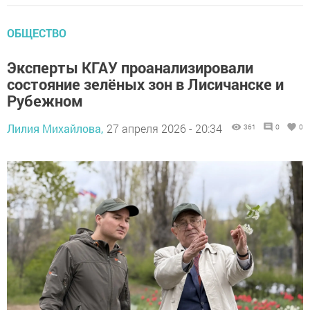
ОБЩЕСТВО
Эксперты КГАУ проанализировали
состояние зелёных зон в Лисичанске и
Рубежном
Лилия Михайлова,
27 апреля 2026 - 20:34
361
0
0