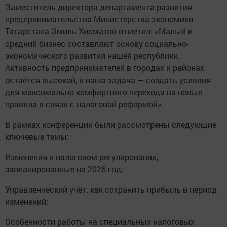
Заместитель директора департамента развития
предпринимательства Министерства экономики
Татарстана Эмиль Хисматов отметил: «Малый и
средний бизнес составляют основу социально-
экономического развития нашей республики.
Активность предпринимателей в городах и районах
остаётся высокой, и наша задача — создать условия
для максимально комфортного перехода на новые
правила в связи с налоговой реформой».
В рамках конференции были рассмотрены следующие
ключевые темы:
Изменения в налоговом регулировании,
запланированные на 2026 год;
Управленческий учёт: как сохранить прибыль в период
изменений;
Особенности работы на специальных налоговых