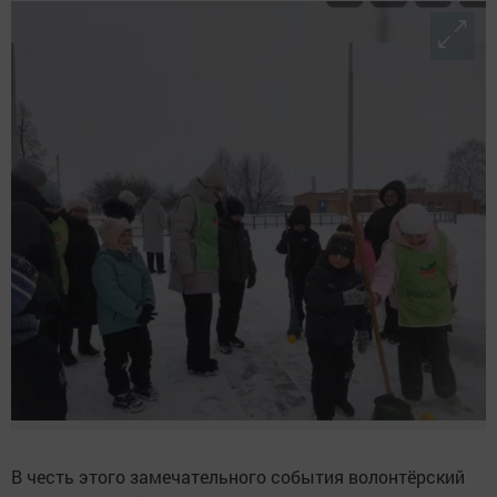
В честь этого замечательного события волонтёрский