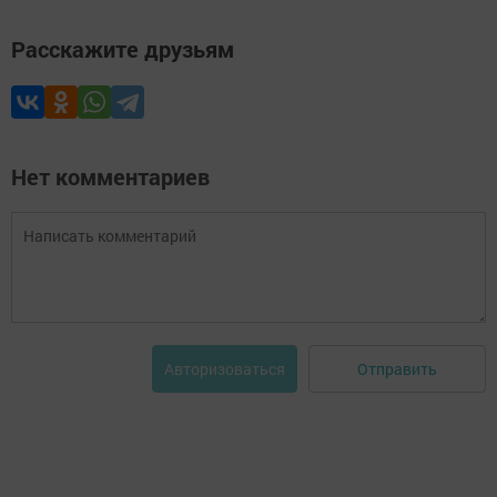
Расскажите друзьям
Нет комментариев
Отправить
Авторизоваться