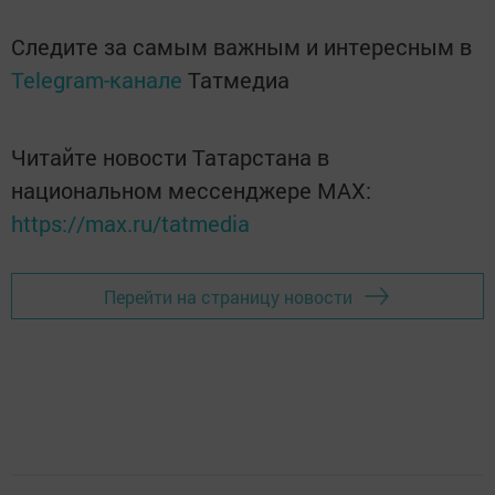
Следите за самым важным и интересным в
Telegram-канале
Татмедиа
Читайте новости Татарстана в
национальном мессенджере MАХ:
https://max.ru/tatmedia
Перейти на страницу новости