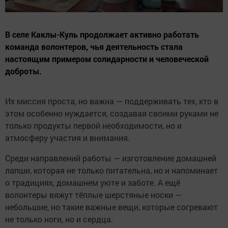
В селе Каклы-Куль продолжает активно работать
команда волонтеров, чья деятельность стала
настоящим примером солидарности и человеческой
доброты.
Их миссия проста, но важна — поддерживать тех, кто в
этом особенно нуждается, создавая своими руками не
только продукты первой необходимости, но и
атмосферу участия и внимания.
Среди направлений работы — изготовление домашней
лапши, которая не только питательна, но и напоминает
о традициях, домашнем уюте и заботе. А ещё
волонтеры вяжут тёплые шерстяные носки —
небольшие, но такие важные вещи, которые согревают
не только ноги, но и сердца.