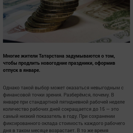
Многие жители Татарстана задумываются о том,
чтобы продлить новогодние праздники, оформив
отпуск в январе.
Однако такой выбор может оказаться невыгодным с
финансовой точки зрения. Разберёмся, почему. В
январе при стандартной пятидневной рабочей неделе
количество рабочих дней сокращается до 15 — это
самый низкий показатель в году. При сохранении
фиксированного оклада стоимость каждого рабочего
дня в таком месяце возрастает. В то же время