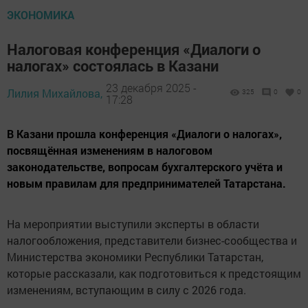
ЭКОНОМИКА
Налоговая конференция «Диалоги о
налогах» состоялась в Казани
23 декабря 2025 -
Лилия Михайлова,
325
0
0
17:28
В Казани прошла конференция «Диалоги о налогах»,
посвящённая изменениям в налоговом
законодательстве, вопросам бухгалтерского учёта и
новым правилам для предпринимателей Татарстана.
На мероприятии выступили эксперты в области
налогообложения, представители бизнес-сообщества и
Министерства экономики Республики Татарстан,
которые рассказали, как подготовиться к предстоящим
изменениям, вступающим в силу с 2026 года.