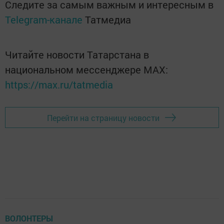
Следите за самым важным и интересным в
Telegram-канале
Татмедиа
Читайте новости Татарстана в
национальном мессенджере MАХ:
https://max.ru/tatmedia
Перейти на страницу новости
ВОЛОНТЕРЫ