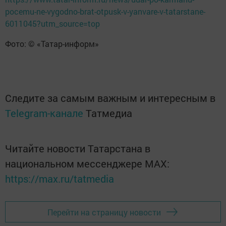
pocemu-ne-vygodno-brat-otpusk-v-yanvare-v-tatarstane-
6011045?utm_source=top
Фото: © «Татар-информ»
Следите за самым важным и интересным в
Telegram-канале
Татмедиа
Читайте новости Татарстана в
национальном мессенджере MАХ:
https://max.ru/tatmedia
Перейти на страницу новости