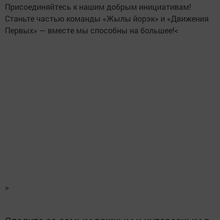
Присоединяйтесь к нашим добрым инициативам!
Станьте частью команды «Жылы йорэк» и «Движения
Первых» — вместе мы способны на большее!<
>