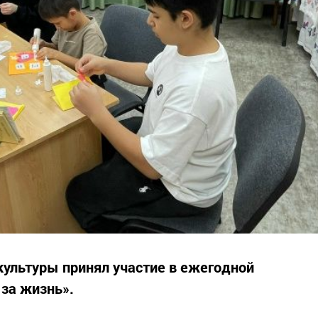
культуры принял участие в ежегодной
 за жизнь».