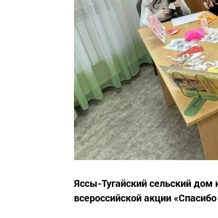
Яссы-Тугайский сельский дом 
всероссийской акции «Спасибо