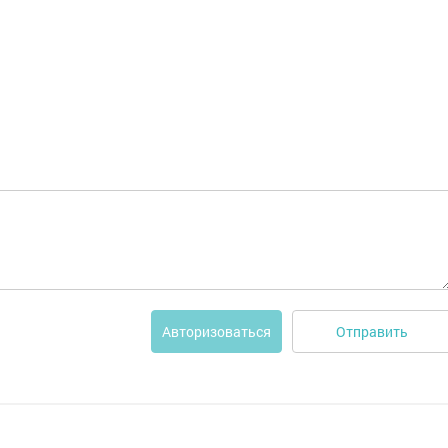
Отправить
Авторизоваться