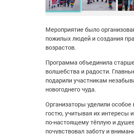
Мероприятие было организован
пожилых людей и создания пр
возрастов.
Программа объединила старше
волшебства и радости. Главны
подарили участникам незабыв
новогоднего чуда.
Организаторы уделили особое
гостю, учитывая их интересы 
по-настоящему тёплую и душе
почувствовал заботу и внимани