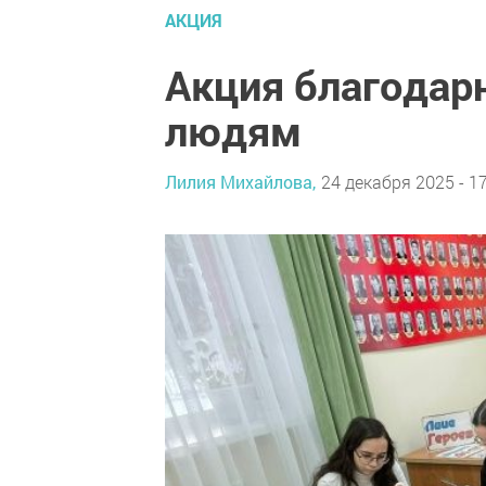
АКЦИЯ
Акция благодар
людям
Лилия Михайлова,
24 декабря 2025 - 1