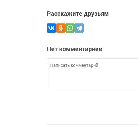
Расскажите друзьям
Нет комментариев