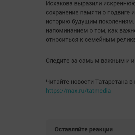
Исхакова выразили искреннюю
сохранение памяти о подвиге 
историю будущим поколениям.
напоминанием о том, как важн
относиться к семейным релик
Следите за самым важным и 
Читайте новости Татарстана 
https://max.ru/tatmedia
Оставляйте реакции