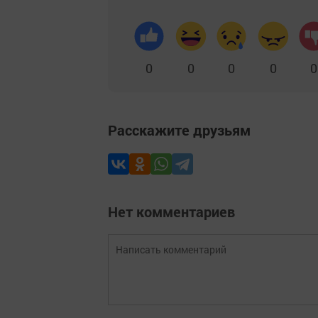
0
0
0
0
0
Расскажите друзьям
Нет комментариев