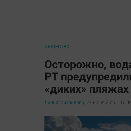
ОБЩЕСТВО
Осторожно, вод
РТ предупредили
«диких» пляжах
Лилия Михайлова,
27 июня 2026 - 16:0