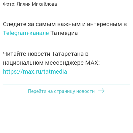
Фото: Лилия Михайлова
Следите за самым важным и интересным в
Telegram-канале
Татмедиа
Читайте новости Татарстана в
национальном мессенджере MАХ:
https://max.ru/tatmedia
Перейти на страницу новости