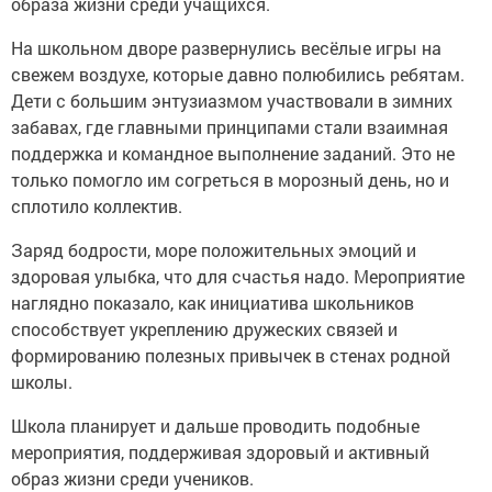
образа жизни среди учащихся.
На школьном дворе развернулись весёлые игры на
свежем воздухе, которые давно полюбились ребятам.
Дети с большим энтузиазмом участвовали в зимних
забавах, где главными принципами стали взаимная
поддержка и командное выполнение заданий. Это не
только помогло им согреться в морозный день, но и
сплотило коллектив.
Заряд бодрости, море положительных эмоций и
здоровая улыбка, что для счастья надо. Мероприятие
наглядно показало, как инициатива школьников
способствует укреплению дружеских связей и
формированию полезных привычек в стенах родной
школы.
Школа планирует и дальше проводить подобные
мероприятия, поддерживая здоровый и активный
образ жизни среди учеников.