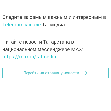
Следите за самым важным и интересным в
Telegram-канале
Татмедиа
Читайте новости Татарстана в
национальном мессенджере MАХ:
https://max.ru/tatmedia
Перейти на страницу новости