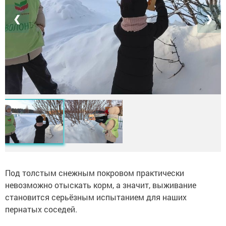
❮
❯
Под толстым снежным покровом практически
невозможно отыскать корм, а значит, выживание
становится серьёзным испытанием для наших
пернатых соседей.