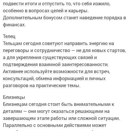
подвести итоги и отпустить то, что себя изжило,
особенно в вопросах целей и карьеры.
Дополнительным бонусом станет наведение порядка в
финансах.
Телец
Тельцам сегодня советуют направить энергию на
переговоры и сотрудничество — не для новых стартов,
а для укрепления существующих связей и
подтверждения взаимной заинтересованности.
Активнее используйте возможности для встреч,
консультаций, обмена информацией и личных
разговоров на практические темы.
Близнецы
Близнецам сегодня стоит быть внимательными к
деталям — они могут оказаться решающими на
завершающем этапе работы или сложной ситуации.
Параллельно с основными действиями может