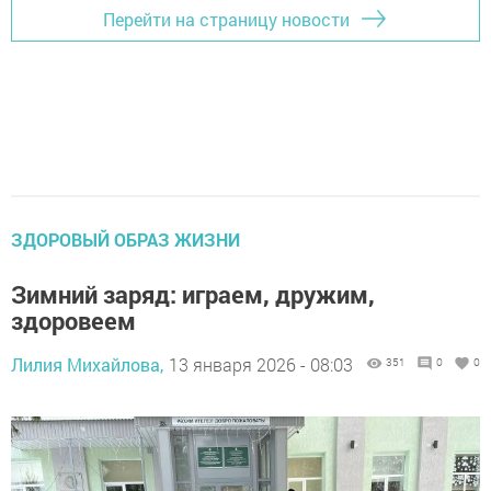
Перейти на страницу новости
ЗДОРОВЫЙ ОБРАЗ ЖИЗНИ
Зимний заряд: играем, дружим,
здоровеем
Лилия Михайлова,
13 января 2026 - 08:03
351
0
0