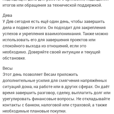
итогов или обращения за технической поддержкой.
Дева
У Дев сегодня есть ещё один день, чтобы завершить
дела и подвести итоги. Он подходит для закрепления
успехов и укрепления взаимопонимания. Также можно
использовать его для завершения проектов или
спокойного выхода из отношений, если это
необходимо. Доверяйте своей интуиции и текущей
обстановке.
Весы
Этот день позволяет Весам приложить
дополнительные усилия для смягчения напряжённых
ситуаций дома, на работе или в других сферах. Он даёт
время завершить разговор, сделку, выплатить долг или
урегулировать финансовые вопросы. Не откладывайте
контакты с банком, налоговой или страховой, а также
необходимые плановые покупки.