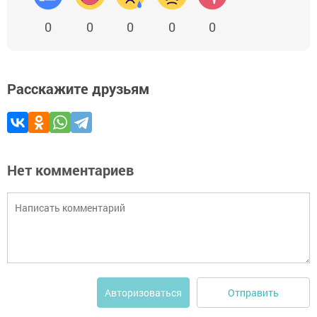
0
0
0
0
0
Расскажите друзьям
Нет комментариев
Отправить
Авторизоваться