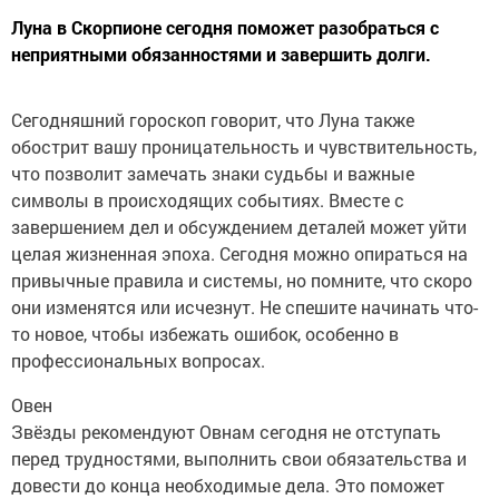
Луна в Скорпионе сегодня поможет разобраться с
неприятными обязанностями и завершить долги.
Сегодняшний гороскоп говорит, что Луна также
обострит вашу проницательность и чувствительность,
что позволит замечать знаки судьбы и важные
символы в происходящих событиях. Вместе с
завершением дел и обсуждением деталей может уйти
целая жизненная эпоха. Сегодня можно опираться на
привычные правила и системы, но помните, что скоро
они изменятся или исчезнут. Не спешите начинать что-
то новое, чтобы избежать ошибок, особенно в
профессиональных вопросах.
Овен
Звёзды рекомендуют Овнам сегодня не отступать
перед трудностями, выполнить свои обязательства и
довести до конца необходимые дела. Это поможет