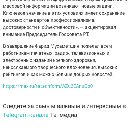
массовой информации возникают новые задачи.
Ключевое значение в этих условиях имеет сохранение
высоких стандартов профессионализма,
достоверности и объективности», — акцентировал
внимание Председатель Госсовета РТ.
В завершение Фарид Мухаметшин пожелал всем
работникам печатных, радио-, телевизионных и
электронных изданий крепкого здоровья,
неиссякаемого творческого вдохновения, высоких
рейтингов и как можно больше добрых новостей.
https://max.ru/tatarinform/AZu2EAnuOo0
Следите за самым важным и интересным в
Telegram-канале
Татмедиа