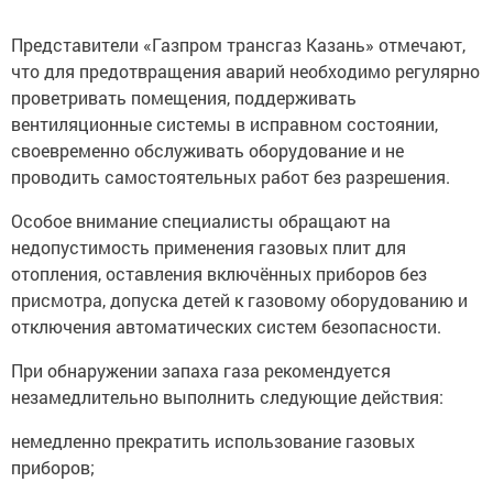
Представители «Газпром трансгаз Казань» отмечают,
что для предотвращения аварий необходимо регулярно
проветривать помещения, поддерживать
вентиляционные системы в исправном состоянии,
своевременно обслуживать оборудование и не
проводить самостоятельных работ без разрешения.
Особое внимание специалисты обращают на
недопустимость применения газовых плит для
отопления, оставления включённых приборов без
присмотра, допуска детей к газовому оборудованию и
отключения автоматических систем безопасности.
При обнаружении запаха газа рекомендуется
незамедлительно выполнить следующие действия:
немедленно прекратить использование газовых
приборов;