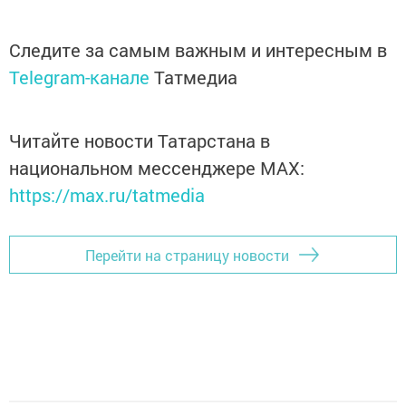
Следите за самым важным и интересным в
Telegram-канале
Татмедиа
Читайте новости Татарстана в
национальном мессенджере MАХ:
https://max.ru/tatmedia
Перейти на страницу новости