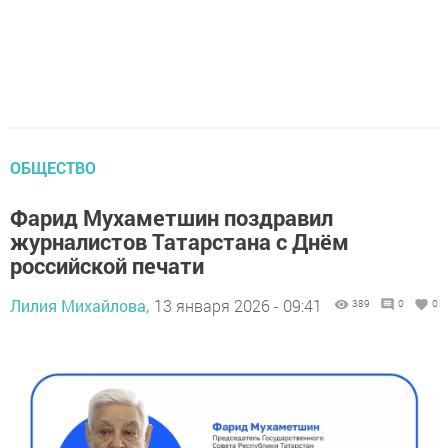
ОБЩЕСТВО
Фарид Мухаметшин поздравил
журналистов Татарстана с Днём
российской печати
Лилия Михайлова,
13 января 2026 - 09:41
389
0
0