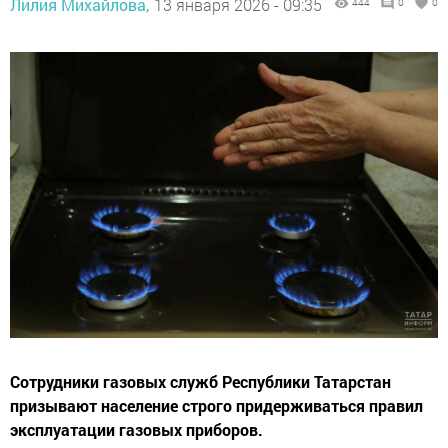
Лилия Михайлова,
13 января 2026 - 09:35
444
0
0
Сотрудники газовых служб Республики Татарстан
призывают население строго придерживаться правил
эксплуатации газовых приборов.