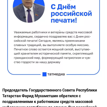
Председатель Государственного Совета Республики
Татарстан Фарид Мухаметшин обратился с
поздравлениями к работникам средств массовой