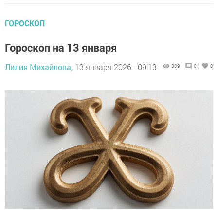
ГОРОСКОП
Гороскоп на 13 января
Лилия Михайлова,
13 января 2026 - 09:13
309
0
0