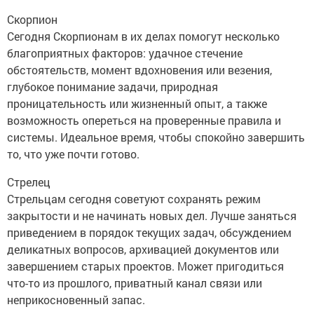
Скорпион
Сегодня Скорпионам в их делах помогут несколько
благоприятных факторов: удачное стечение
обстоятельств, момент вдохновения или везения,
глубокое понимание задачи, природная
проницательность или жизненный опыт, а также
возможность опереться на проверенные правила и
системы. Идеальное время, чтобы спокойно завершить
то, что уже почти готово.
Стрелец
Стрельцам сегодня советуют сохранять режим
закрытости и не начинать новых дел. Лучше заняться
приведением в порядок текущих задач, обсуждением
деликатных вопросов, архивацией документов или
завершением старых проектов. Может пригодиться
что-то из прошлого, приватный канал связи или
неприкосновенный запас.