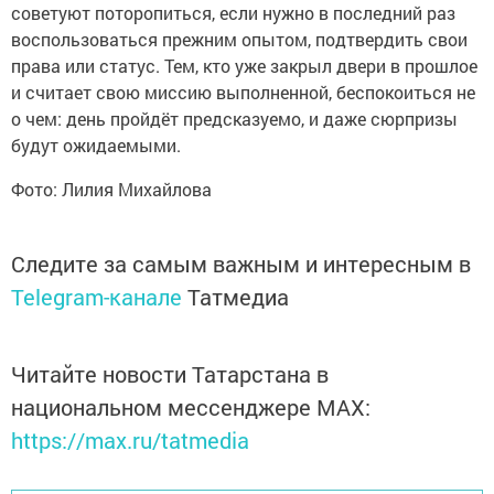
советуют поторопиться, если нужно в последний раз
воспользоваться прежним опытом, подтвердить свои
права или статус. Тем, кто уже закрыл двери в прошлое
и считает свою миссию выполненной, беспокоиться не
о чем: день пройдёт предсказуемо, и даже сюрпризы
будут ожидаемыми.
Фото: Лилия Михайлова
Следите за самым важным и интересным в
Telegram-канале
Татмедиа
Читайте новости Татарстана в
национальном мессенджере MАХ:
https://max.ru/tatmedia