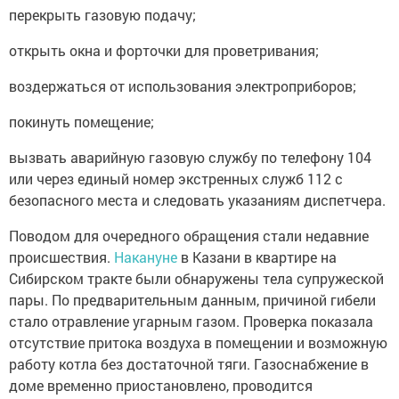
перекрыть газовую подачу;
открыть окна и форточки для проветривания;
воздержаться от использования электроприборов;
покинуть помещение;
вызвать аварийную газовую службу по телефону 104
или через единый номер экстренных служб 112 с
безопасного места и следовать указаниям диспетчера.
Поводом для очередного обращения стали недавние
происшествия.
Накануне
в Казани в квартире на
Сибирском тракте были обнаружены тела супружеской
пары. По предварительным данным, причиной гибели
стало отравление угарным газом. Проверка показала
отсутствие притока воздуха в помещении и возможную
работу котла без достаточной тяги. Газоснабжение в
доме временно приостановлено, проводится