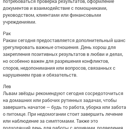
потребоваться проверка результатов, оформление
документов и взаимодействие с помощниками,
руководством, клиентами или финансовыми
учреждениями.
Рак
Ракам сегодня предоставляется дополнительный шанс
урегулировать важные отношения. День хорош для
закрепления позитивных результатов в любви и делах,
но особенно важен для разрешения конфликтов,
споров, недопонимания или вопросов, связанных с
нарушением прав и обязательств.
Лев
Львам звёзды рекомендуют сегодня сосредоточиться
на домашних или рабочих рутинных задачах, чтобы
завершить начатое — будь то работа, уборка или забота
о питомце. При недомогании стоит завершить лечение
или наблюдение за симптомами. Также это
подходящий день для работы с архивами, подведения