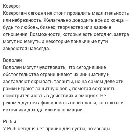
Козерог
Козерогам сегодня не стоит проявлять медлительность
или небрежность. Желательно доводить всё до конца —
будь то любовь, бизнес, творчество или важные
отношения. Возможности, которые есть сегодня, завтра
могут исчезнуть, а некоторые привычные пути
закроются навсегда.
Водолей
Водолеи могут чувствовать, что сегодняшние
обстоятельства ограничивают их инициативу и
заставляют скрывать таланты, но на самом деле эти
рамки играют защитную роль, помогая сохранять
осмотрительность в действиях и эмоциях. Не
рекомендуется афишировать свои планы, контакты и
источники дохода или информации.
Рыбы
У Рыб сегодня нет причин для суеты, но звёзды