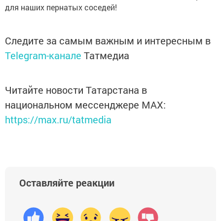
для наших пернатых соседей!
Следите за самым важным и интересным в
Telegram-канале
Татмедиа
Читайте новости Татарстана в
национальном мессенджере MАХ:
https://max.ru/tatmedia
Оставляйте реакции