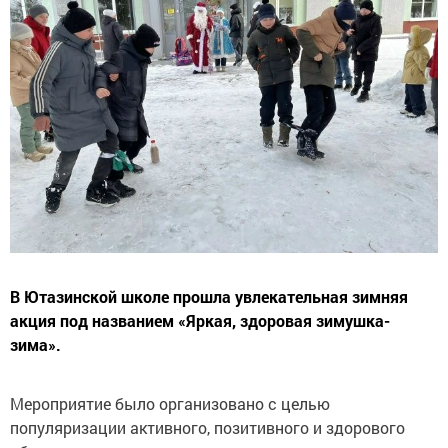
В Ютазинской школе прошла увлекательная зимняя
акция под названием «Яркая, здоровая зимушка-
зима».
Мероприятие было организовано с целью
популяризации активного, позитивного и здорового