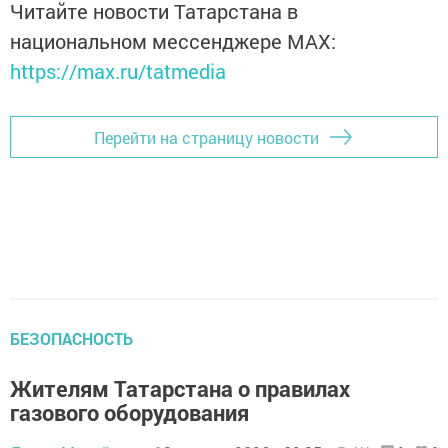
Читайте новости Татарстана в
национальном мессенджере MАХ:
https://max.ru/tatmedia
Перейти на страницу новости
БЕЗОПАСНОСТЬ
Жителям Татарстана о правилах
газового оборудования