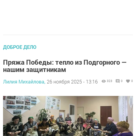
ДОБРОЕ ДЕЛО
Пряжа Победы: тепло из Подгорного —
нашим защитникам
Лилия Михайлова,
26 ноября 2025 - 13:16
323
0
0