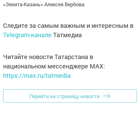
«Зенита-Казань» Алексея Вербова.
Следите за самым важным и интересным в
Telegram-канале
Татмедиа
Читайте новости Татарстана в
национальном мессенджере MАХ:
https://max.ru/tatmedia
Перейти на страницу новости