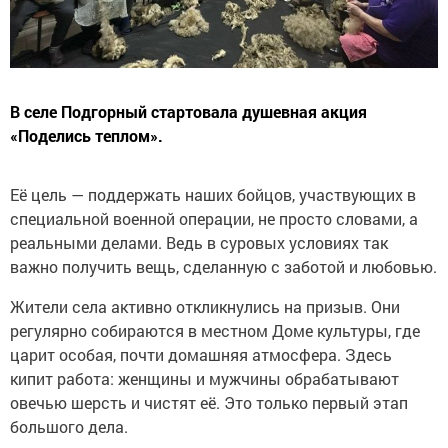
В селе Подгорный стартовала душевная акция
«Поделись теплом».
Её цель — поддержать наших бойцов, участвующих в
специальной военной операции, не просто словами, а
реальными делами. Ведь в суровых условиях так
важно получить вещь, сделанную с заботой и любовью.
Жители села активно откликнулись на призыв. Они
регулярно собираются в местном Доме культуры, где
царит особая, почти домашняя атмосфера. Здесь
кипит работа: женщины и мужчины обрабатывают
овечью шерсть и чистят её. Это только первый этап
большого дела.