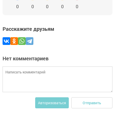
0
0
0
0
0
Расскажите друзьям
Нет комментариев
Отправить
Авторизоваться