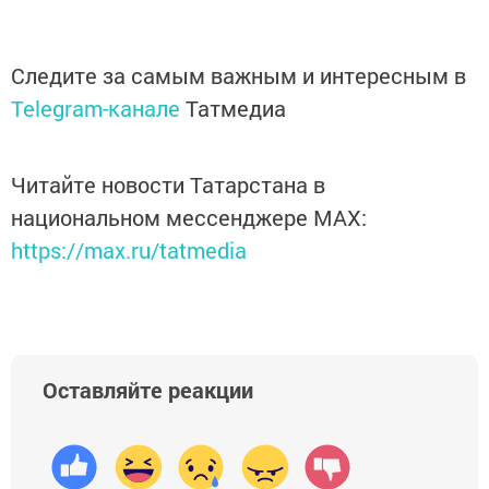
Следите за самым важным и интересным в
Telegram-канале
Татмедиа
Читайте новости Татарстана в
национальном мессенджере MАХ:
https://max.ru/tatmedia
Оставляйте реакции