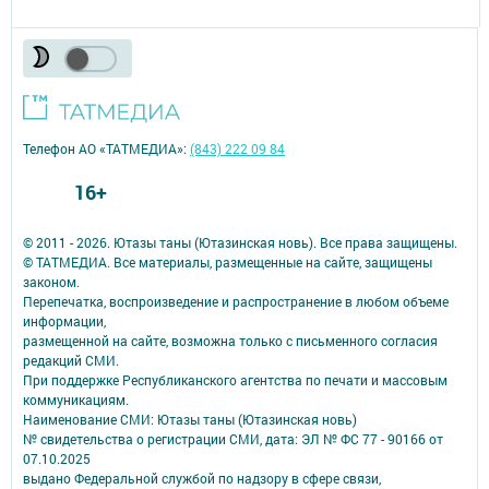
Телефон АО «ТАТМЕДИА»:
(843) 222 09 84
16+
© 2011 - 2026. Ютазы таны (Ютазинская новь). Все права защищены.
© ТАТМЕДИА. Все материалы, размещенные на сайте, защищены
законом.
Перепечатка, воспроизведение и распространение в любом объеме
информации,
размещенной на сайте, возможна только с письменного согласия
редакций СМИ.
При поддержке Республиканского агентства по печати и массовым
коммуникациям.
Наименование СМИ: Ютазы таны (Ютазинская новь)
№ свидетельства о регистрации СМИ, дата: ЭЛ № ФС 77 - 90166 от
07.10.2025
выдано Федеральной службой по надзору в сфере связи,