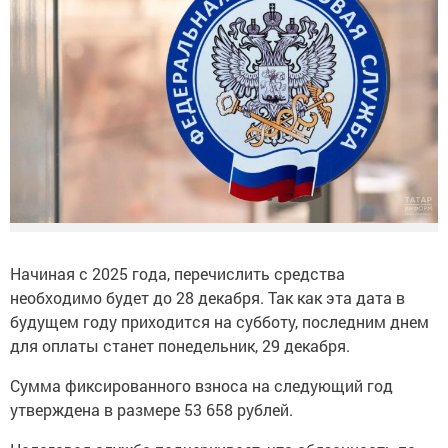
Начиная с 2025 года, перечислить средства
необходимо будет до 28 декабря. Так как эта дата в
будущем году приходится на субботу, последним днем
для оплаты станет понедельник, 29 декабря.
Сумма фиксированного взноса на следующий год
утверждена в размере 53 658 рублей.