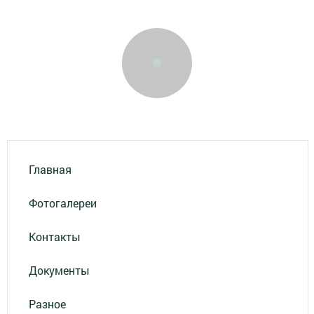
Главная
Фотогалереи
Контакты
Документы
Разное