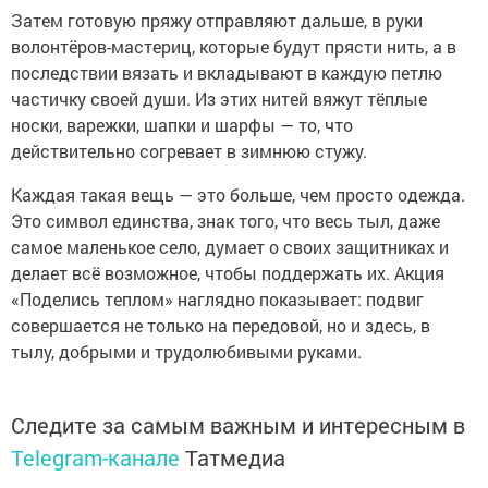
Затем готовую пряжу отправляют дальше, в руки
волонтёров-мастериц, которые будут прясти нить, а в
последствии вязать и вкладывают в каждую петлю
частичку своей души. Из этих нитей вяжут тёплые
носки, варежки, шапки и шарфы — то, что
действительно согревает в зимнюю стужу.
Каждая такая вещь — это больше, чем просто одежда.
Это символ единства, знак того, что весь тыл, даже
самое маленькое село, думает о своих защитниках и
делает всё возможное, чтобы поддержать их. Акция
«Поделись теплом» наглядно показывает: подвиг
совершается не только на передовой, но и здесь, в
тылу, добрыми и трудолюбивыми руками.
Следите за самым важным и интересным в
Telegram-канале
Татмедиа