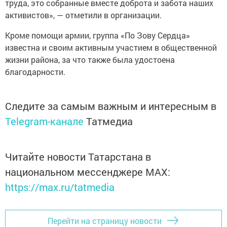
труда, это собранные вместе доброта и забота наших
активистов», — отметили в организации.
Кроме помощи армии, группа «По Зову Сердца»
известна и своим активным участием в общественной
жизни района, за что также была удостоена
благодарности.
Следите за самым важным и интересным в
Telegram-канале
Татмедиа
Читайте новости Татарстана в
национальном мессенджере MАХ:
https://max.ru/tatmedia
Перейти на страницу новости