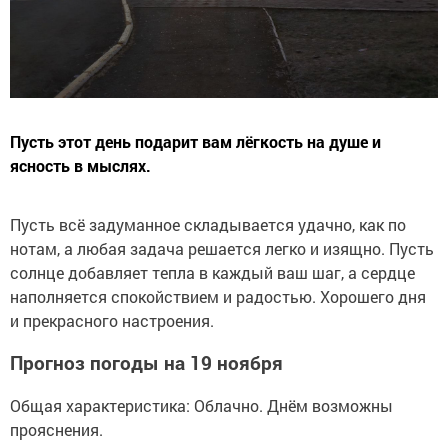
Пусть этот день подарит вам лёгкость на душе и
ясность в мыслях.
Пусть всё задуманное складывается удачно, как по
нотам, а любая задача решается легко и изящно. Пусть
солнце добавляет тепла в каждый ваш шаг, а сердце
наполняется спокойствием и радостью. Хорошего дня
и прекрасного настроения.
Прогноз погоды на 19 ноября
Общая характеристика: Облачно. Днём возможны
прояснения.