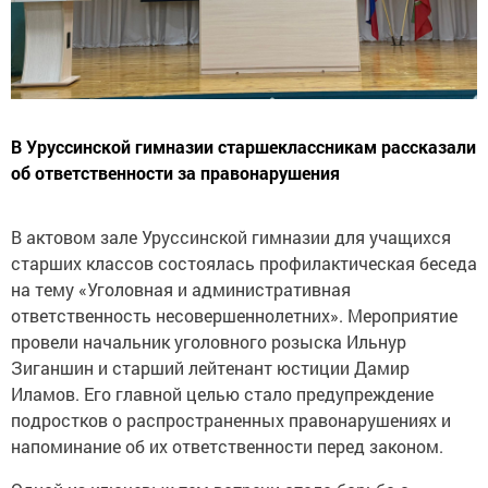
В Уруссинской гимназии старшеклассникам рассказали
об ответственности за правонарушения
В актовом зале Уруссинской гимназии для учащихся
старших классов состоялась профилактическая беседа
на тему «Уголовная и административная
ответственность несовершеннолетних». Мероприятие
провели начальник уголовного розыска Ильнур
Зиганшин и старший лейтенант юстиции Дамир
Иламов. Его главной целью стало предупреждение
подростков о распространенных правонарушениях и
напоминание об их ответственности перед законом.