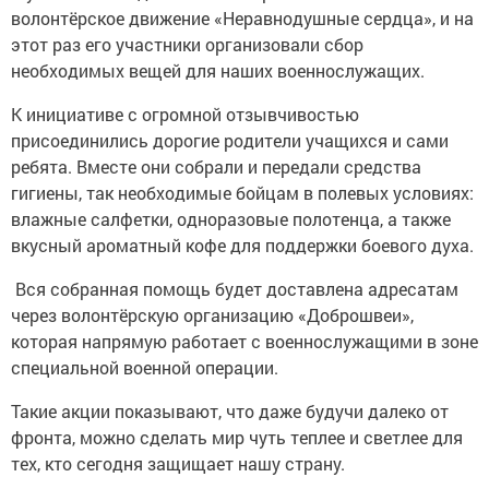
волонтёрское движение «Неравнодушные сердца», и на
этот раз его участники организовали сбор
необходимых вещей для наших военнослужащих.
К инициативе с огромной отзывчивостью
присоединились дорогие родители учащихся и сами
ребята. Вместе они собрали и передали средства
гигиены, так необходимые бойцам в полевых условиях:
влажные салфетки, одноразовые полотенца, а также
вкусный ароматный кофе для поддержки боевого духа.
Вся собранная помощь будет доставлена адресатам
через волонтёрскую организацию «Доброшвеи»,
которая напрямую работает с военнослужащими в зоне
специальной военной операции.
Такие акции показывают, что даже будучи далеко от
фронта, можно сделать мир чуть теплее и светлее для
тех, кто сегодня защищает нашу страну.