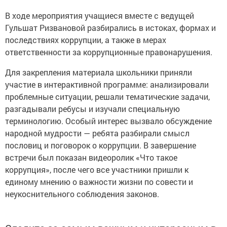
В ходе мероприятия учащиеся вместе с ведущей
Гульшат Ризвановой разбирались в истоках, формах и
последствиях коррупции, а также в мерах
ответственности за коррупционные правонарушения.
Для закрепления материала школьники приняли
участие в интерактивной программе: анализировали
проблемные ситуации, решали тематические задачи,
разгадывали ребусы и изучали специальную
терминологию. Особый интерес вызвало обсуждение
народной мудрости — ребята разбирали смысл
пословиц и поговорок о коррупции. В завершение
встречи был показан видеоролик «Что такое
коррупция», после чего все участники пришли к
единому мнению о важности жизни по совести и
неукоснительного соблюдения законов.