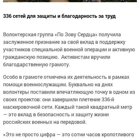
336 сетей для защиты и благодарность за труд
Волонтерская группа «По Зову Сердца» получила
заслуженное признание за свой вклад в поддержку
участников специальной военной операции и активную
гражданскую позицию. Активистам вручили
благодарственную грамоту.
Особо в грамоте отмечена их деятельность в рамках
помощи военнослужащим. Буквально на днях
волонтеры поставили впечатляющую точку в одном из
своих проектов: они завершили плетение 336-й
маскировочной сети. Каждый такой квадратный метр
— это вклад в безопасность и защиту жизни
российских военных на передовой.
«Это не просто цифра — это сотни часов кропотливого