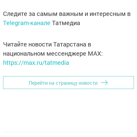
Следите за самым важным и интересным в
Telegram-канале
Татмедиа
Читайте новости Татарстана в
национальном мессенджере MАХ:
https://max.ru/tatmedia
Перейти на страницу новости