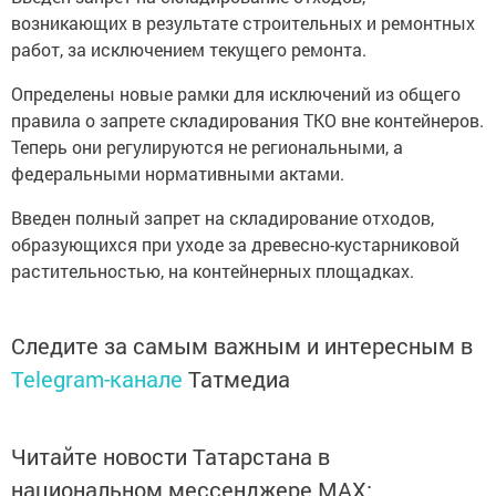
возникающих в результате строительных и ремонтных
работ, за исключением текущего ремонта.
Определены новые рамки для исключений из общего
правила о запрете складирования ТКО вне контейнеров.
Теперь они регулируются не региональными, а
федеральными нормативными актами.
Введен полный запрет на складирование отходов,
образующихся при уходе за древесно-кустарниковой
растительностью, на контейнерных площадках.
Следите за самым важным и интересным в
Telegram-канале
Татмедиа
Читайте новости Татарстана в
национальном мессенджере MАХ: