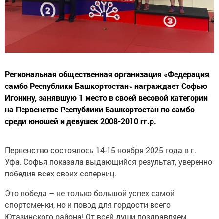
Региональная общественная организация «Федерация
самбо Республики Башкортостан» награждает Софью
Игонину, занявшую 1 место в своей весовой категории
на Первенстве Республики Башкортостан по самбо
среди юношей и девушек 2008-2010 гг.р.
Первенство состоялось 14-15 ноября 2025 года в г.
Уфа. Софья показала выдающийся результат, уверенно
победив всех своих соперниц.
Это победа – не только большой успех самой
спортсменки, но и повод для гордости всего
Ютазинского района! От всей души поздравляем