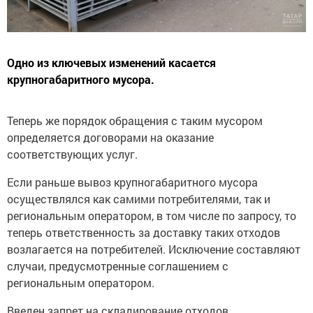
Одно из ключевых изменений касается
крупногабаритного мусора.
Теперь же порядок обращения с таким мусором
определяется договорами на оказание
соответствующих услуг.
Если раньше вывоз крупногабаритного мусора
осуществлялся как самими потребителями, так и
региональным оператором, в том числе по запросу, то
теперь ответственность за доставку таких отходов
возлагается на потребителей. Исключение составляют
случаи, предусмотренные соглашением с
региональным оператором.
Введен запрет на складирование отходов,