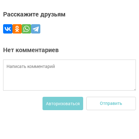
Расскажите друзьям
Нет комментариев
Отправить
Авторизоваться