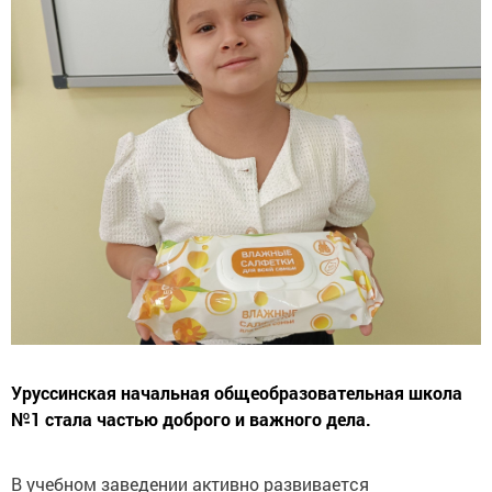
Уруссинская начальная общеобразовательная школа
№1 стала частью доброго и важного дела.
В учебном заведении активно развивается