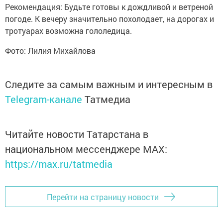
Рекомендация: Будьте готовы к дождливой и ветреной
погоде. К вечеру значительно похолодает, на дорогах и
тротуарах возможна гололедица.
Фото: Лилия Михайлова
Следите за самым важным и интересным в
Telegram-канале
Татмедиа
Читайте новости Татарстана в
национальном мессенджере MАХ:
https://max.ru/tatmedia
Перейти на страницу новости