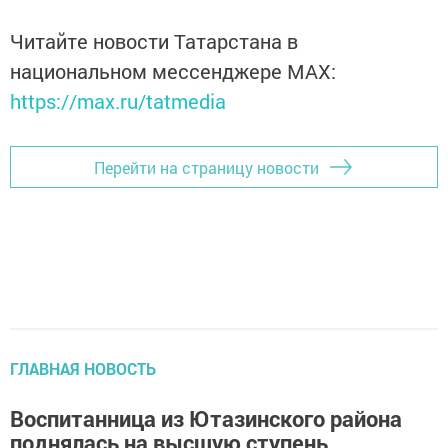
Читайте новости Татарстана в
национальном мессенджере MАХ:
https://max.ru/tatmedia
Перейти на страницу новости
ГЛАВНАЯ НОВОСТЬ
Воспитанница из Ютазинского района
поднялась на высшую ступень