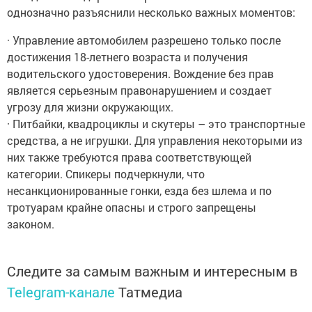
однозначно разъяснили несколько важных моментов:
· Управление автомобилем разрешено только после
достижения 18-летнего возраста и получения
водительского удостоверения. Вождение без прав
является серьезным правонарушением и создает
угрозу для жизни окружающих.
· Питбайки, квадроциклы и скутеры – это транспортные
средства, а не игрушки. Для управления некоторыми из
них также требуются права соответствующей
категории. Спикеры подчеркнули, что
несанкционированные гонки, езда без шлема и по
тротуарам крайне опасны и строго запрещены
законом.
Следите за самым важным и интересным в
Telegram-канале
Татмедиа