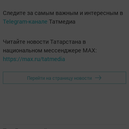
Следите за самым важным и интересным в
Telegram-канале
Татмедиа
Читайте новости Татарстана в
национальном мессенджере MАХ:
https://max.ru/tatmedia
Перейти на страницу новости