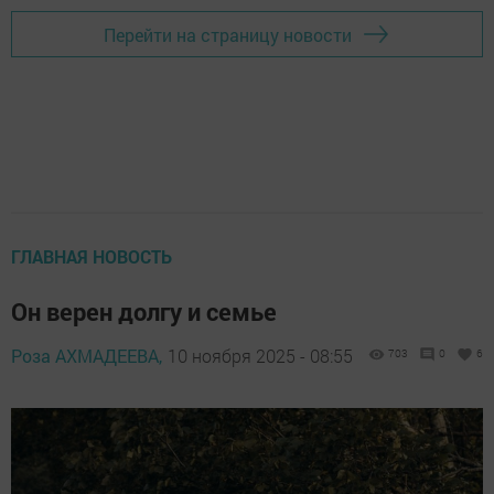
Перейти на страницу новости
ГЛАВНАЯ НОВОСТЬ
Он верен долгу и семье
Роза АХМАДЕЕВА,
10 ноября 2025 - 08:55
703
0
6