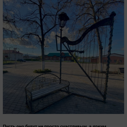
Пусть оно будут не просто счастливым, а ярким,