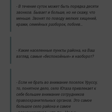
- В течение суток может быть порядка десяти
звонков. Бывает и больше, но не скажу, что
меньше. Звонят по поводу мелких хищений,
кражи, семейных разборок, побоев…
- Какие населенные пункты района, на Ваш
взгляд, самые «беспокойные» и наоборот?
- Если не брать во внимание поселок Уруссу,
то, понятное дело, село Ютаза привлекает к
себе большее внимание сотрудников
правоохранительных органов. Это самое
большое село района и самое