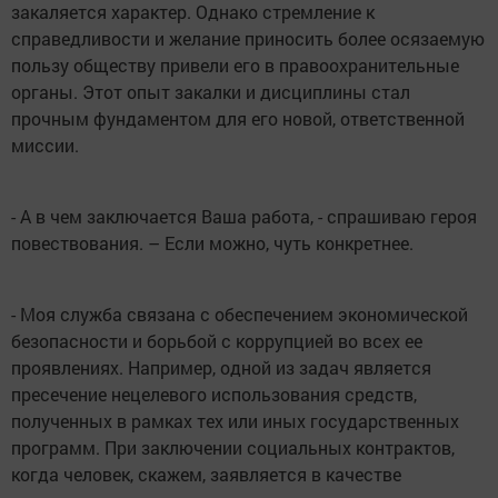
закаляется характер. Однако стремление к
справедливости и желание приносить более осязаемую
пользу обществу привели его в правоохранительные
органы. Этот опыт закалки и дисциплины стал
прочным фундаментом для его новой, ответственной
миссии.
- А в чем заключается Ваша работа, - спрашиваю героя
повествования. – Если можно, чуть конкретнее.
- Моя служба связана с обеспечением экономической
безопасности и борьбой с коррупцией во всех ее
проявлениях. Например, одной из задач является
пресечение нецелевого использования средств,
полученных в рамках тех или иных государственных
программ. При заключении социальных контрактов,
когда человек, скажем, заявляется в качестве