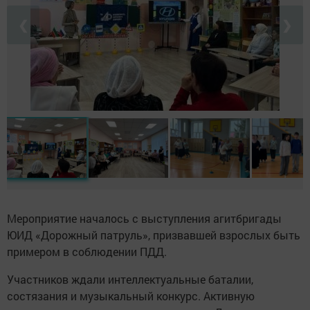
❮
❯
Мероприятие началось с выступления агитбригады
ЮИД «Дорожный патруль», призвавшей взрослых быть
примером в соблюдении ПДД.
Участников ждали интеллектуальные баталии,
состязания и музыкальный конкурс. Активную