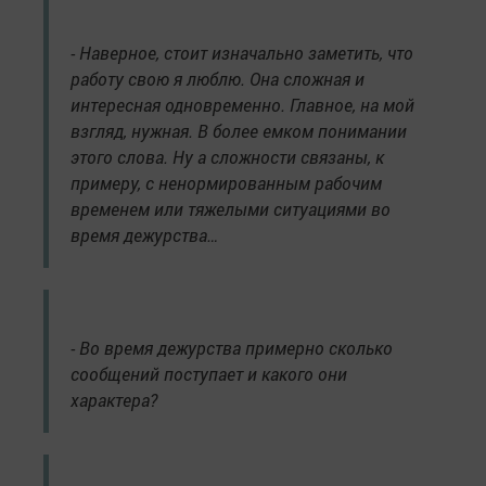
- Наверное, стоит изначально заметить, что
работу свою я люблю. Она сложная и
интересная одновременно. Главное, на мой
взгляд, нужная. В более емком понимании
этого слова. Ну а сложности связаны, к
примеру, с ненормированным рабочим
временем или тяжелыми ситуациями во
время дежурства…
- Во время дежурства примерно сколько
сообщений поступает и какого они
характера?