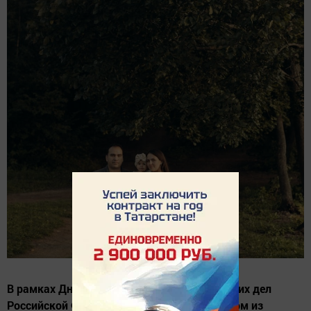
В рамках Дня сотрудника органов внутренних дел
Российской Федерации речь пойдет об одном из