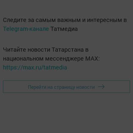
Следите за самым важным и интересным в
Telegram-канале
Татмедиа
Читайте новости Татарстана в
национальном мессенджере MАХ:
https://max.ru/tatmedia
Перейти на страницу новости