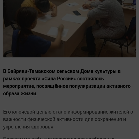
В Байряки-Тамакском сельском Доме культуры в
рамках проекта «Сила России» состоялось
мероприятие, посвящённое популяризации активного
образа жизни.
Его ключевой целью стало информирование жителей о
важности физической активности для сохранения и
укрепления здоровья.
Программа события включала разнообразные