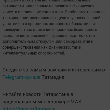
активности, нацеленные на развитие физических
качеств и сплочение коллектива. Особое место заняло
тестирование, позволившее оценить уровень знаний
участников о принципах здорового образа жизни,
преимуществах движения и правилах безопасного
выполнения упражнений. Проведённый тест стал
дополнительным стимулом для саморазвития и
совершенствования как физических, так и
интеллектуальных способностей.
Следите за самым важным и интересным в
Telegram-канале
Татмедиа
Читайте новости Татарстана в
национальном мессенджере MАХ:
https://max.ru/tatmedia