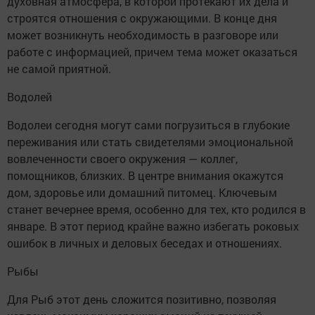
духовная атмосфера, в которой протекают их дела и
строятся отношения с окружающими. В конце дня
может возникнуть необходимость в разговоре или
работе с информацией, причем тема может оказаться
не самой приятной.
Водолей
Водолеи сегодня могут сами погрузиться в глубокие
переживания или стать свидетелями эмоциональной
вовлеченности своего окружения — коллег,
помощников, близких. В центре внимания окажутся
дом, здоровье или домашний питомец. Ключевым
станет вечернее время, особенно для тех, кто родился в
январе. В этот период крайне важно избегать роковых
ошибок в личных и деловых беседах и отношениях.
Рыбы
Для Рыб этот день сложится позитивно, позволяя