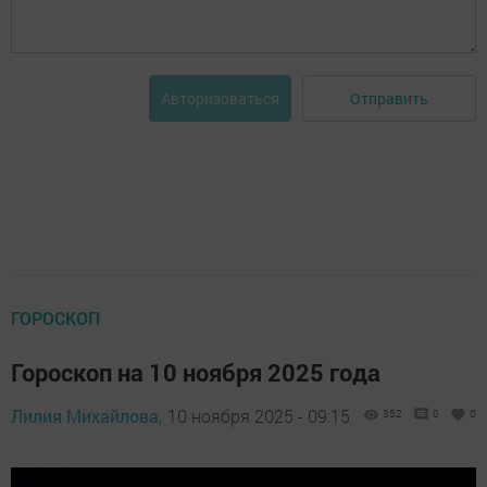
Отправить
Авторизоваться
ГОРОСКОП
Гороскоп на 10 ноября 2025 года
Лилия Михайлова,
10 ноября 2025 - 09:15
352
0
0