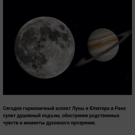
Сегодня гармоничный аспект Луны и Юпитера в Раке
сулит душевный подъем, обострение родственных
чувств и моменты духовного прозрения.