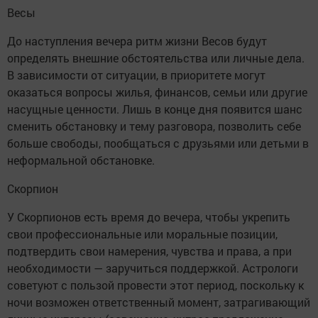
Весы
До наступления вечера ритм жизни Весов будут
определять внешние обстоятельства или личные дела.
В зависимости от ситуации, в приоритете могут
оказаться вопросы жилья, финансов, семьи или другие
насущные ценности. Лишь в конце дня появится шанс
сменить обстановку и тему разговора, позволить себе
больше свободы, пообщаться с друзьями или детьми в
неформальной обстановке.
Скорпион
У Скорпионов есть время до вечера, чтобы укрепить
свои профессиональные или моральные позиции,
подтвердить свои намерения, чувства и права, а при
необходимости — заручиться поддержкой. Астрологи
советуют с пользой провести этот период, поскольку к
ночи возможен ответственный момент, затрагивающий