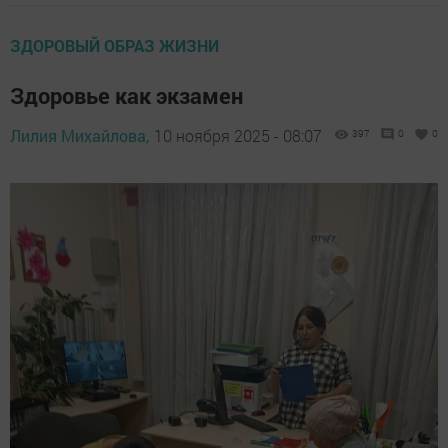
ЗДОРОВЫЙ ОБРАЗ ЖИЗНИ
Здоровье как экзамен
Лилия Михайлова,
10 ноября 2025 - 08:07
397
0
0