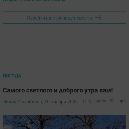
Перейти на страницу новости
ПОГОДА
Самого светлого и доброго утра вам!
Лилия Михайлова,
10 ноября 2025 - 07:05
281
0
0