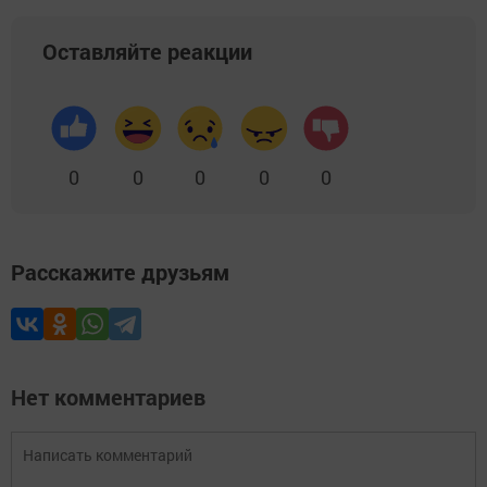
Оставляйте реакции
0
0
0
0
0
Расскажите друзьям
Нет комментариев