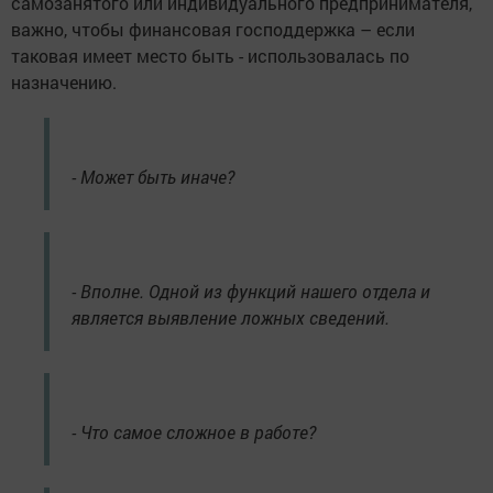
самозанятого или индивидуального предпринимателя,
важно, чтобы финансовая господдержка – если
таковая имеет место быть - использовалась по
назначению.
- Может быть иначе?
- Вполне. Одной из функций нашего отдела и
является выявление ложных сведений.
- Что самое сложное в работе?