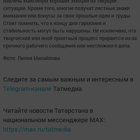
извлечь максимум хороших эмоций из текущей
ситуации. Кроме того, многие получат лестные знаки
внимания или бонусы за свои прошлые идеи и труды.
Стоит помнить, что к концу дня гармония и
стабильность могут быть нарушены. Не исключено, что
творческий или иной приятный процесс прервется из-за
срочного рабочего сообщения или неотложного дела.
Фото: Лилия Михайлова
Следите за самым важным и интересным в
Telegram-канале
Татмедиа
Читайте новости Татарстана в
национальном мессенджере MАХ:
https://max.ru/tatmedia