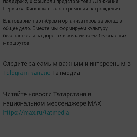
поддержку оказывали представители «Движения
Первых». Финалом стала церемония награждения.
Благодарим партнёров и организаторов за вклад в
общее дело. Вместе мы формируем культуру
безопасности на дорогах и желаем всем безопасных
маршрутов!
Следите за самым важным и интересным в
Telegram-канале
Татмедиа
Читайте новости Татарстана в
национальном мессенджере MАХ:
https://max.ru/tatmedia