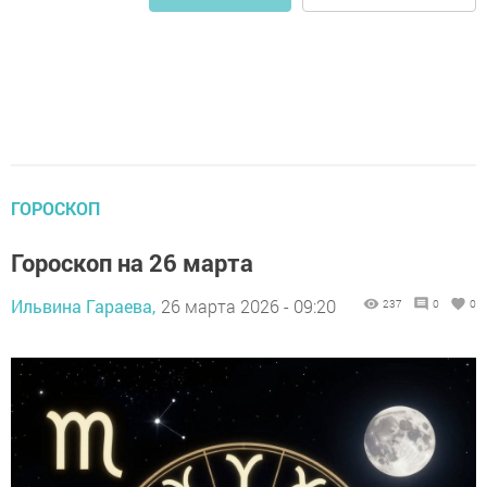
ГОРОСКОП
Гороскоп на 26 марта
Ильвина Гараева,
26 марта 2026 - 09:20
237
0
0