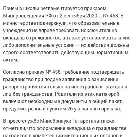
Прием в школы регламентируется приказом
Минпросвещения РФ от 2 сентября 2020 г. № 458. В
министерстве подчеркнули, что образовательные
учреждения не вправе требовать исключительно
вкладыш о гражданстве, а также устанавливать какие-
либо дополнительные условия — их действия должны
строго соответствовать действующим нормативным
актам.
Согласно приказу № 458, требование подтверждать
гражданство при подаче заявления о зачислении
распространяется только на иностранных граждан и
лиц без гражданства. Родители из этих категорий
включают необходимые документы в общий пакет,
предусмотренный пунктом 26 указанного приказа.
В пресс-службе Минобрнауки Татарстана также
отметили, что оформление вкладыша о гражданстве
находится в компетенции миграционных органов и