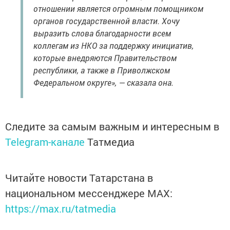
отношении является огромным помощником
органов государственной власти. Хочу
выразить слова благодарности всем
коллегам из НКО за поддержку инициатив,
которые внедряются Правительством
республики, а также в Приволжском
Федеральном округе», — сказала она.
Следите за самым важным и интересным в
Telegram-канале
Татмедиа
Читайте новости Татарстана в
национальном мессенджере MАХ:
https://max.ru/tatmedia