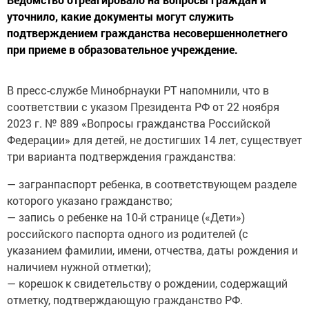
уточнило, какие документы могут служить
подтверждением гражданства несовершеннолетнего
при приеме в образовательное учреждение.
В пресс-службе Минобрнауки РТ напомнили, что в
соответствии с указом Президента РФ от 22 ноября
2023 г. № 889 «Вопросы гражданства Российской
Федерации» для детей, не достигших 14 лет, существует
три варианта подтверждения гражданства:
— загранпаспорт ребенка, в соответствующем разделе
которого указано гражданство;
— запись о ребенке на 10-й странице («Дети»)
российского паспорта одного из родителей (с
указанием фамилии, имени, отчества, даты рождения и
наличием нужной отметки);
— корешок к свидетельству о рождении, содержащий
отметку, подтверждающую гражданство РФ.