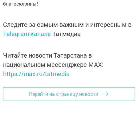
благосклонны!
Следите за самым важным и интересным в
Telegram-канале
Татмедиа
Читайте новости Татарстана в
национальном мессенджере MАХ:
https://max.ru/tatmedia
Перейти на страницу новости