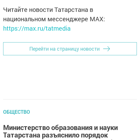
Читайте новости Татарстана в
национальном мессенджере MАХ:
https://max.ru/tatmedia
Перейти на страницу новости
ОБЩЕСТВО
Министерство образования и науки
Татарстана разъяснило порядок