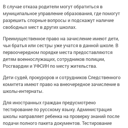
В случае отказа родители могут обратиться в
муниципальное управление образования, где помогут
разрешить спорные вопросы и подскажут наличие
свободных мест в других школах.
Преимущественное право на зачисление имеют дети,
чьи братья или сестры уже учатся в данной школе. В
первоочередном порядке места предоставляются
детям военнослужащих, сотрудников полиции,
Росгвардии и УФСИН по месту жительства.
Дети судей, прокуроров и сотрудников Следственного
комитета имеют право на внеочередное зачисление в
школы-интернаты.
Для иностранных граждан предусмотрено
тестирование по русскому языку. Администрация
школы направляет ребенка на проверку знаний после
подачи полного пакета документов. Тестирование