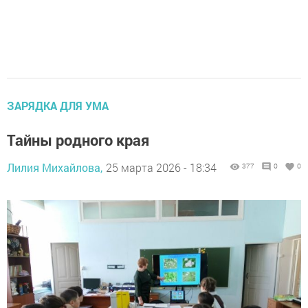
ЗАРЯДКА ДЛЯ УМА
Тайны родного края
Лилия Михайлова,
25 марта 2026 - 18:34
377
0
0