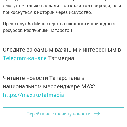
смогут не только насладиться красотой природы, но и
прикоснуться к истории через искусство.
Пресс-служба Министерства экологии и природных
ресурсов Республики Татарстан
Следите за самым важным и интересным в
Telegram-канале
Татмедиа
Читайте новости Татарстана в
национальном мессенджере MАХ:
https://max.ru/tatmedia
Перейти на страницу новости