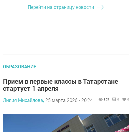
Перейти на страницу новости
ОБРАЗОВАНИЕ
Прием в первые классы в Татарстане
стартует 1 апреля
Лилия Михайлова,
25 марта 2026 - 20:24
355
0
0