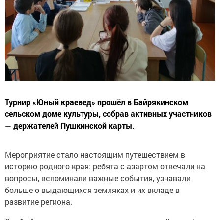
Турнир «Юный краевед» прошёл в Байрякинском
сельском доме культуры, собрав активных участников
— держателей Пушкинской карты.
Мероприятие стало настоящим путешествием в
историю родного края: ребята с азартом отвечали на
вопросы, вспоминали важные события, узнавали
больше о выдающихся земляках и их вкладе в
развитие региона.