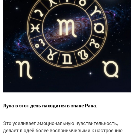
Луна в этот день находится в знаке Рака.
Это усиливает эмоциональную чувствительность,
делает людей более восприимчивыми к настроению