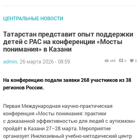
ЦЕНТРАЛЬНЫЕ НОВОСТИ
Татарстан представит опыт поддержки
детей с РАС на конференции «Мосты
понимания» в Казани
admin,
26 марта 2026 - 08:59
465
0
0
На конференцию подали заявки 268 участников из 38
регионов России.
Первая Международная научно‑практическая
конференция «Мосты понимания: практики
с доказанной эффективностью для людей с аутизмом»
пройдёт в Казани 27–28 марта. Мероприятие
организует Инклюзивный учебно‑методический центр