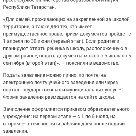
Республики Татарстан.
«Для семей, проживающих на закрепленной за школой
территории, а также для тех, кто имеет
преимущественное право, прием документов пройдет с
1 апреля по 30 июня (первый этап). Если родители
планируют отдать ребенка в школу, расположенную в
другом районе, подать документы можно с 6 июля по 5
сентября (второй этап)», — пояснили в ведомстве.
Подать заявление можно лично, по почте, на
электронную почту учебного заведения или через
портал государственных и муниципальных услуг РТ.
Форма заявления размещается на сайте школы.
Зачисление оформляется приказом образовательного
учреждения: на первом этапе — с 1 по 5 июля, на
втором — в течение пяти рабочих дней после подачи
заявления.