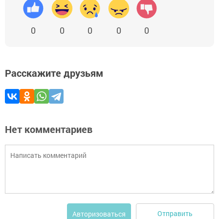
0
0
0
0
0
Расскажите друзьям
Нет комментариев
Отправить
Авторизоваться