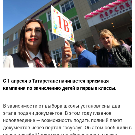
С 1 апреля в Татарстане начинается приемная
кампания по зачислению детей в первые классы.
В зависимости от выбора школы установлены два
этапа подачи документов. В этом году главное
нововведение — возможность подать полный пакет
документов через портал госуслуг. Об этом сообщили в
пресс-службе Министерства образования и науки