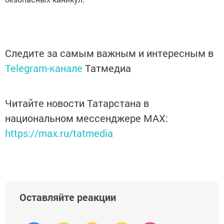
Следите за самым важным и интересным в
Telegram-канале
Татмедиа
Читайте новости Татарстана в
национальном мессенджере MАХ:
https://max.ru/tatmedia
Оставляйте реакции