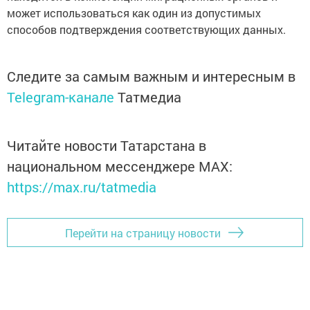
может использоваться как один из допустимых
способов подтверждения соответствующих данных.
Следите за самым важным и интересным в
Telegram-канале
Татмедиа
Читайте новости Татарстана в
национальном мессенджере MАХ:
https://max.ru/tatmedia
Перейти на страницу новости