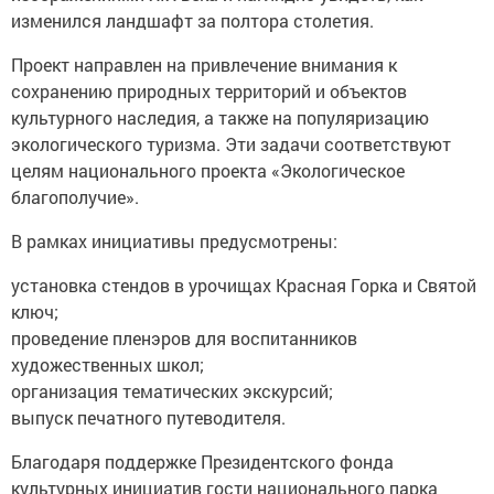
изменился ландшафт за полтора столетия.
Проект направлен на привлечение внимания к
сохранению природных территорий и объектов
культурного наследия, а также на популяризацию
экологического туризма. Эти задачи соответствуют
целям национального проекта «Экологическое
благополучие».
В рамках инициативы предусмотрены:
установка стендов в урочищах Красная Горка и Святой
ключ;
проведение пленэров для воспитанников
художественных школ;
организация тематических экскурсий;
выпуск печатного путеводителя.
Благодаря поддержке Президентского фонда
культурных инициатив гости национального парка