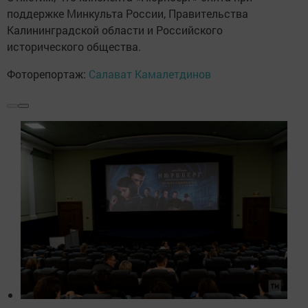
поддержке Минкульта России, Правительства
Калининградской области и Российского
исторического общества.
Фоторепортаж:
Салават Камалетдинов