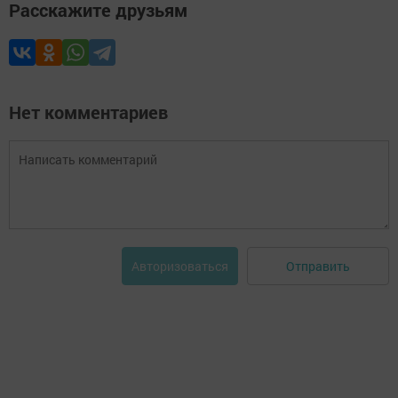
Расскажите друзьям
Нет комментариев
Отправить
Авторизоваться