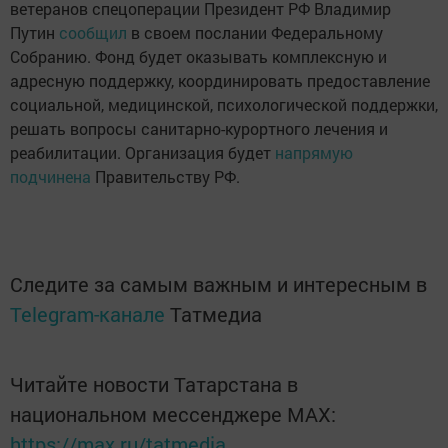
ветеранов спецоперации Президент РФ Владимир
Путин
сообщил
в своем послании Федеральному
Собранию. Фонд будет оказывать комплексную и
адресную поддержку, координировать предоставление
социальной, медицинской, психологической поддержки,
решать вопросы санитарно-курортного лечения и
реабилитации. Организация будет
напрямую
подчинена
Правительству РФ.
Следите за самым важным и интересным в
Telegram-канале
Татмедиа
Читайте новости Татарстана в
национальном мессенджере MАХ:
https://max.ru/tatmedia