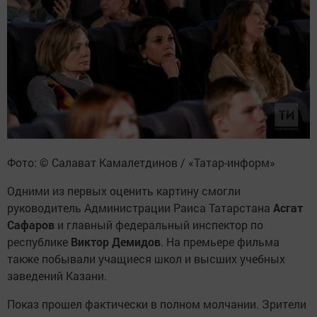
Фото: © Салават Камалетдинов / «Татар-информ»
Одними из первых оценить картину смогли
руководитель Администрации Раиса Татарстана
Асгат
Сафаров
и главный федеральный инспектор по
республике
Виктор Демидов
. На премьере фильма
также побывали учащиеся школ и высших учебных
заведений Казани.
Показ прошел фактически в полном молчании. Зрители