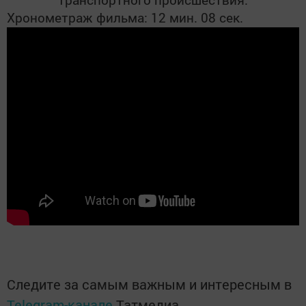
Хронометраж фильма: 12 мин. 08 сек.
Следите за самым важным и интересным в
Telegram-канале
Татмедиа