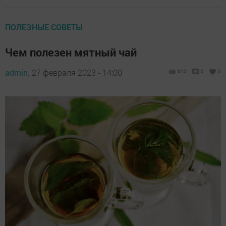
ПОЛЕЗНЫЕ СОВЕТЫ
Чем полезен мятный чай
admin,
27 февраля 2023 - 14:00
610
0
0