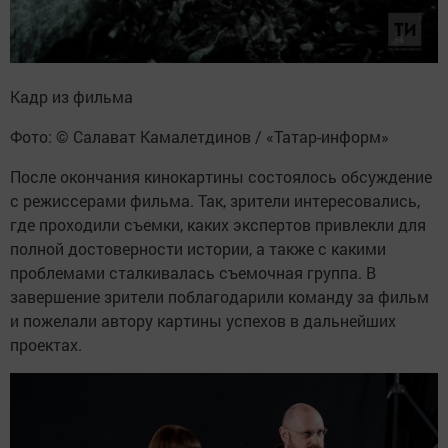
Кадр из фильма
Фото: © Салават Камалетдинов / «Татар-информ»
После окончания кинокартины состоялось обсуждение
с режиссерами фильма. Так, зрители интересовались,
где проходили съемки, каких экспертов привлекли для
полной достоверности истории, а также с какими
проблемами сталкивалась съемочная группа. В
завершение зрители поблагодарили команду за фильм
и пожелали автору картины успехов в дальнейших
проектах.