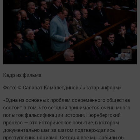
Кадр из фильма
Фото: © Салават Камалетдинов / «Татар-информ»
«Одна из основных проблем современного общества
состоит в том, что сегодня принимается очень много
попыток фальсификации истории. Нюрнбергский
процесс — это историческое событие, в котором
документально шаг за шагом подтверждались
преступления нацизма. Сегодня все мы забыли об