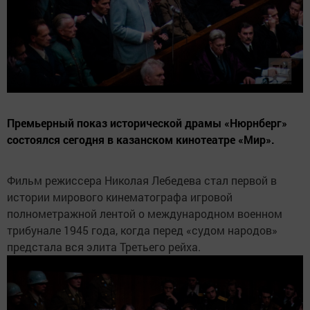
Премьерный показ исторической драмы «Нюрнберг»
состоялся сегодня в казанском кинотеатре «Мир».
Фильм режиссера Николая Лебедева стал первой в
истории мирового кинематографа игровой
полнометражной лентой о международном военном
трибунале 1945 года, когда перед «судом народов»
предстала вся элита Третьего рейха.