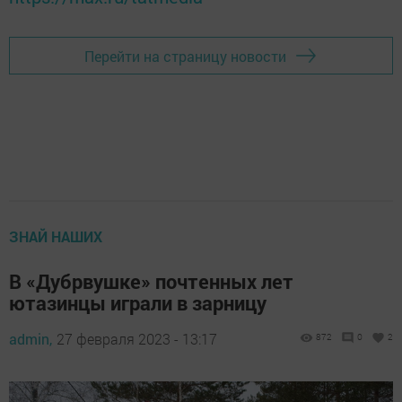
Перейти на страницу новости
ЗНАЙ НАШИХ
В «Дубрвушке» почтенных лет
ютазинцы играли в зарницу
admin,
27 февраля 2023 - 13:17
872
0
2