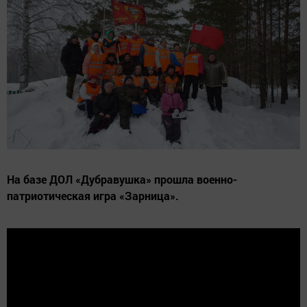
На базе ДОЛ «Дубравушка» прошла военно-
патриотическая игра «Зарница».