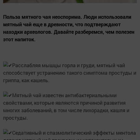
Польза мятного чая неоспорима. Люди использовали
мятный чай еще в древности, что подтверждают
находки археологов. Давайте разберемся, чем полезен
этот напиток.
Расслабляя мышцы горла и груди, мятный чай
способствует устранению такого симптома простуды и
гриппа, как кашель.
Мятный чай известен антибактериальными
свойствами, которые являются причиной развития
многих заболеваний, в том числе лихорадки, кашля и
простуды.
Седативный и спазмолитический эффекты ментола