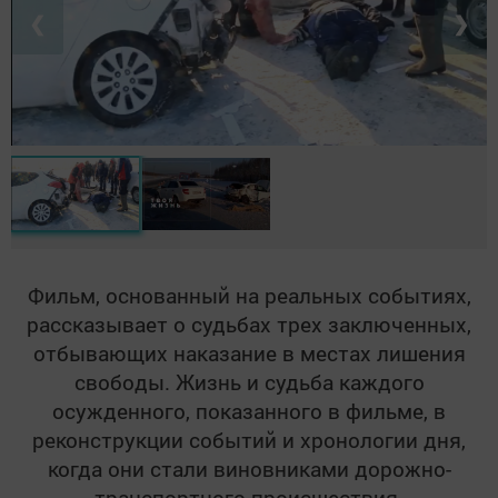
❮
❯
Фильм, основанный на реальных событиях,
рассказывает о судьбах трех заключенных,
отбывающих наказание в местах лишения
свободы. Жизнь и судьба каждого
осужденного, показанного в фильме, в
реконструкции событий и хронологии дня,
когда они стали виновниками дорожно-
транспортного происшествия.