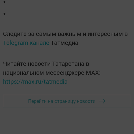
Следите за самым важным и интересным в
Telegram-канале
Татмедиа
Читайте новости Татарстана в
национальном мессенджере MАХ:
https://max.ru/tatmedia
Перейти на страницу новости