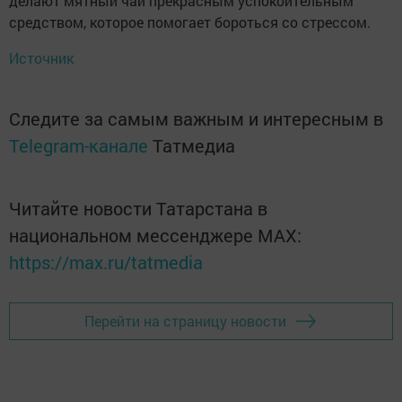
делают мятный чай прекрасным успокоительным
средством, которое помогает бороться со стрессом.
Источник
Следите за самым важным и интересным в
Telegram-канале
Татмедиа
Читайте новости Татарстана в
национальном мессенджере MАХ:
https://max.ru/tatmedia
Перейти на страницу новости