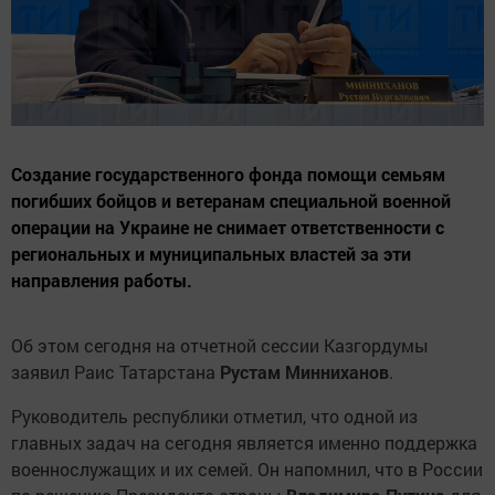
Создание государственного фонда помощи семьям
погибших бойцов и ветеранам специальной военной
операции на Украине не снимает ответственности с
региональных и муниципальных властей за эти
направления работы.
Об этом сегодня на отчетной сессии Казгордумы
заявил Раис Татарстана
Рустам Минниханов
.
Руководитель республики отметил, что одной из
главных задач на сегодня является именно поддержка
военнослужащих и их семей. Он напомнил, что в России