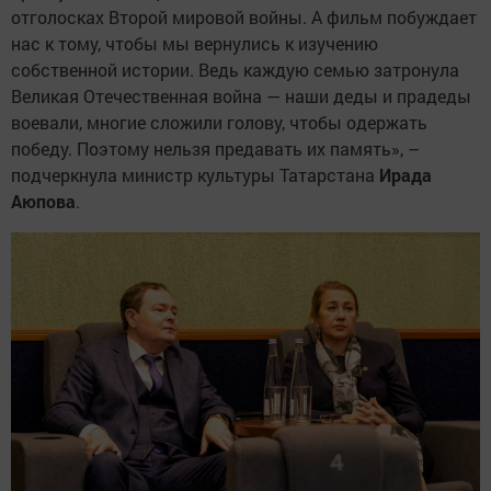
отголосках Второй мировой войны. А фильм побуждает
нас к тому, чтобы мы вернулись к изучению
собственной истории. Ведь каждую семью затронула
Великая Отечественная война — наши деды и прадеды
воевали, многие сложили голову, чтобы одержать
победу. Поэтому нельзя предавать их память», –
подчеркнула министр культуры Татарстана
Ирада
Аюпова
.