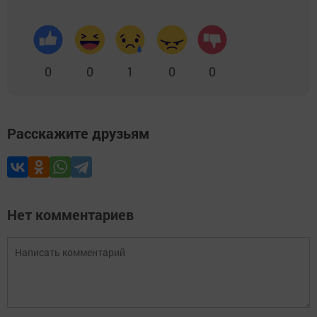
0
0
1
0
0
Расскажите друзьям
Нет комментариев