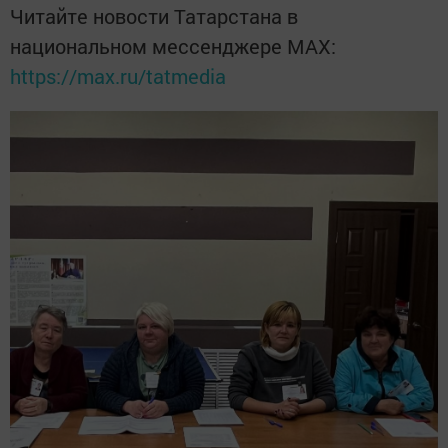
Читайте новости Татарстана в
национальном мессенджере MАХ:
https://max.ru/tatmedia