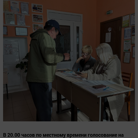
В 20.00 часов по местному времени голосование на