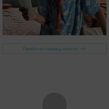
Перейти на страницу новости