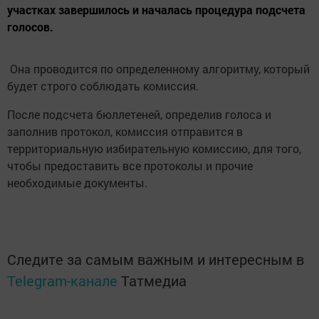
участках завершилось и началась процедура подсчета
голосов.
Она проводится по определенному алгоритму, который
будет строго соблюдать комиссия.
После подсчета бюллетеней, определив голоса и
заполнив протокол, комиссия отправится в
территориальную избирательную комиссию, для того,
чтобы предоставить все протоколы и прочие
необходимые документы.
Следите за самым важным и интересным в
Telegram-канале
Татмедиа