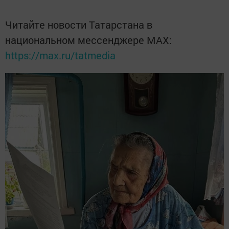
Читайте новости Татарстана в
национальном мессенджере MАХ:
https://max.ru/tatmedia