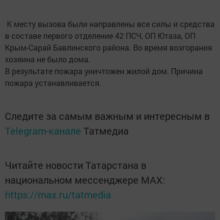
К месту вызова были направлены все силы и средства
в составе первого отделение 42 ПСЧ, ОП Ютаза, ОП
Крым-Сарай Бавлинского района. Во время возгорания
хозяина не было дома.
В результате пожара уничтожен жилой дом. Причина
пожара устанавливается.
Следите за самым важным и интересным в
Telegram-канале
Татмедиа
Читайте новости Татарстана в
национальном мессенджере MАХ:
https://max.ru/tatmedia