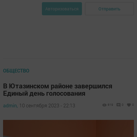
Отправить
Авторизоваться
ОБЩЕСТВО
В Ютазинском районе завершился
Единый день голосования
admin,
10 сентября 2023 - 22:13
619
0
0