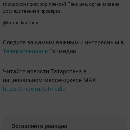
городской прокурор Алексей Панишев, организована
доследственная проверка.
@tatmediaofficial
Следите за самым важным и интересным в
Telegram-канале
Татмедиа
Читайте новости Татарстана в
национальном мессенджере MАХ:
https://max.ru/tatmedia
Оставляйте реакции