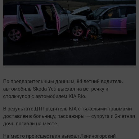
По предварительным данным, 84-летний водитель
автомобиль Skoda Yeti выехал на встречку и
столкнулся с автомобилем KIA Rio.
В результате ДТП водитель KIA с тяжелыми травмами
доставлен в больницу, пассажиры — супруга и 2-летняя
дочь погибли на месте.
На место происшествия выехал Лениногорский