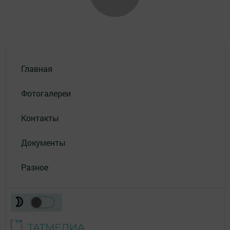
Главная
Фотогалереи
Контакты
Документы
Разное