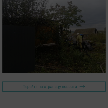
Перейти на страницу новости