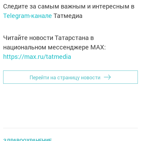
Следите за самым важным и интересным в
Telegram-канале
Татмедиа
Читайте новости Татарстана в
национальном мессенджере MАХ:
https://max.ru/tatmedia
Перейти на страницу новости
ЗДРАВООХРАНЕНИЕ