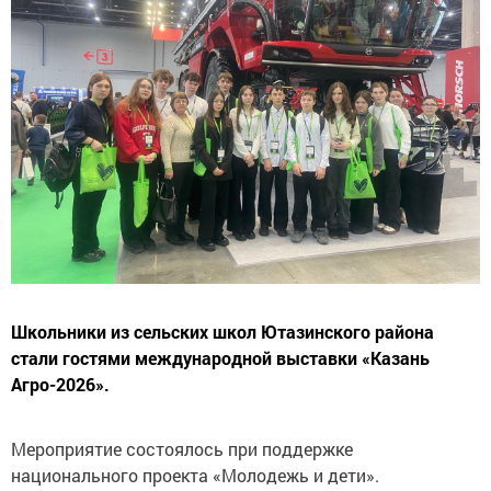
Школьники из сельских школ Ютазинского района
стали гостями международной выставки «Казань
Агро-2026».
Мероприятие состоялось при поддержке
национального проекта «Молодежь и дети».