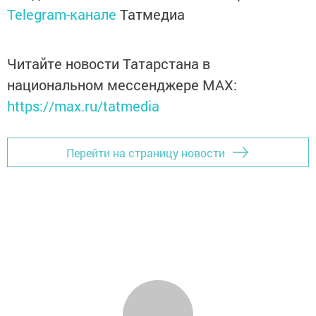
Telegram-канале
Татмедиа
Читайте новости Татарстана в
национальном мессенджере MАХ:
https://max.ru/tatmedia
Перейти на страницу новости