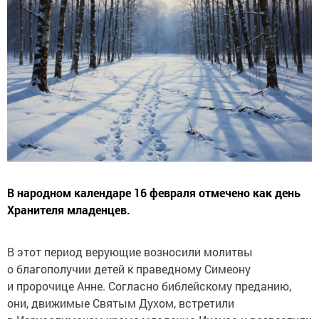
В народном календаре 16 февраля отмечено как день
Хранителя младенцев.
В этот период верующие возносили молитвы
о благополучии детей к праведному Симеону
и пророчице Анне. Согласно библейскому преданию,
они, движимые Святым Духом, встретили