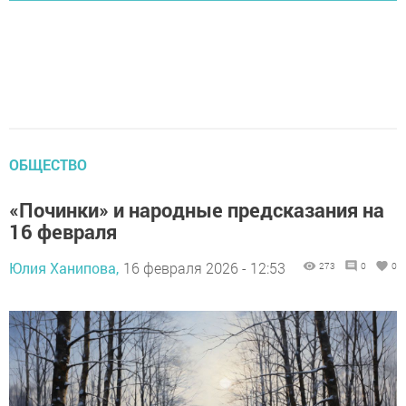
ОБЩЕСТВО
«Починки» и народные предсказания на
16 февраля
Юлия Ханипова,
16 февраля 2026 - 12:53
273
0
0