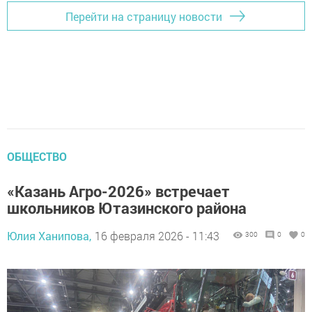
Перейти на страницу новости
ОБЩЕСТВО
«Казань Агро-2026» встречает
школьников Ютазинского района
Юлия Ханипова,
16 февраля 2026 - 11:43
300
0
0