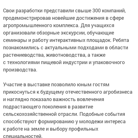
Свои разработки представили свыше 300 компаний,
продемонстрировав новейшие достижения в сфере
агропромышленного комплекса. Для учащихся
организовали обзорные экскурсии, обучающие
семинары и работу интерактивных площадок. Ребята
познакомились с актуальными подходами в области
растениеводства, животноводства, а также
с технологиями пищевой индустрии и упаковочного
производства.
Участие в выставке позволило юным гостям
прикоснуться к будущему отечественного агробизнеса
и наглядно показало важность вовлечения
подрастающего поколения в развитие
сельскохозяйственной отрасли. Подобные события
способствуют формированию у молодежи интереса
к работе на земле и выбору профильных
специальностей.