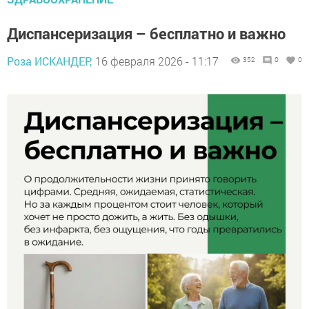
Диспансеризация – бесплатно и важно
Роза ИСКАНДЕР,
16 февраля 2026 - 11:17
352
0
0