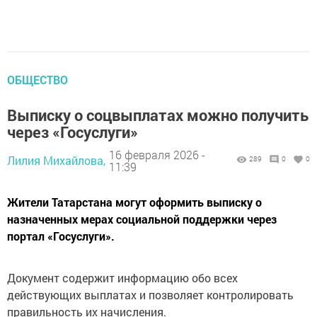
ОБЩЕСТВО
Выписку о соцвыплатах можно получить
через «Госуслуги»
16 февраля 2026 -
Лилия Михайлова,
289
0
0
11:39
Жители Татарстана могут оформить выписку о
назначенных мерах социальной поддержки через
портал «Госуслуги».
Документ содержит информацию обо всех
действующих выплатах и позволяет контролировать
правильность их начисления.