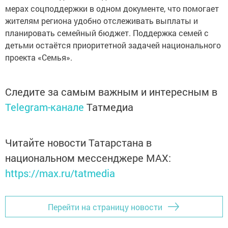
мерах соцподдержки в одном документе, что помогает
жителям региона удобно отслеживать выплаты и
планировать семейный бюджет. Поддержка семей с
детьми остаётся приоритетной задачей национального
проекта «Семья».
Следите за самым важным и интересным в
Telegram-канале
Татмедиа
Читайте новости Татарстана в
национальном мессенджере MАХ:
https://max.ru/tatmedia
Перейти на страницу новости