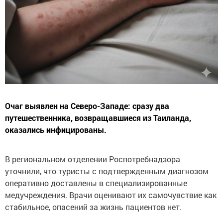
Очаг выявлен на Северо-Западе: сразу два
путешественника, возвращавшиеся из Таиланда,
оказались инфицированы.
В региональном отделении Роспотребнадзора
уточнили, что туристы с подтвержденным диагнозом
оперативно доставлены в специализированные
медучреждения. Врачи оценивают их самочувствие как
стабильное, опасений за жизнь пациентов нет.