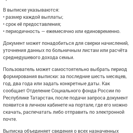
В выписке указываются:
• размер каждой выплаты;
• срок её предоставления;
• периодичность — ежемесячно или единовременно.
Документ может понадобиться для сверки начислений,
уточнения данных по больничным листам или расчёта
среднедушевого дохода семьи.
Пользователь может самостоятельно выбрать период
формирования выписки: за последние шесть месяцев,
год, два года или задать конкретные даты. Как
сообщает Отделение Социального фонда России по
Республике Татарстан, после подачи запроса документ
появится в личном кабинете на портале, где его можно
скачать, распечатать либо отправить по электронной
почте.
Выписка объединяет сведения о всех назначенных