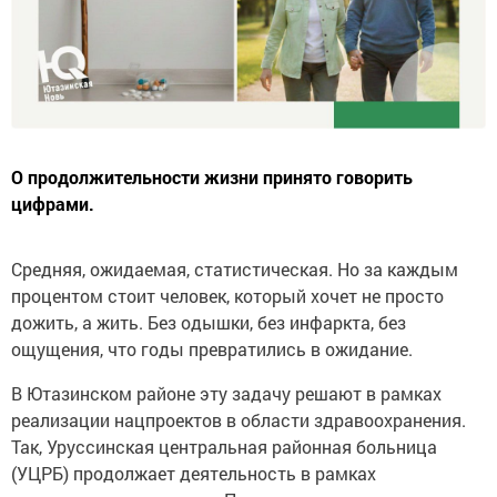
О продолжительности жизни принято говорить
цифрами.
Средняя, ожидаемая, статистическая. Но за каждым
процентом стоит человек, который хочет не просто
дожить, а жить. Без одышки, без инфаркта, без
ощущения, что годы превратились в ожидание.
В Ютазинском районе эту задачу решают в рамках
реализации нацпроектов в области здравоохранения.
Так, Уруссинская центральная районная больница
(УЦРБ) продолжает деятельность в рамках