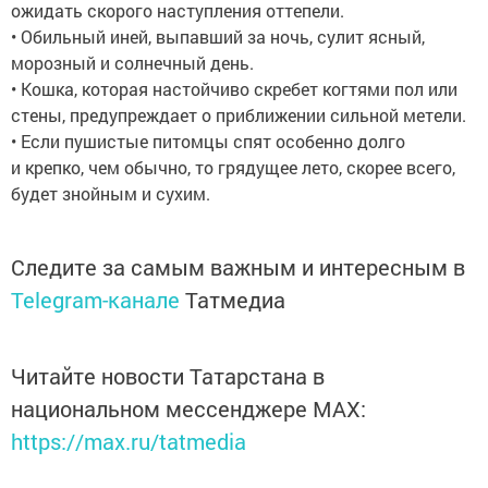
ожидать скорого наступления оттепели.
• Обильный иней, выпавший за ночь, сулит ясный,
морозный и солнечный день.
• Кошка, которая настойчиво скребет когтями пол или
стены, предупреждает о приближении сильной метели.
• Если пушистые питомцы спят особенно долго
и крепко, чем обычно, то грядущее лето, скорее всего,
будет знойным и сухим.
Следите за самым важным и интересным в
Telegram-канале
Татмедиа
Читайте новости Татарстана в
национальном мессенджере MАХ:
https://max.ru/tatmedia