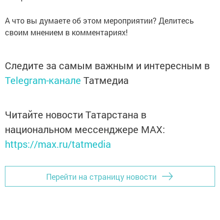
А что вы думаете об этом мероприятии? Делитесь
своим мнением в комментариях!
Следите за самым важным и интересным в
Telegram-канале
Татмедиа
Читайте новости Татарстана в
национальном мессенджере MАХ:
https://max.ru/tatmedia
Перейти на страницу новости