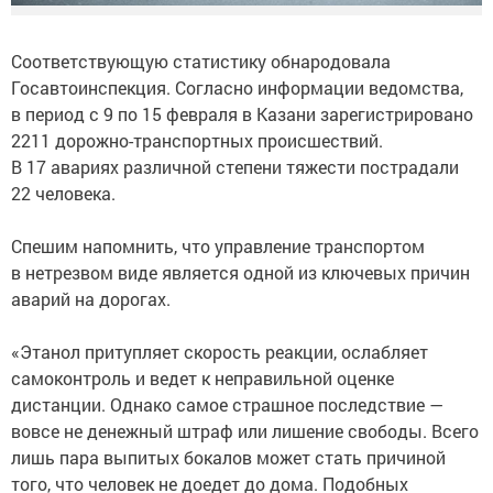
Соответствующую статистику обнародовала
Госавтоинспекция. Согласно информации ведомства,
в период с 9 по 15 февраля в Казани зарегистрировано
2211 дорожно-транспортных происшествий.
В 17 авариях различной степени тяжести пострадали
22 человека.
Спешим напомнить, что управление транспортом
в нетрезвом виде является одной из ключевых причин
аварий на дорогах.
«Этанол притупляет скорость реакции, ослабляет
самоконтроль и ведет к неправильной оценке
дистанции. Однако самое страшное последствие —
вовсе не денежный штраф или лишение свободы. Всего
лишь пара выпитых бокалов может стать причиной
того, что человек не доедет до дома. Подобных