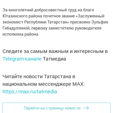
За многолетний добросовестный труд на благо
Ютазинского района почетное звание «Заслуженный
экономист Республики Татарстан» присвоено Зульфие
Гибадуллиной, первому заместителю руководителя
исполкома района.
Следите за самым важным и интересным в
Telegram-канале
Татмедиа
Читайте новости Татарстана в
национальном мессенджере MАХ:
https://max.ru/tatmedia
Перейти на страницу новости