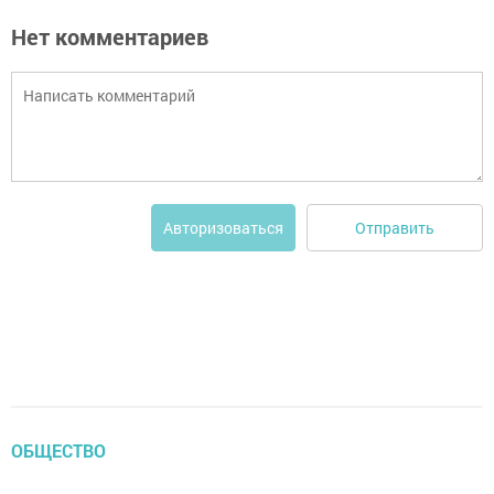
Нет комментариев
Отправить
Авторизоваться
ОБЩЕСТВО