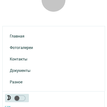
Главная
Фотогалереи
Контакты
Документы
Разное