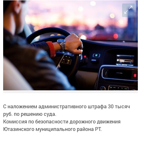
С наложением административного штрафа 30 тысяч
руб. по решению суда.
Комиссия по безопасности дорожного движения
Ютазинского муниципального района РТ.