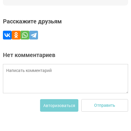
Расскажите друзьям
Нет комментариев
Отправить
Авторизоваться