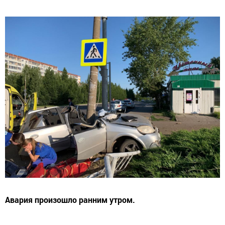
Авария произошло ранним утром.