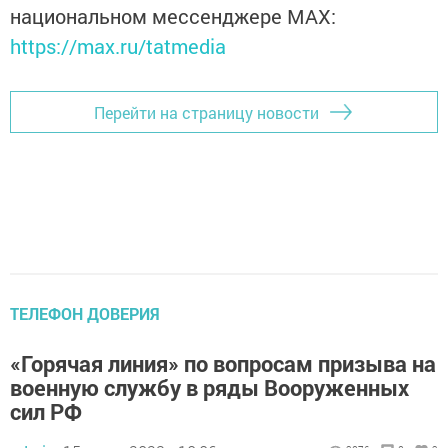
национальном мессенджере MАХ:
https://max.ru/tatmedia
Перейти на страницу новости
ТЕЛЕФОН ДОВЕРИЯ
«Горячая линия» по вопросам призыва на
военную службу в ряды Вооруженных
сил РФ