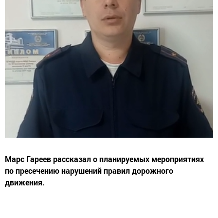
Марс Гареев рассказал о планируемых мероприятиях
по пресечению нарушений правил дорожного
движения.