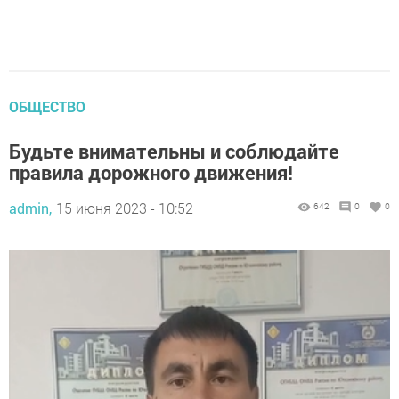
ОБЩЕСТВО
Будьте внимательны и соблюдайте
правила дорожного движения!
admin,
15 июня 2023 - 10:52
642
0
0