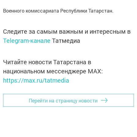
Военного комиссариата Республики Татарстан.
Следите за самым важным и интересным в
Telegram-канале
Татмедиа
Читайте новости Татарстана в
национальном мессенджере MАХ:
https://max.ru/tatmedia
Перейти на страницу новости