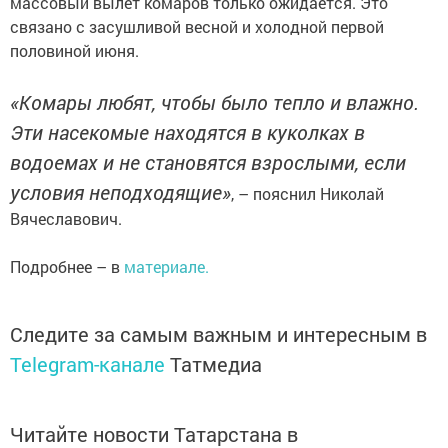
массовый вылет комаров только ожидается. Это
связано с засушливой весной и холодной первой
половиной июня.
«Комары любят, чтобы было тепло и влажно.
Эти насекомые находятся в куколках в
водоемах и не становятся взрослыми, если
условия неподходящие»
, – пояснил Николай
Вячеславович.
Подробнее – в
материале.
Следите за самым важным и интересным в
Telegram-канале
Татмедиа
Читайте новости Татарстана в