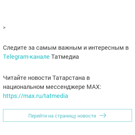
>
Следите за самым важным и интересным в
Telegram-канале
Татмедиа
Читайте новости Татарстана в
национальном мессенджере MАХ:
https://max.ru/tatmedia
Перейти на страницу новости