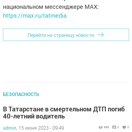
национальном мессенджере MАХ:
https://max.ru/tatmedia
Перейти на страницу новости
БЕЗОПАСНОСТЬ
В Татарстане в смертельном ДТП погиб
40-летний водитель
admin,
15 июня 2023 - 09:49
998
0
0