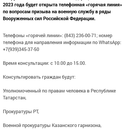
2023 года будет открыта телефонная «горячая линия»
по вопросам призыва на военную службу в ряды
Вооруженных сил Российской Федерации.
Телефоны «горячей линии»: (843) 236-00-71; номер
телефона для направления информации по WhatsApp:
+7(939)345-37-50
Время консультации: с 10.00 до 15.00.
Консультировать граждан будут:
Уполномоченный по правам человека в Республике
Татарстан,
Прокуратуры РТ,
Военной прокуратуры Казанского гарнизона,