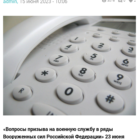
admin,
15 июня 2023 - 10:06
3076
0
2
«Вопросы призыва на военную службу в ряды
Вооруженных сил Российской Федерации» 23 июня