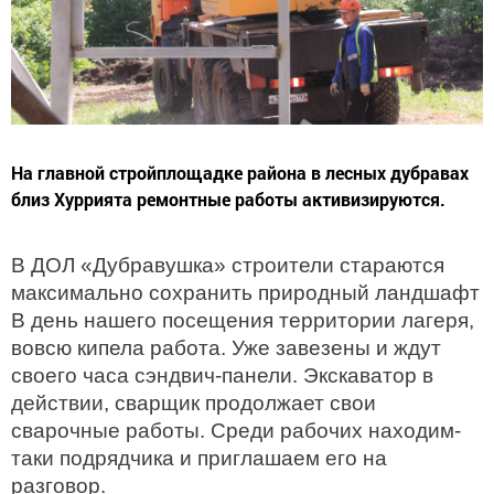
На главной стройплощадке района в лесных дубравах
близ Хуррията ремонтные работы активизируются.
В ДОЛ «Дубравушка» строители стараются
максимально сохранить природный ландшафт
В день нашего посещения территории лагеря,
вовсю кипела работа. Уже завезены и ждут
своего часа сэндвич-панели. Экскаватор в
действии, сварщик продолжает свои
сварочные работы. Среди рабочих находим-
таки подрядчика и приглашаем его на
разговор.