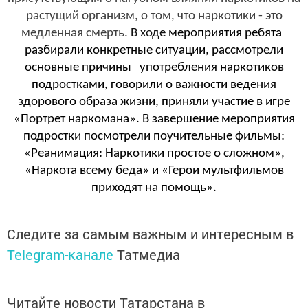
растущий организм, о том, что наркотики - это
медленная смерть.
В ходе
мероприятия ребята
разбирали конкретные ситуации,
рассмотрели
основные причины употребления наркотиков
подростками, говорили о важности ведения
здорового образа жизни
, приняли участие
в игре
«Портрет наркомана». В
завершение
мероприятия
подростки посмотрели поучительные фильмы:
«Реанимация: Наркотики простое о сложном»,
«Наркота всему беда» и «Герои мультфильмов
приходят на помощь»
.
Следите за самым важным и интересным в
Telegram-канале
Татмедиа
Читайте новости Татарстана в