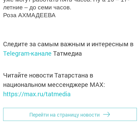
летние – до семи часов.
Роза АХМАДЕЕВА
Следите за самым важным и интересным в
Telegram-канале
Татмедиа
Читайте новости Татарстана в
национальном мессенджере MАХ:
https://max.ru/tatmedia
Перейти на страницу новости