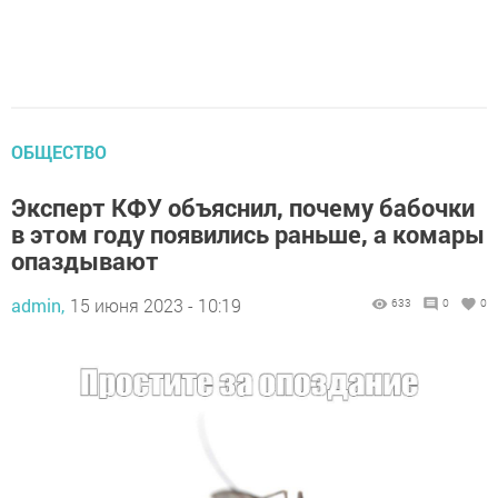
ОБЩЕСТВО
Эксперт КФУ объяснил, почему бабочки
в этом году появились раньше, а комары
опаздывают
admin,
15 июня 2023 - 10:19
633
0
0