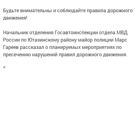
Будьте внимательны и соблюдайте правила дорожного
движения!
Начальник отделения Госавтоинспекции отдела МВД
России по Ютазинскому району майор полиции Марс
Гареев рассказал о планируемых мероприятиях по
пресечению нарушений правил дорожного движения.
<