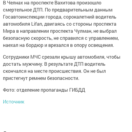
В Челнах на проспекте Вахитова произошло
смертельное ДТП. По предварительным данным
Госавтоинспекции города, сорокалетний водитель
автомобиля Lifan, двигаясь со стороны проспекта
Мира в направлении проспекта Чулман, не выбрал
безопасную скорость, не справился с управлением,
наехал на бордюр и врезался в опору освещения.
Сотрудники МЧС срезали крышу автомобиля, чтобы
достать мужчину. В результате ДТП водитель
скончался на месте происшествия. Он не был
пристегнут ремнем безопасности.
Фото: отделение пропаганды ГИБДД
Источник