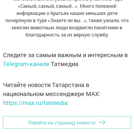
«Самый, самый, самый...». Много полезной
информации о братьях наших меньших дети
почерпнули в туре «Знаете ли вы...», также узнали, что
многим животным люди воздвигли памятники в
благодарность за их верную службу.
Следите за самым важным и интересным в
Telegram-канале
Татмедиа
Читайте новости Татарстана в
национальном мессенджере MАХ:
https://max.ru/tatmedia
Перейти на страницу новости