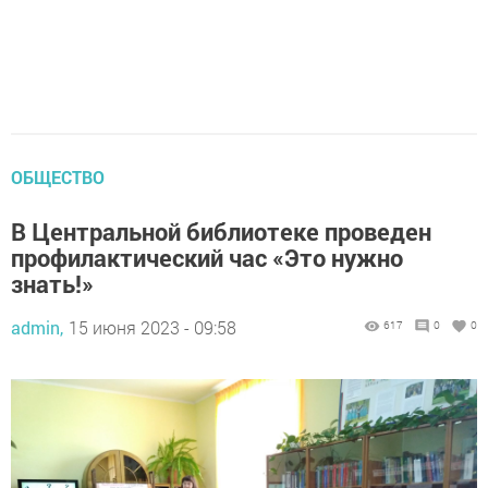
ОБЩЕСТВО
В Центральной библиотеке проведен
профилактический час «Это нужно
знать!»
admin,
15 июня 2023 - 09:58
617
0
0