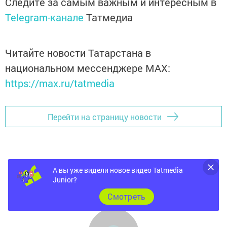
Следите за самым важным и интересным в
Telegram-канале
Татмедиа
Читайте новости Татарстана в
национальном мессенджере MАХ:
https://max.ru/tatmedia
Перейти на страницу новости
А вы уже видели новое видео Tatmedia
Junior?
Cмотреть