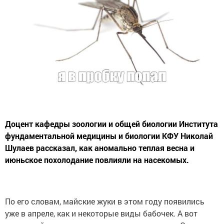
Доцент кафедры зоологии и общей биологии Института
фундаментальной медицины и биологии КФУ Николай
Шулаев рассказал, как аномально теплая весна и
июньское похолодание повлияли на насекомых.
По его словам, майские жуки в этом году появились
уже в апреле, как и некоторые виды бабочек. А вот