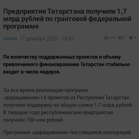
Предприятия Татарстана получили 1,7
млрд рублей по грантовой федеральной
программе
admin,
17 декабря 2025 - 16:55
215
0
0
По количеству поддержанных проектов и объему
привлеченного финансирования Татарстан стабильно
входит в число лидеров.
За все время реализации программ
«доращивания»14 проектов из Республики Татарстан
получили поддержку на общую сумму 1,7 млрд рублей.
В текущем году республиканские предприятия
получили 700 млн рублей.
Программа «доращивания» поставщиков корпораций