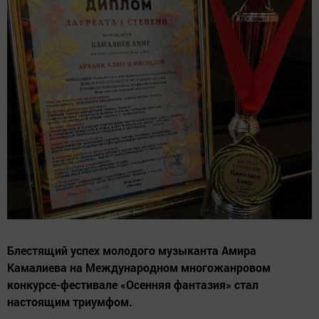
Блестящий успех молодого музыканта Амира
Камалиева на Международном многожанровом
конкурсе-фестивале «Осенняя фантазия» стал
настоящим триумфом.