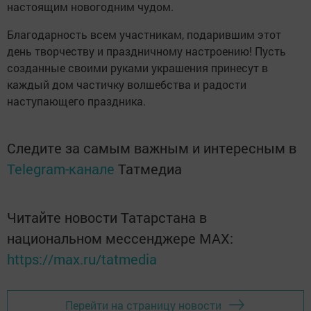
настоящим новогодним чудом.
Благодарность всем участникам, подарившим этот
день творчеству и праздничному настроению! Пусть
созданные своими руками украшения принесут в
каждый дом частичку волшебства и радости
наступающего праздника.
Следите за самым важным и интересным в
Telegram-канале
Татмедиа
Читайте новости Татарстана в
национальном мессенджере MАХ:
https://max.ru/tatmedia
Перейти на страницу новости