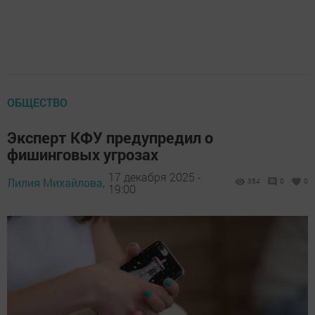
ОБЩЕСТВО
Эксперт КФУ предупредил о
фишинговых угрозах
17 декабря 2025 -
Лилия Михайлова,
354
0
0
19:00