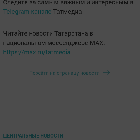
Следите за самым важным и интересным в
Telegram-канале
Татмедиа
Читайте новости Татарстана в
национальном мессенджере MАХ:
https://max.ru/tatmedia
Перейти на страницу новости
ЦЕНТРАЛЬНЫЕ НОВОСТИ