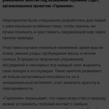
организованное проектом «Гармония».
Мероприятие было специально разработано для людей
с ментальными особенностями, чтобы помочь им
лучше понимать и чувствовать окружающий мир через
призму природы.
Участники изучали сезонные изменения: яркие краски
осени, зимние узоры, пробуждение весны и летнее
солнце. В процессе творческих упражнений,
обсуждений и сенсорных игр каждый смог выразить
свои эмоции и ассоциации. Такие занятия развивают
не только когнитивные способности, но и
эмоциональный интеллект, учат замечать красоту в
повседневности.
«Гармония» показывает, что через искусство и природу
можно установить глубокий контакт с любым