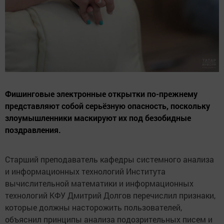
Фишинговые электронные открытки по-прежнему
представляют собой серьёзную опасность, поскольку
злоумышленники маскируют их под безобидные
поздравления.
Старший преподаватель кафедры системного анализа
и информационных технологий Института
вычислительной математики и информационных
технологий КФУ Дмитрий Долгов перечислил признаки,
которые должны насторожить пользователей,
объяснил принципы анализа подозрительных писем и