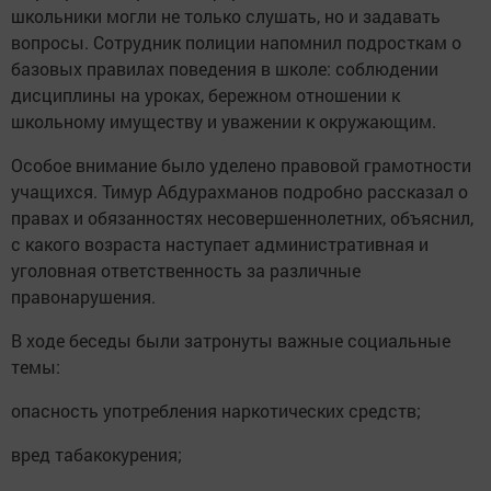
школьники могли не только слушать, но и задавать
вопросы. Сотрудник полиции напомнил подросткам о
базовых правилах поведения в школе: соблюдении
дисциплины на уроках, бережном отношении к
школьному имуществу и уважении к окружающим.
Особое внимание было уделено правовой грамотности
учащихся. Тимур Абдурахманов подробно рассказал о
правах и обязанностях несовершеннолетних, объяснил,
с какого возраста наступает административная и
уголовная ответственность за различные
правонарушения.
В ходе беседы были затронуты важные социальные
темы:
опасность употребления наркотических средств;
вред табакокурения;