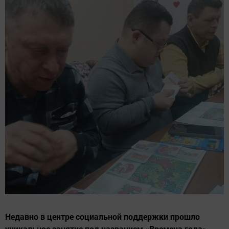
Недавно в центре социальной поддержки прошло
уникальное занятие под названием «Времена года»,