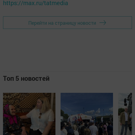
https://max.ru/tatmedia
Перейти на страницу новости
Топ 5 новостей