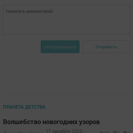
Отправить
Авторизоваться
ПЛАНЕТА ДЕТСТВА
Волшебство новогодних узоров
17 декабря 2025 -
377
0
0