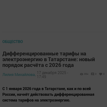
ОБЩЕСТВО
Дифференцированные тарифы на
электроэнергию в Татарстане: новый
порядок расчёта с 2026 года
17 декабря 2025 -
Лилия Михайлова,
364
0
0
17:49
С 1 января 2026 года в Татарстане, как и по всей
России, начнёт действовать дифференцированная
система тарифов на электроэнергию.