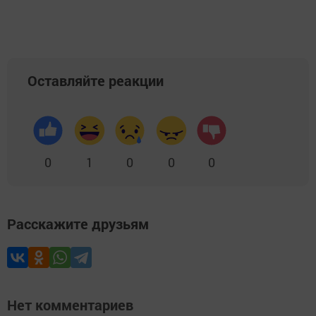
Оставляйте реакции
0
1
0
0
0
Расскажите друзьям
Нет комментариев