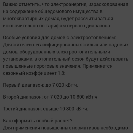
Важно отметить, что электроэнергия, израсходованная
на содержание общедомового имущества в
многоквартирных домах, будет рассчитываться
исключительно по тарифам первого диапазона.
Особые условия для домов с электроотоплением:
Для жителей негазифицированных жилых или садовых
домов, оборудованных электроотопительными
установками, в отопительный сезон будут действовать
повышенные пороговые значения. Применяется
сезонный коэффициент 1,8:
Первый диапазон: до 7 020 кВт·ч.
Второй диапазон: от 7 020 до 10 800 кВт·ч.
Третий диапазон: свыше 10 800 кВт·ч.
Как оформить особый расчёт?
Для применения повышенных нормативов необходимо