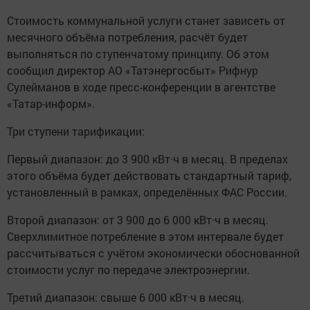
Стоимость коммунальной услуги станет зависеть от
месячного объёма потребления, расчёт будет
выполняться по ступенчатому принципу. Об этом
сообщил директор АО «Татэнергосбыт» Рифнур
Сулейманов в ходе пресс-конференции в агентстве
«Татар-информ».
Три ступени тарификации:
Первый диапазон: до 3 900 кВт·ч в месяц. В пределах
этого объёма будет действовать стандартный тариф,
установленный в рамках, определённых ФАС России.
Второй диапазон: от 3 900 до 6 000 кВт·ч в месяц.
Сверхлимитное потребление в этом интервале будет
рассчитываться с учётом экономически обоснованной
стоимости услуг по передаче электроэнергии.
Третий диапазон: свыше 6 000 кВт·ч в месяц.