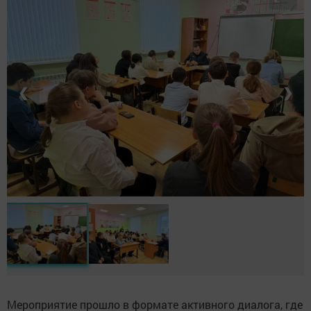
❮
❯
Мероприятие прошло в формате активного диалога, где