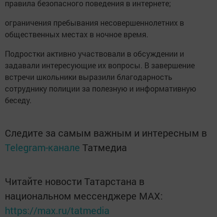
правила безопасного поведения в интернете;
ограничения пребывания несовершеннолетних в
общественных местах в ночное время.
Подростки активно участвовали в обсуждении и
задавали интересующие их вопросы. В завершение
встречи школьники выразили благодарность
сотруднику полиции за полезную и информативную
беседу.
Следите за самым важным и интересным в
Telegram-канале
Татмедиа
Читайте новости Татарстана в
национальном мессенджере MАХ:
https://max.ru/tatmedia