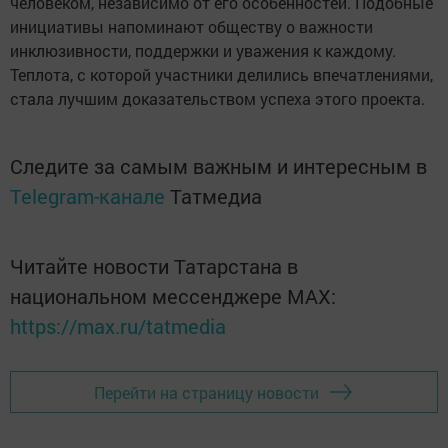
человеком, независимо от его особенностей. Подобные
инициативы напоминают обществу о важности
инклюзивности, поддержки и уважения к каждому.
Теплота, с которой участники делились впечатлениями,
стала лучшим доказательством успеха этого проекта.
Следите за самым важным и интересным в
Telegram-канале
Татмедиа
Читайте новости Татарстана в
национальном мессенджере MАХ:
https://max.ru/tatmedia
Перейти на страницу новости