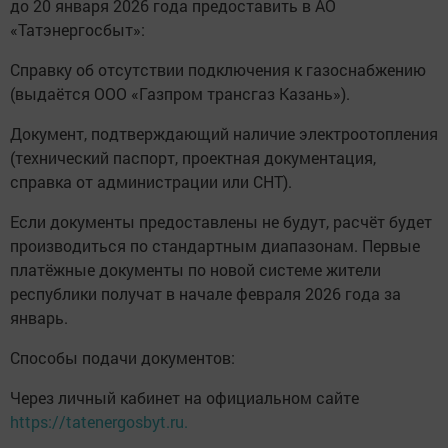
до 20 января 2026 года предоставить в АО
«Татэнергосбыт»:
Справку об отсутствии подключения к газоснабжению
(выдаётся ООО «Газпром трансгаз Казань»).
Документ, подтверждающий наличие электроотопления
(технический паспорт, проектная документация,
справка от администрации или СНТ).
Если документы предоставлены не будут, расчёт будет
производиться по стандартным диапазонам. Первые
платёжные документы по новой системе жители
республики получат в начале февраля 2026 года за
январь.
Способы подачи документов:
Через личный кабинет на официальном сайте
https://tatenergosbyt.ru.