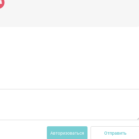
Отправить
Авторизоваться