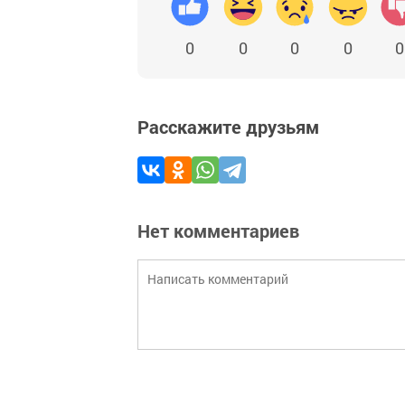
0
0
0
0
0
Расскажите друзьям
Нет комментариев