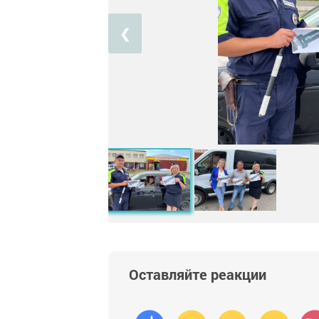
❮
Оставляйте реакции