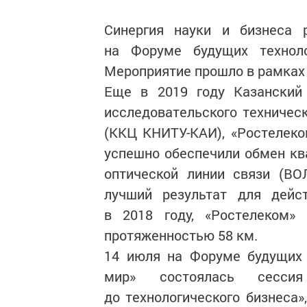
Синергия науки и бизнеса 
на Форуме будущих технол
Мероприятие прошло в рамках 
Еще в 2019 году Казанский 
исследовательского техническ
(ККЦ КНИТУ-КАИ), «Ростелеко
успешно обеспечили обмен к
оптической линии связи (ВО
лучший результат для дейс
в 2018 году, «Ростелеком»
протяженностью 58 км.
14 июля на Форуме будущих 
мир» состоялась сесси
до технологического бизнеса»