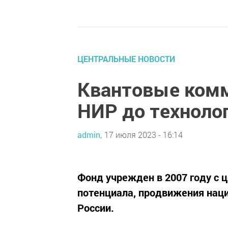
ЦЕНТРАЛЬНЫЕ НОВОСТИ
Квантовые комм
НИР до техноло
admin,
17 июля 2023 - 16:14
Фонд учрежден в 2007 году с 
потенциала, продвижения нац
России.