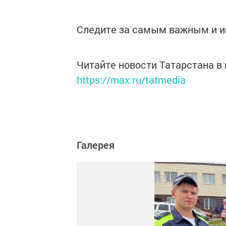
Следите за самым важным и 
Читайте новости Татарстана 
https://max.ru/tatmedia
Галерея