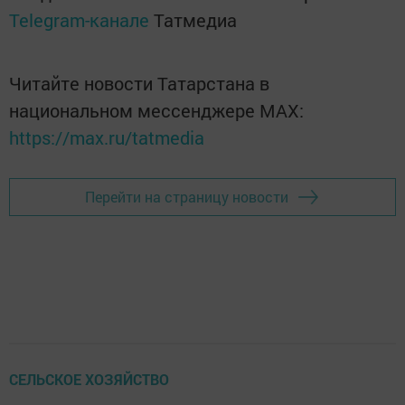
Telegram-канале
Татмедиа
Читайте новости Татарстана в
национальном мессенджере MАХ:
https://max.ru/tatmedia
Перейти на страницу новости
СЕЛЬСКОЕ ХОЗЯЙСТВО