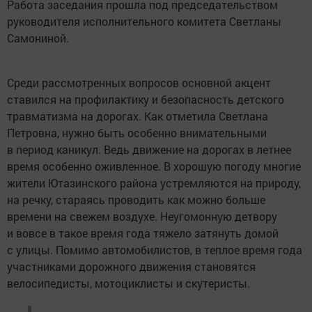
Работа заседания прошла под председательством
руководителя исполнительного комитета Светланы
Самониной.
Среди рассмотренных вопросов основной акцент
ставился на профилактику и безопасность детского
травматизма на дорогах. Как отметила Светлана
Петровна, нужно быть особенно внимательными
в период каникул. Ведь движение на дорогах в летнее
время особенно оживленное. В хорошую погоду многие
жители Ютазинского района устремляются на природу,
на речку, стараясь проводить как можно больше
времени на свежем воздухе. Неугомонную детвору
и вовсе в такое время года тяжело затянуть домой
с улицы. Помимо автомобилистов, в теплое время года
участниками дорожного движения становятся
велосипедисты, мотоциклисты и скутеристы.