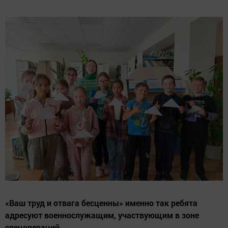
«Ваш труд и отвага бесценны» именно так ребята
адресуют военнослужащим, участвующим в зоне
спецопераций.