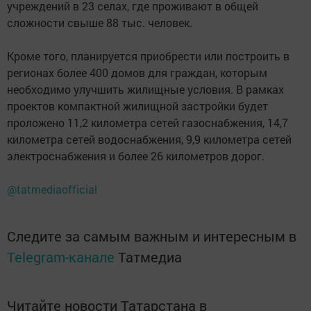
учреждений в 23 селах, где проживают в общей
сложности свыше 88 тыс. человек.
Кроме того, планируется приобрести или построить в
регионах более 400 домов для граждан, которым
необходимо улучшить жилищные условия. В рамках
проектов компактной жилищной застройки будет
проложено 11,2 километра сетей газоснабжения, 14,7
километра сетей водоснабжения, 9,9 километра сетей
электроснабжения и более 26 километров дорог.
@tatmediaofficial
Следите за самым важным и интересным в
Telegram-канале
Татмедиа
Читайте новости Татарстана в