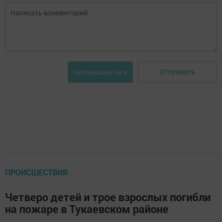
Отправить
Авторизоваться
ПРОИСШЕСТВИЯ
Четверо детей и трое взрослых погибли
на пожаре в Тукаевском районе