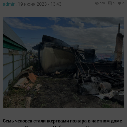
admin,
19 июня 2023 - 13:43
568
0
0
Семь человек стали жертвами пожара в частном доме