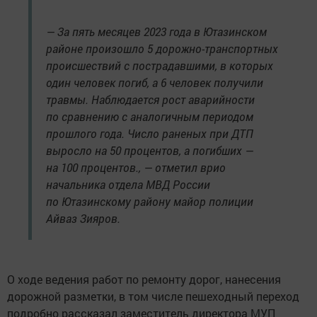
— За пять месяцев 2023 года в Ютазинском
районе произошло 5 дорожно-транспортных
происшествий с пострадавшими, в которых
один человек погиб, а 6 человек получили
травмы. Наблюдается рост аварийности
по сравнению с аналогичным периодом
прошлого года. Число раненых при ДТП
выросло на 50 процентов, а погибших —
на 100 процентов., — отметил врио
начальника отдела МВД России
по Ютазинскому району майор полиции
Айваз Зияров.
О ходе ведения работ по ремонту дорог, нанесения
дорожной разметки, в том числе пешеходный переход
подробно рассказал заместитель директора МУП