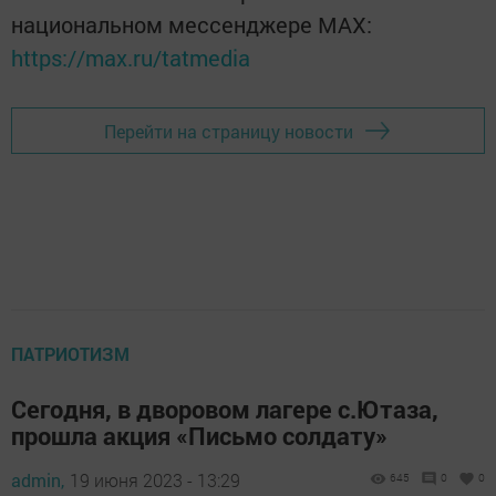
национальном мессенджере MАХ:
https://max.ru/tatmedia
Перейти на страницу новости
ПАТРИОТИЗМ
Сегодня, в дворовом лагере с.Ютаза,
прошла акция «Письмо солдату»
admin,
19 июня 2023 - 13:29
645
0
0