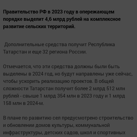
Правительство РФ в 2023 году в опережающем
порядке выделит 4,6 млрд рублей на комплексное
развитие сельских территорий.
Дополнительные средства получит Республика
Татарстан и еще 32 региона России.
Отмечается, что эти средства должны были быть
выделены в 2024 год, но будут направлены уже сейчас,
чтобы ускорить реализацию проектов. В общей
сложности Татарстан получит более 2 млрд 512 млн
рублей - свыше 1 млрд 354 млн в 2023 году и 1 млрд
158 млн в 2024-м.
В плане по развитию сел предусмотрено строительство
и обновлении домов культуры, коммунальной
инфраструктуры, детских садов, школ и спортивных