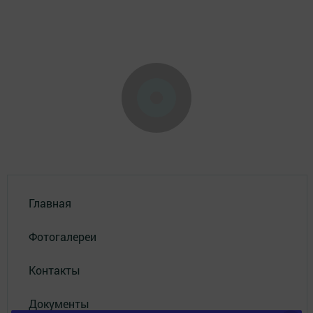
Главная
Фотогалереи
Контакты
Документы