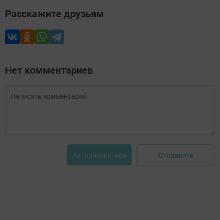
Расскажите друзьям
Нет комментариев
Отправить
Авторизоваться