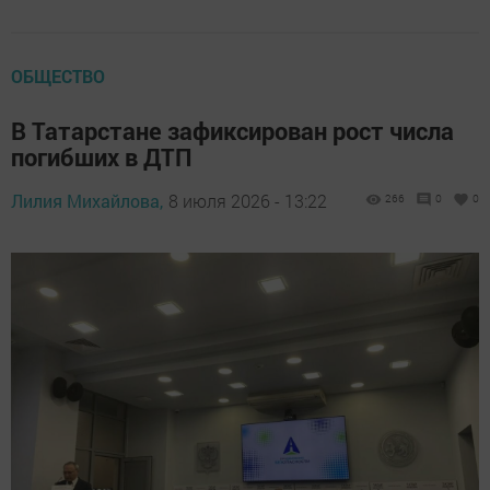
ОБЩЕСТВО
В Татарстане зафиксирован рост числа
погибших в ДТП
Лилия Михайлова,
8 июля 2026 - 13:22
266
0
0