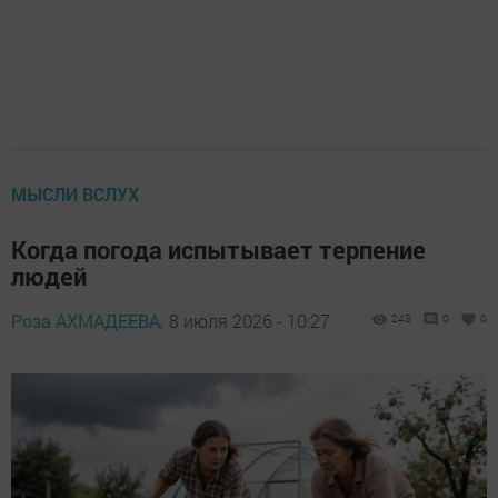
МЫСЛИ ВСЛУХ
Когда погода испытывает терпение
людей
Роза АХМАДЕЕВА,
8 июля 2026 - 10:27
243
0
0