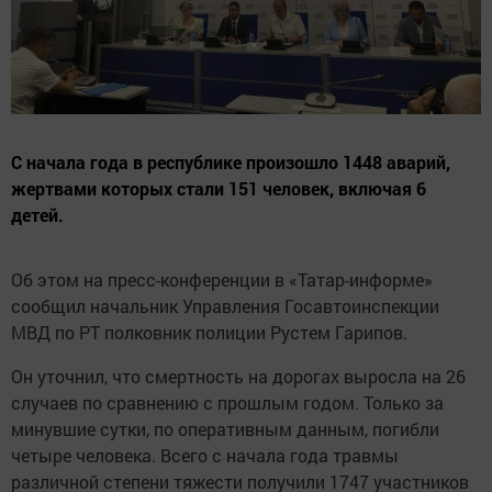
С начала года в республике произошло 1448 аварий,
жертвами которых стали 151 человек, включая 6
детей.
Об этом на пресс-конференции в «Татар-информе»
сообщил начальник Управления Госавтоинспекции
МВД по РТ полковник полиции Рустем Гарипов.
Он уточнил, что смертность на дорогах выросла на 26
случаев по сравнению с прошлым годом. Только за
минувшие сутки, по оперативным данным, погибли
четыре человека. Всего с начала года травмы
различной степени тяжести получили 1747 участников