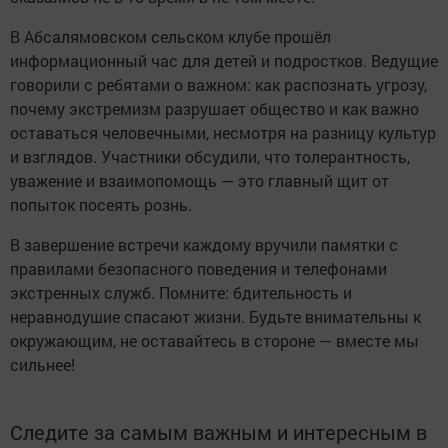
В Абсалямовском сельском клубе прошёл
информационный час для детей и подростков. Ведущие
говорили с ребятами о важном: как распознать угрозу,
почему экстремизм разрушает общество и как важно
оставаться человечными, несмотря на разницу культур
и взглядов. Участники обсудили, что толерантность,
уважение и взаимопомощь — это главный щит от
попыток посеять рознь.
В завершение встречи каждому вручили памятки с
правилами безопасного поведения и телефонами
экстренных служб. Помните: бдительность и
неравнодушие спасают жизни. Будьте внимательны к
окружающим, не оставайтесь в стороне — вместе мы
сильнее!
Следите за самым важным и интересным в