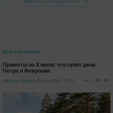
Перейти на страницу новости
ДАТА В КАЛЕНДАРЕ
Приметы на 8 июля: что сулит день
Петра и Февронии
Ильвина Гараева,
8 июля 2026 - 12:10
241
0
0