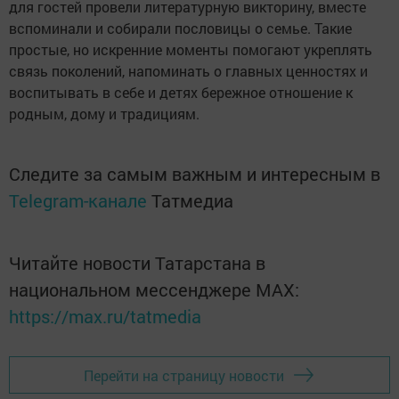
для гостей провели литературную викторину, вместе
вспоминали и собирали пословицы о семье. Такие
простые, но искренние моменты помогают укреплять
связь поколений, напоминать о главных ценностях и
воспитывать в себе и детях бережное отношение к
родным, дому и традициям.
Следите за самым важным и интересным в
Telegram-канале
Татмедиа
Читайте новости Татарстана в
национальном мессенджере MАХ:
https://max.ru/tatmedia
Перейти на страницу новости