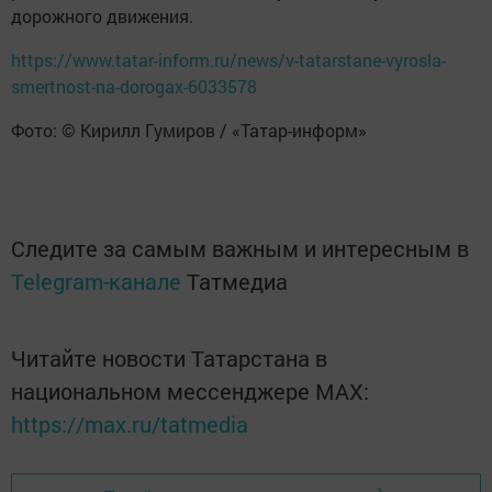
дорожного движения.
https://www.tatar-inform.ru/news/v-tatarstane-vyrosla-
smertnost-na-dorogax-6033578
Фото: © Кирилл Гумиров / «Татар-информ»
Следите за самым важным и интересным в
Telegram-канале
Татмедиа
Читайте новости Татарстана в
национальном мессенджере MАХ:
https://max.ru/tatmedia