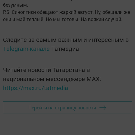
безумным.
P.S. Синоптики обещают жаркий август. Ну, обещали же
они и май теплый. Но мы готовы. На всякий случай.
Следите за самым важным и интересным в
Telegram-канале
Татмедиа
Читайте новости Татарстана в
национальном мессенджере MАХ:
https://max.ru/tatmedia
Перейти на страницу новости