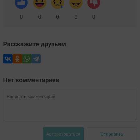
0
0
0
0
0
Расскажите друзьям
Нет комментариев
Отправить
Авторизоваться