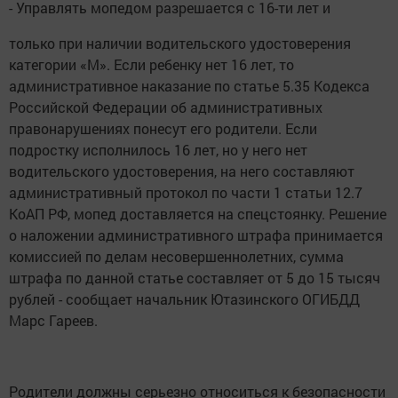
- Управлять мопедом разрешается с 16-ти лет и
только при наличии водительского удостоверения
категории «М». Если ребенку нет 16 лет, то
административное наказание по статье 5.35 Кодекса
Российской Федерации об административных
правонарушениях понесут его родители. Если
подростку исполнилось 16 лет, но у него нет
водительского удостоверения, на него составляют
административный протокол по части 1 статьи 12.7
КоАП РФ, мопед доставляется на спецстоянку. Решение
о наложении административного штрафа принимается
комиссией по делам несовершеннолетних, сумма
штрафа по данной статье составляет от 5 до 15 тысяч
рублей - сообщает начальник Ютазинского ОГИБДД
Марс Гареев.
Родители должны серьезно относиться к безопасности