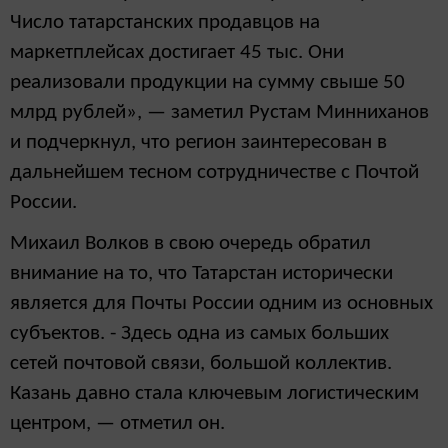
Число татарстанских продавцов на
маркетплейсах достигает 45 тыс. Они
реализовали продукции на сумму свыше 50
млрд рублей», — заметил Рустам Минниханов
и подчеркнул, что регион заинтересован в
дальнейшем тесном сотрудничестве с Почтой
России.
Михаил Волков в свою очередь обратил
внимание на то, что Татарстан исторически
является для Почты России одним из основных
субъектов. - Здесь одна из самых больших
сетей почтовой связи, большой коллектив.
Казань давно стала ключевым логистическим
центром, — отметил он.