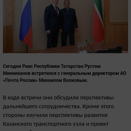
Сегодня Раис Республики Татарстан Рустам
Минниханов встретился с генеральным директором АО
«Почта России» Михаилом Волковым.
В ходе встречи они обсудили перспективы
дальнейшего сотрудничества. Кроме этого
стороны изучили перспективы развития
Казанского транспортного узла и проект