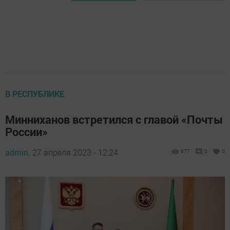
В РЕСПУБЛИКЕ
Минниханов встретился с главой «Почты
России»
admin,
27 апреля 2023 - 12:24
677
0
0