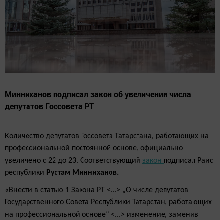
Минниханов подписал закон об увеличении числа
депутатов Госсовета РТ
Количество
депутатов Госсовета Татарстана,
работающих на
профессиональной постоянной основе,
официально
увеличено с 22 до 23. Соответствующий
закон
подписал Раис
республики
Рустам Минниханов.
«Внести в статью 1 Закона РТ <...> „О числе депутатов
Государственного Совета Республики Татарстан, работающих
на профессиональной основе“ <...> изменение, заменив