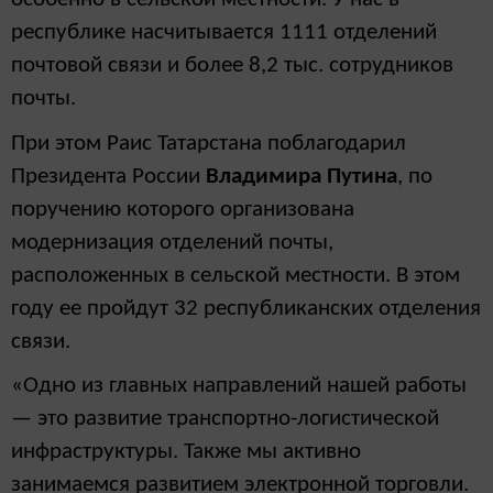
республике насчитывается 1111 отделений
почтовой связи и более 8,2 тыс. сотрудников
почты.
При этом Раис Татарстана поблагодарил
Президента России
Владимира Путина
, по
поручению которого организована
модернизация отделений почты,
расположенных в сельской местности. В этом
году ее пройдут 32 республиканских отделения
связи.
«Одно из главных направлений нашей работы
— это развитие транспортно-логистической
инфраструктуры. Также мы активно
занимаемся развитием электронной торговли.