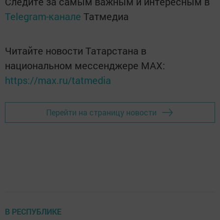
Следите за самым важным и интересным в
Telegram-канале
Татмедиа
Читайте новости Татарстана в
национальном мессенджере MАХ:
https://max.ru/tatmedia
Перейти на страницу новости
В РЕСПУБЛИКЕ