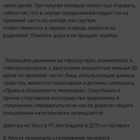
своих детей. При покупке мопедов полностью отдавать
себе отчет, что в случае передвижения подростка на
проезжей части на мопеде или скутере,
ответственность в первую очередь ложится на
родителей. Помните, дорога не прощает ошибок.
Запрещено движение на гироскутерах, моноколесах и
электросамокатах с двигателем мощностью меньше 50
кубов по проезжей части! Лица, использующие данные
средства, являются пешеходами и должны соблюдать
«Права и обязанности пешеходов». Спортбайки и
прочие спортивные мотосредства приравнены к
спецтехнике, передвигаться на них по дорогам общего
пользования категорически запрещается!
Девочка из Уруссу РТ пострадала в ДТП со скутером
В Уруссу произошло столкновение легкового