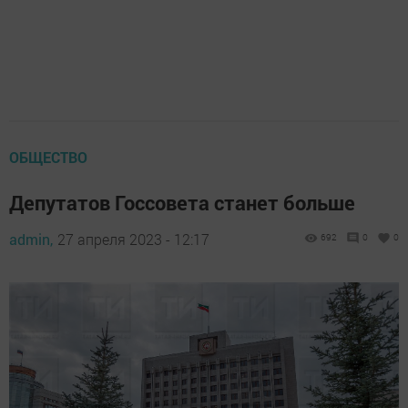
ОБЩЕСТВО
Депутатов Госсовета станет больше
admin,
27 апреля 2023 - 12:17
692
0
0