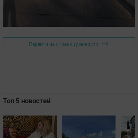
Перейти на страницу новости
Топ 5 новостей