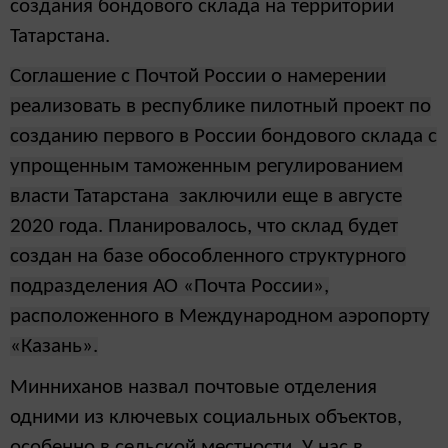
создания бондового склада на территории
Татарстана.
Соглашение с Почтой России о намерении
реализовать в республике пилотный проект по
созданию первого в России бондового склада с
упрощенным таможенным регулированием
власти Татарстана заключили еще в августе
2020 года. Планировалось, что склад будет
создан на базе обособленного структурного
подразделения АО «Почта России»,
расположенного в Международном аэропорту
«Казань».
Минниханов назвал почтовые отделения
одними из ключевых социальных объектов,
особенно в сельской местности. У нас в