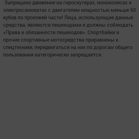
Запрещено движение на гироскутерах, моноколесах и
электросамокатах с двигателем мощностью меньше 50
кубов по проезжей части! Лица, использующие данные
средства, являются пешеходами и должны соблюдать
«Права и обязанности пешеходов». Спортбайки и
прочие спортивные мотосредства приравнены к
спецтехнике, передвигаться на них по дорогам общего
пользования категорически запрещается.