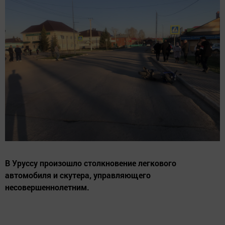
В Уруссу произошло столкновение легкового
автомобиля и скутера, управляющего
несовершеннолетним.