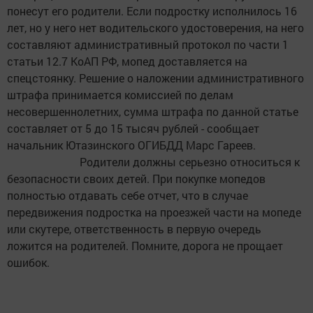
понесут его родители. Если подростку исполнилось 16
лет, но у него нет водительского удостоверения, на него
составляют административный протокол по части 1
статьи 12.7 КоАП РФ, мопед доставляется на
спецстоянку. Решение о наложении административного
штрафа принимается комиссией по делам
несовершеннолетних, сумма штрафа по данной статье
составляет от 5 до 15 тысяч рублей - сообщает
начальник Ютазинского ОГИБДД Марс Гареев.
Родители должны серьезно относиться к
безопасности своих детей. При покупке мопедов
полностью отдавать себе отчет, что в случае
передвижения подростка на проезжей части на мопеде
или скутере, ответственность в первую очередь
ложится на родителей. Помните, дорога не прощает
ошибок.