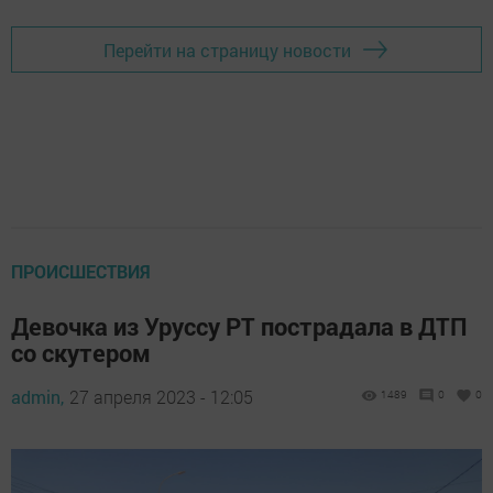
Перейти на страницу новости
ПРОИСШЕСТВИЯ
Девочка из Уруссу РТ пострадала в ДТП
со скутером
admin,
27 апреля 2023 - 12:05
1489
0
0