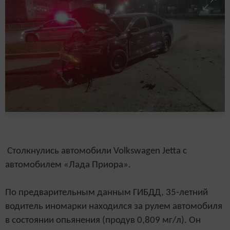
Столкнулись автомобили Volkswagen Jetta с
автомобилем «Лада Приора».
По предварительным данным ГИБДД, 35-летний
водитель иномарки находился за рулем автомобиля
в состоянии опьянения (продув 0,809 мг/л). Он