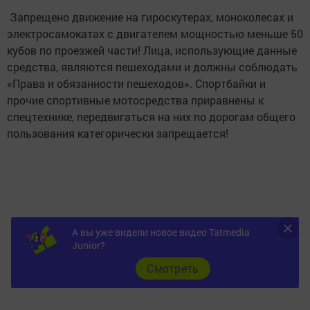
Запрещено движение на гироскутерах, моноколесах и
электросамокатах с двигателем мощностью меньше 50
кубов по проезжей части! Лица, использующие данные
средства, являются пешеходами и должны соблюдать
«Права и обязанности пешеходов». Спортбайки и
прочие спортивные мотосредства приравнены к
спецтехнике, передвигаться на них по дорогам общего
пользования категорически запрещается!
А вы уже видели новое видео Tatmedia
Junior?
Cмотреть