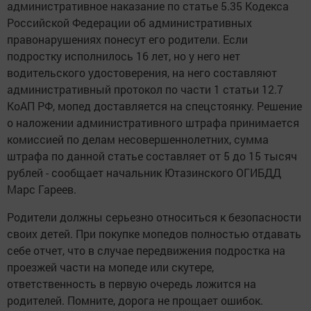
административное наказание по статье 5.35 Кодекса
Российской Федерации об административных
правонарушениях понесут его родители. Если
подростку исполнилось 16 лет, но у него нет
водительского удостоверения, на него составляют
административный протокол по части 1 статьи 12.7
КоАП РФ, мопед доставляется на спецстоянку. Решение
о наложении административного штрафа принимается
комиссией по делам несовершеннолетних, сумма
штрафа по данной статье составляет от 5 до 15 тысяч
рублей - сообщает начальник Ютазинского ОГИБДД
Марс Гареев.
Родители должны серьезно относиться к безопасности
своих детей. При покупке мопедов полностью отдавать
себе отчет, что в случае передвижения подростка на
проезжей части на мопеде или скутере,
ответственность в первую очередь ложится на
родителей. Помните, дорога не прощает ошибок.