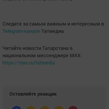
Следите за самым важным и интересным в
Telegram-канале
Татмедиа
Читайте новости Татарстана в
национальном мессенджере MАХ:
https://max.ru/tatmedia
Оставляйте реакции