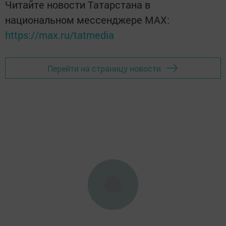
Читайте новости Татарстана в
национальном мессенджере MАХ:
https://max.ru/tatmedia
Перейти на страницу новости