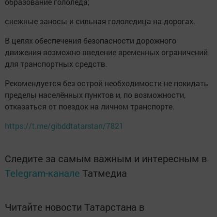
образование гололеда;
снежные заносы и сильная гололедица на дорогах.
В целях обеспечения безопасности дорожного
движения возможно введение временных ограничений
для транспортных средств.
Рекомендуется без острой необходимости не покидать
пределы населённых пунктов и, по возможности,
отказаться от поездок на личном транспорте.
https://t.me/gibddtatarstan/7821
Следите за самым важным и интересным в
Telegram-канале
Татмедиа
Читайте новости Татарстана в