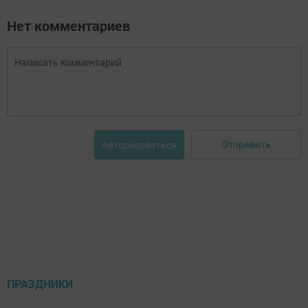
Нет комментариев
Отправить
Авторизоваться
ПРАЗДНИКИ