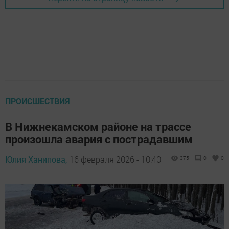
ПРОИСШЕСТВИЯ
В Нижнекамском районе на трассе
произошла авария с пострадавшим
Юлия Ханипова,
16 февраля 2026 - 10:40
375
0
0