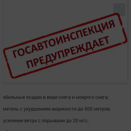
обильные осадки в виде снега и мокрого снега;
метель с ухудшением видимости до 500 метров;
усиление ветра с порывами до 20 м/с;