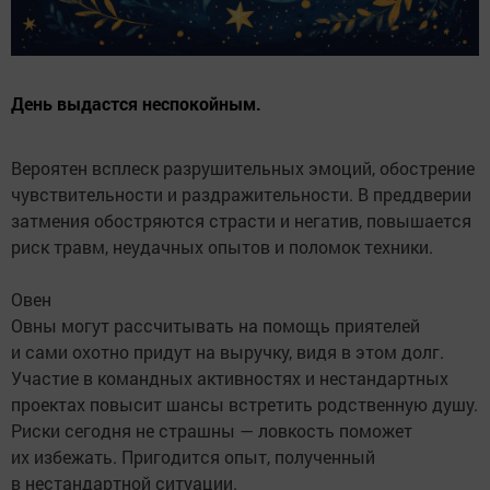
День выдастся неспокойным.
Вероятен всплеск разрушительных эмоций, обострение
чувствительности и раздражительности. В преддверии
затмения обостряются страсти и негатив, повышается
риск травм, неудачных опытов и поломок техники.
Овен
Овны могут рассчитывать на помощь приятелей
и сами охотно придут на выручку, видя в этом долг.
Участие в командных активностях и нестандартных
проектах повысит шансы встретить родственную душу.
Риски сегодня не страшны — ловкость поможет
их избежать. Пригодится опыт, полученный
в нестандартной ситуации.