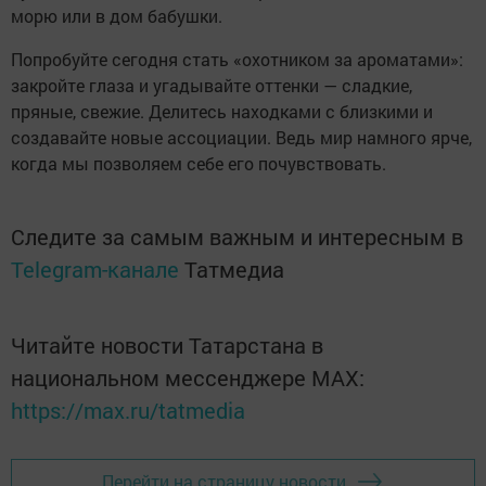
морю или в дом бабушки.
Попробуйте сегодня стать «охотником за ароматами»:
закройте глаза и угадывайте оттенки — сладкие,
пряные, свежие. Делитесь находками с близкими и
создавайте новые ассоциации. Ведь мир намного ярче,
когда мы позволяем себе его почувствовать.
Следите за самым важным и интересным в
Telegram-канале
Татмедиа
Читайте новости Татарстана в
национальном мессенджере MАХ:
https://max.ru/tatmedia
Перейти на страницу новости