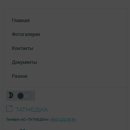
Главная
Фотогалереи
Контакты
Документы
Разное
Телефон АО «ТАТМЕДИА»:
(843) 222 09 84