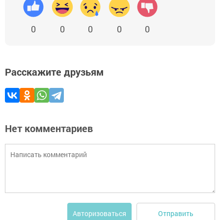
0
0
0
0
0
Расскажите друзьям
Нет комментариев
Отправить
Авторизоваться