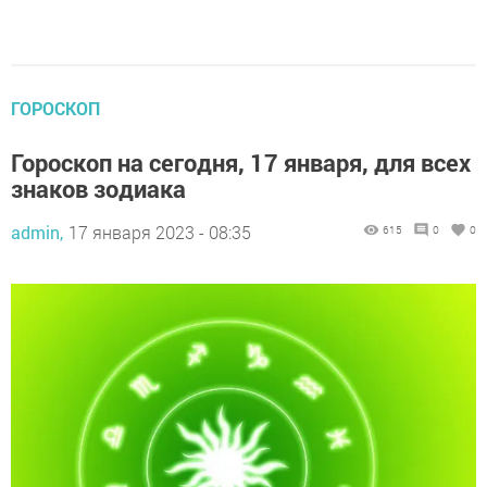
ГОРОСКОП
Гороскоп на сегодня, 17 января, для всех
знаков зодиака
admin,
17 января 2023 - 08:35
615
0
0