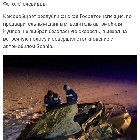
Фото: © очевидцы
Как сообщает республиканская Госавтоинспекция, по
предварительным данным, водитель автомобиля
Hyundai не выбрал безопасную скорость, выехал на
встречную полосу и совершил столкновение с
автомобилем Scania.