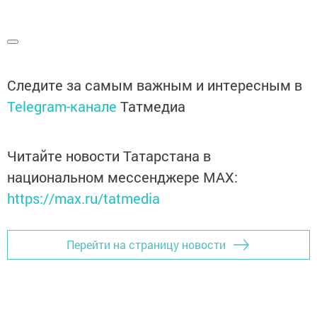
Следите за самым важным и интересным в
Telegram-канале
Татмедиа
Читайте новости Татарстана в
национальном мессенджере MАХ:
https://max.ru/tatmedia
Перейти на страницу новости