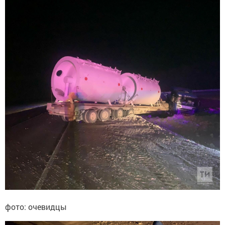
фото: очевидцы