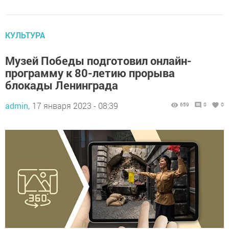
КУЛЬТУРА
Музей Победы подготовил онлайн-
программу к 80-летию прорыва
блокады Ленинграда
admin,
17 января 2023 - 08:39
659
0
0