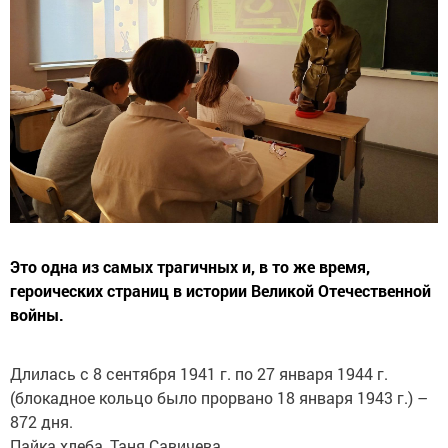
Это одна из самых трагичных и, в то же время,
героических страниц в истории Великой Отечественной
войны.
Длилась с 8 сентября 1941 г. по 27 января 1944 г.
(блокадное кольцо было прорвано 18 января 1943 г.) –
872 дня.
Пайка хлеба, Таня Савичева...