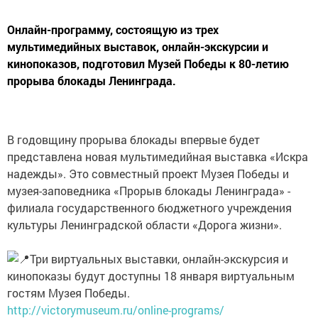
Онлайн-программу, состоящую из трех
мультимедийных выставок, онлайн-экскурсии и
кинопоказов, подготовил Музей Победы к 80-летию
прорыва блокады Ленинграда.
В годовщину прорыва блокады впервые будет
представлена новая мультимедийная выставка «Искра
надежды». Это совместный проект Музея Победы и
музея-заповедника «Прорыв блокады Ленинграда» -
филиала государственного бюджетного учреждения
культуры Ленинградской области «Дорога жизни».
Три виртуальных выставки, онлайн-экскурсия и
кинопоказы будут доступны 18 января виртуальным
гостям Музея Победы.
http://victorymuseum.ru/online-programs/