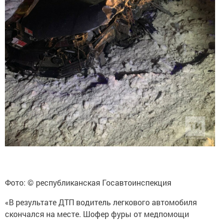
Фото: © республиканская Госавтоинспекция
«В результате ДТП водитель легкового автомобиля
скончался на месте. Шофер фуры от медпомощи