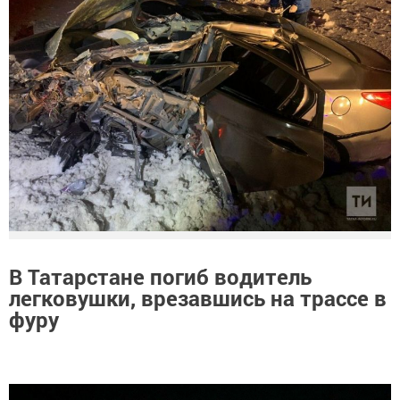
В Татарстане погиб водитель
легковушки, врезавшись на трассе в
фуру