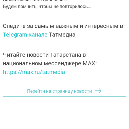
Будем помнить, чтобы не повторилось...
Следите за самым важным и интересным в
Telegram-канале
Татмедиа
Читайте новости Татарстана в
национальном мессенджере MАХ:
https://max.ru/tatmedia
Перейти на страницу новости