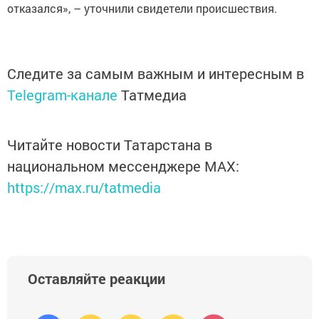
отказался», – уточнили свидетели происшествия.
Следите за самым важным и интересным в
Telegram-канале
Татмедиа
Читайте новости Татарстана в
национальном мессенджере MАХ:
https://max.ru/tatmedia
Оставляйте реакции