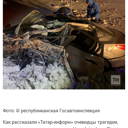
Фото: © республиканская Госавтоинспекция
Как рассказали «Татар-информ» очевидцы трагедии,