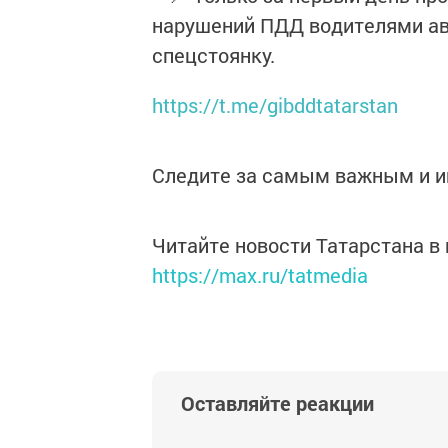
нарушений ПДД водителями ав
спецстоянку.
https://t.me/gibddtatarstan
Следите за самым важным и 
Читайте новости Татарстана 
https://max.ru/tatmedia
Оставляйте реакции