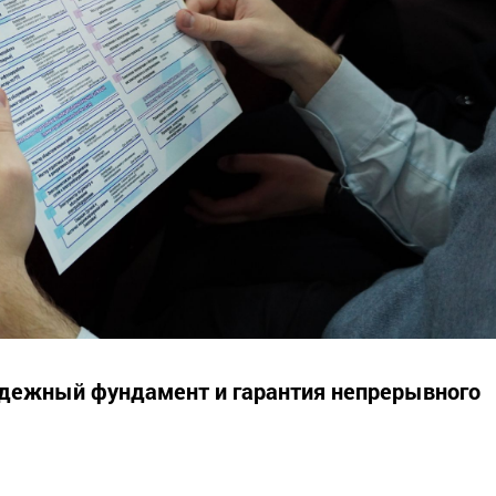
дежный фундамент и гарантия непрерывного