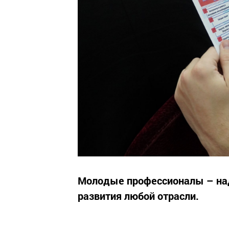
Молодые профессионалы – на
развития любой отрасли.