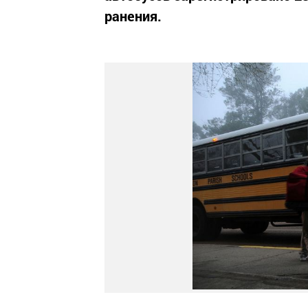
ранения.