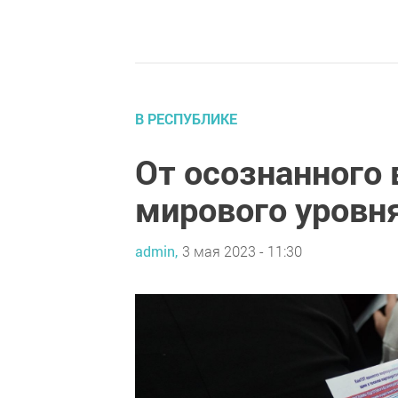
В РЕСПУБЛИКЕ
От осознанного 
мирового уровн
admin,
3 мая 2023 - 11:30