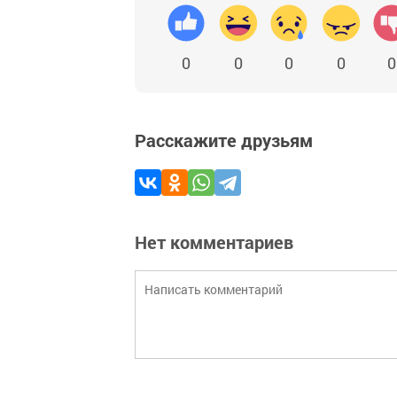
0
0
0
0
0
Расскажите друзьям
Нет комментариев