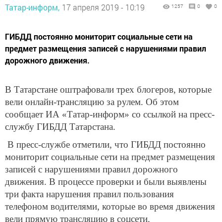
Татар-информ,
17 апреля 2019 - 10:19
1257
0
0
ГИБДД постоянно мониторит социальные сети на
предмет размещения записей с нарушениями правил
дорожного движения.
В Татарстане оштрафовали трех блогеров, которые
вели онлайн-трансляцию за рулем. Об этом
сообщает ИА «Татар-информ» со ссылкой на пресс-
службу ГИБДД Татарстана.
В пресс-службе отметили, что ГИБДД постоянно
мониторит социальные сети на предмет размещения
записей с нарушениями правил дорожного
движения. В процессе проверки и были выявлены
три факта нарушения правил пользования
телефоном водителями, которые во время движения
вели прямую трансляцию в соцсети.