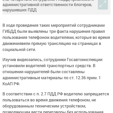
В ходе проведения таких мероприятий сотрудниками
ГИБДД были выявлены три факта нарушения правил
пользования телефоном водителями, которые во время
движениявели прямую трансляцию на страницах в
социальной сети.
Изучив видеозапись, сотрудники Госавтоинспекции
установили водителей транспортных средств. В
отношении нарушителей были составлены
административные материалы по ст. 12.36 прим. 1
КоАП РФ.
В соответствии с п. 2.7 ПДД РФ водителю запрещается
пользоваться во время движения телефоном, не
оборудованным техническим устройством,
позволяющим вести переговоры без использования