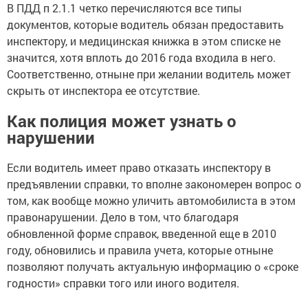
В ПДД п 2.1.1 четко перечисляются все типы
документов, которые водитель обязан предоставить
инспектору, и медицинская книжка в этом списке не
значится, хотя вплоть до 2016 года входила в него.
Соответственно, отныне при желании водитель может
скрыть от инспектора ее отсутствие.
Как полиция может узнать о
нарушении
Если водитель имеет право отказать инспектору в
предъявлении справки, то вполне закономерен вопрос о
том, как вообще можно уличить автомобилиста в этом
правонарушении. Дело в том, что благодаря
обновленной форме справок, введенной еще в 2010
году, обновились и правила учета, которые отныне
позволяют получать актуальную информацию о «сроке
годности» справки того или иного водителя.