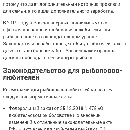
потому,что дает дополнительный источник провизии
для семьи, а то и для дополнительного заработка.
В 2019 году в России впервые появились четко
сформулированные требования к любительской
рыбной ловле на законодательном уровне.
Законодатели позаботились, чтобы у любителей такого
досуга стало больше забот. Узнаем, какие правила
должны соблюдать пенсионеры-рыбаки.
Законодательство для рыболовов-
любителей
Ключевыми для рыболовов-любителей являются
следующие нормативные акты:
Федеральный закон от 25.12.2018 N 475 «О
любительском рыболовстве и о внесении
изменений в отдельные законодательные акты
РФ» – актуален для любителей рыбалки. С 1