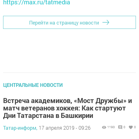
https://max.ru/tatmedia
Перейти на страницу новости
ЦЕНТРАЛЬНЫЕ НОВОСТИ
Встреча академиков, «Мост Дружбы» и
матч ветеранов хоккея: Как стартуют
Дни Татарстана в Башкирии
Татар-информ,
17 апреля 2019 - 09:26
1193
0
0