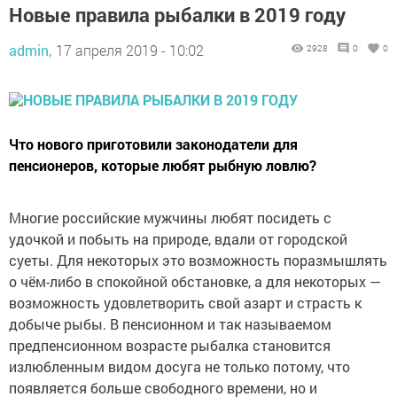
Новые правила рыбалки в 2019 году
admin,
17 апреля 2019 - 10:02
2928
0
0
Что нового приготовили законодатели для
пенсионеров, которые любят рыбную ловлю?
Многие российские мужчины любят посидеть с
удочкой и побыть на природе, вдали от городской
суеты. Для некоторых это возможность поразмышлять
о чём-либо в спокойной обстановке, а для некоторых —
возможность удовлетворить свой азарт и страсть к
добыче рыбы. В пенсионном и так называемом
предпенсионном возрасте рыбалка становится
излюбленным видом досуга не только потому, что
появляется больше свободного времени, но и