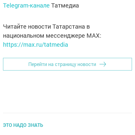
Telegram-канале
Татмедиа
Читайте новости Татарстана в
национальном мессенджере MАХ:
https://max.ru/tatmedia
Перейти на страницу новости
ЭТО НАДО ЗНАТЬ