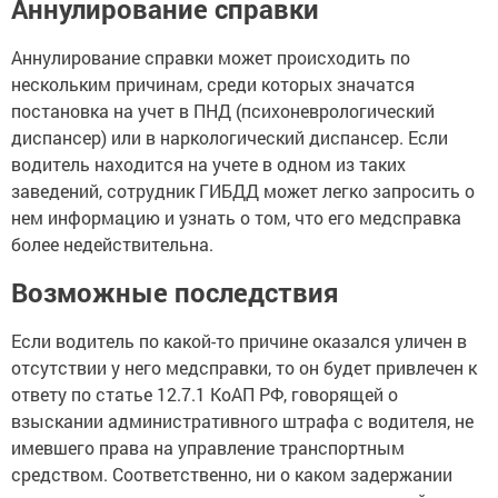
Аннулирование справки
Аннулирование справки может происходить по
нескольким причинам, среди которых значатся
постановка на учет в ПНД (психоневрологический
диспансер) или в наркологический диспансер. Если
водитель находится на учете в одном из таких
заведений, сотрудник ГИБДД может легко запросить о
нем информацию и узнать о том, что его медсправка
более недействительна.
Возможные последствия
Если водитель по какой-то причине оказался уличен в
отсутствии у него медсправки, то он будет привлечен к
ответу по статье 12.7.1 КоАП РФ, говорящей о
взыскании административного штрафа с водителя, не
имевшего права на управление транспортным
средством. Соответственно, ни о каком задержании