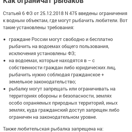
Как ограничат рыбаков
Статьей 6 ФЗ от 25.12.2018 N 475 введены ограничения
к водным объектам, где могут рыбачить любители. Вот
такие установлены требования:
граждане России могут свободно и бесплатно
рыбачить на водоемах общего пользования,
исключения установлены ФЗ;
на водоемах, которые находятся в – с
собственности граждан либо юридических лиц,
рыбачить нужно соблюдая гражданское +
земельное законодательство;
рыбалку могут запрещать или ограничивать на
территориях обороны и безопасности, землях
особо охраняемых природных территорий, иных
землях, куда гражданский доступ запрещен либо
ограничен на законодательном уровне.
Также любительская рыбалка запрещена на: