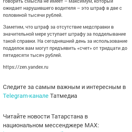
говорить смысла не имеет – максимум, который
ожидает нарушившего водителя – это штраф в две с
половиной тысячи рублей.
Заметим, что штраф за отсутствие медсправки в
значительной мере уступает штрафу за подделывание
такой справки. На сегодняшний день за использование
подделок вам могут предъявить «счет» от тридцати до
пятидесяти тысяч рублей.
https://zen.yandex.ru
Следите за самым важным и интересным в
Telegram-канале
Татмедиа
Читайте новости Татарстана в
национальном мессенджере MАХ: