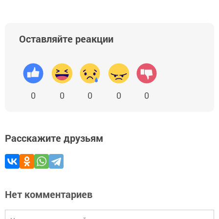
Оставляйте реакции
0
0
0
0
0
Расскажите друзьям
Нет комментариев