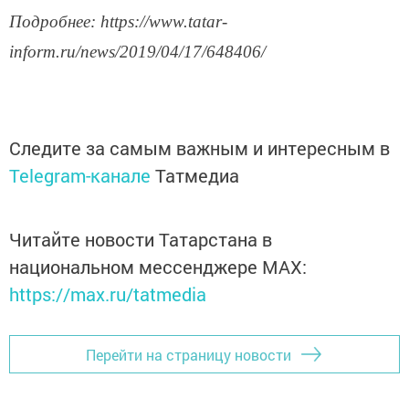
Подробнее: https://www.tatar-
inform.ru/news/2019/04/17/648406/
Следите за самым важным и интересным в
Telegram-канале
Татмедиа
Читайте новости Татарстана в
национальном мессенджере MАХ:
https://max.ru/tatmedia
Перейти на страницу новости