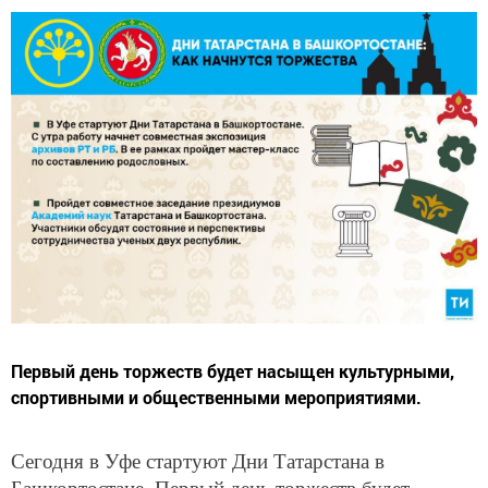
Первый день торжеств будет насыщен культурными,
спортивными и общественными мероприятиями.
Сегодня в Уфе стартуют Дни Татарстана в