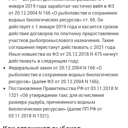
января 2019 года заработал частично ввёл в ФЗ
от 20.12.2004 N 166 «О рыболовстве и сохранении
водных биологических ресурсов» ст. 65. Он
действует с 1 января 2019 года и касается сроков
действия договоров по платному предоставлению
участков рыбопромыслового назначения. Такие
соглашения перестанут действовать с 2021 года.
Иные новшества из ФЗ от 25.12.2018 N 475 начнут
действовать в следующем году;
Федеральный закон от 20.12.2004 N 166 «О
рыболовстве и сохранении водных биологических
ресурсов» (далее ФЗ от 20.12.2004 N 166);
Постановление Правительства РФ от 03.11.2018 N
1321 «Об утверждении такс для исчисления
размера ущерба, причиненного водным
биологическим ресурсам» (далее ПП РФ от
03.11.2018 N 1321).