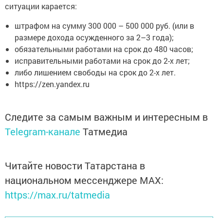
ситуации карается:
штрафом на сумму 300 000 – 500 000 руб. (или в
размере дохода осужденного за 2–3 года);
обязательными работами на срок до 480 часов;
исправительными работами на срок до 2-х лет;
либо лишением свободы на срок до 2-х лет.
https://zen.yandex.ru
Следите за самым важным и интересным в
Telegram-канале
Татмедиа
Читайте новости Татарстана в
национальном мессенджере MАХ:
https://max.ru/tatmedia