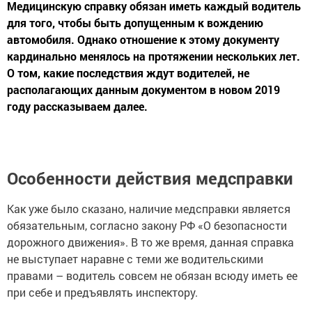
Медицинскую справку обязан иметь каждый водитель
для того, чтобы быть допущенным к вождению
автомобиля. Однако отношение к этому документу
кардинально менялось на протяжении нескольких лет.
О том, какие последствия ждут водителей, не
располагающих данным документом в новом 2019
году рассказываем далее.
Особенности действия медсправки
Как уже было сказано, наличие медсправки является
обязательным, согласно закону РФ «О безопасности
дорожного движения». В то же время, данная справка
не выступает наравне с теми же водительскими
правами – водитель совсем не обязан всюду иметь ее
при себе и предъявлять инспектору.