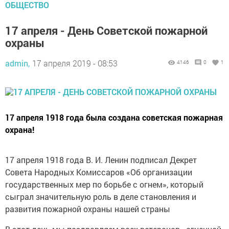
ОБЩЕСТВО
17 апреля - День Советской пожарной
охраны
admin,
17 апреля 2019 - 08:53
4146
0
1
17 апреля 1918 года была создана советская пожарная
охрана!
17 апреля 1918 года В. И. Ленин подписал Декрет
Совета Народных Комиссаров «Об организации
государственных мер по борьбе с огнем», который
сыграл значительную роль в деле становления и
развития пожарной охраны нашей страны