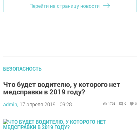
Перейти на страницу новости
БЕЗОПАСНОСТЬ
Что будет водителю, у которого нет
медсправки в 2019 году?
admin,
17 апреля 2019 - 09:28
1703
0
0