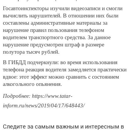
Госавтоинспекторы изучили видеозаписи и смогли
вычислить нарушителей. В отношении них были
составлены административные материалы за
нарушение правил пользования телефоном
водителем транспортного средства. За данное
нарушение предусмотрен штраф в размере
полутора тысяч рублей.
В ГИБДД подчеркнули: во время использования
телефона реакция водителя замедляется практически
вдвое: этот эффект можно сравнить с состоянием
алкогольного опьянения.
Подробнее: https://www.tatar-
inform.ru/news/2019/04/17/648443/
Следите за самым важным и интересным в