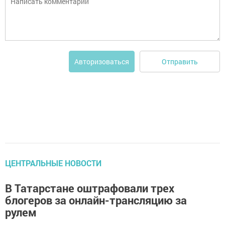
Отправить
Авторизоваться
ЦЕНТРАЛЬНЫЕ НОВОСТИ
В Татарстане оштрафовали трех
блогеров за онлайн-трансляцию за
рулем