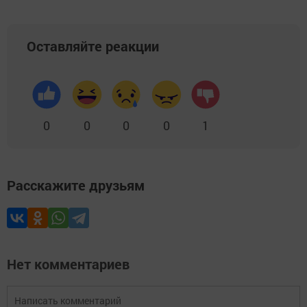
Оставляйте реакции
0
0
0
0
1
Расскажите друзьям
Нет комментариев