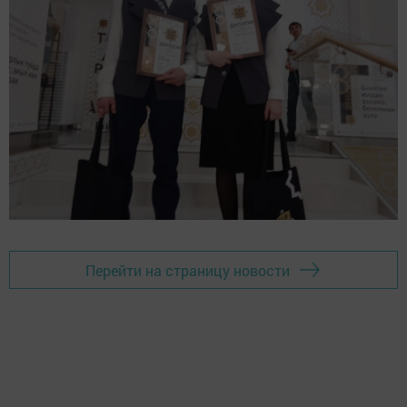
Перейти на страницу новости