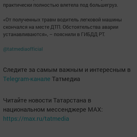
практически полностью влетела под большегруз.
«От полученных травм водитель легковой машины
скончался на месте ДТП. Обстоятельства аварии
устанавливаются», – пояснили в ГИБДД РТ.
@tatmediaofficial
Следите за самым важным и интересным в
Telegram-канале
Татмедиа
Читайте новости Татарстана в
национальном мессенджере MАХ:
https://max.ru/tatmedia