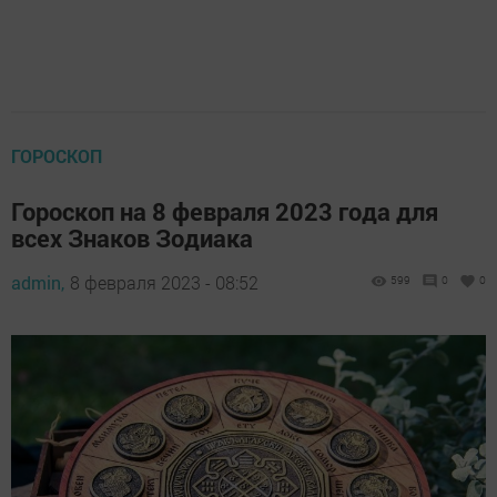
ГОРОСКОП
Гороскоп на 8 февраля 2023 года для
всех Знаков Зодиака
admin,
8 февраля 2023 - 08:52
599
0
0