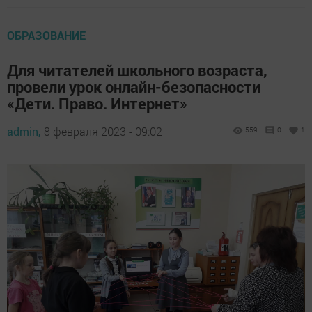
ОБРАЗОВАНИЕ
Для читателей школьного возраста,
провели урок онлайн-безопасности
«Дети. Право. Интернет»
admin,
8 февраля 2023 - 09:02
559
0
1