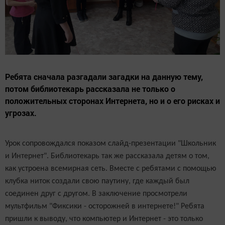
Ребята сначала разгадали загадки на данную тему,
потом библиотекарь рассказала не только о
положительных сторонах Интернета, но и о его рисках и
угрозах.
Урок сопровождался показом слайд-презентации "Школьник
и Интернет". Библиотекарь так же рассказала детям о том,
как устроена всемирная сеть. Вместе с ребятами с помощью
клубка ниток создали свою паутину, где каждый был
соединен друг с другом. В заключение просмотрели
мультфильм "Фиксики -
осторожней в интернете!" Ребята
пришли к выводу, что компьютер и Интернет - это только