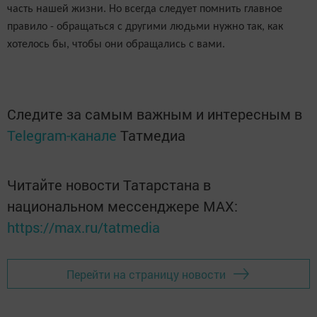
часть нашей жизни. Но всегда следует помнить главное
правило - обращаться с другими людьми нужно так, как
хотелось бы, чтобы они обращались с вами.
Следите за самым важным и интересным в
Telegram-канале
Татмедиа
Читайте новости Татарстана в
национальном мессенджере MАХ:
https://max.ru/tatmedia
Перейти на страницу новости