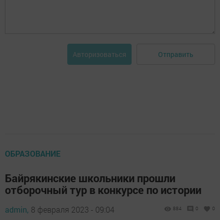
Отправить
Авторизоваться
ОБРАЗОВАНИЕ
Байрякинские школьники прошли
отборочный тур в конкурсе по истории
admin,
8 февраля 2023 - 09:04
884
0
0