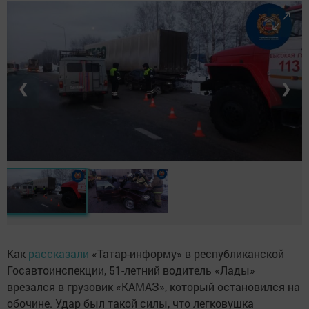
❮
❯
Как
рассказали
«Татар-информу» в республиканской
Госавтоинспекции, 51-летний водитель «Лады»
врезался в грузовик «КАМАЗ», который остановился на
обочине. Удар был такой силы, что легковушка