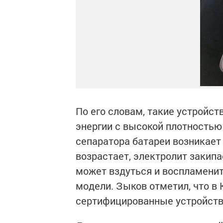
По его словам, такие устройс
энергии с высокой плотностью
сепаратора батареи возникает
возрастает, электролит закипа
может вздуться и воспламени
модели. Зыков отметил, что в
сертифицированные устройств