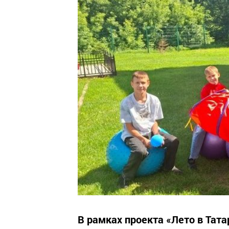
В рамках проекта «Лето в Тат