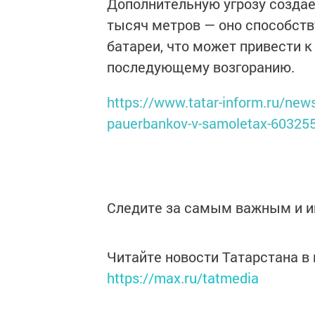
Дополнительную угрозу создаё
тысяч метров — оно способств
батареи, что может привести к
последующему возгоранию.
https://www.tatar-inform.ru/news
pauerbankov-v-samoletax-60325
Следите за самым важным и 
Читайте новости Татарстана 
https://max.ru/tatmedia