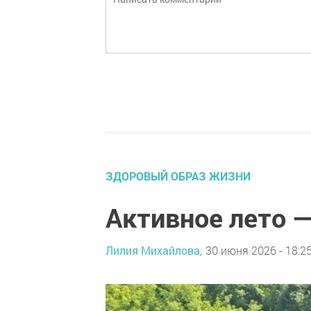
ЗДОРОВЫЙ ОБРАЗ ЖИЗНИ
Активное лето 
Лилия Михайлова,
30 июня 2026 - 18:2