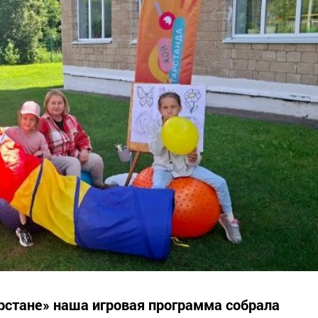
арстане» наша игровая программа собрала