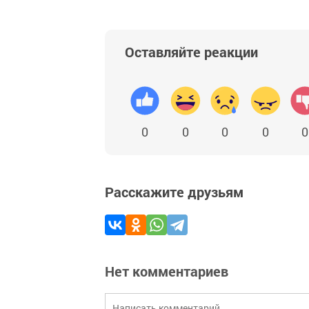
Оставляйте реакции
0
0
0
0
0
Расскажите друзьям
Нет комментариев