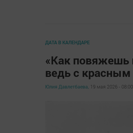
ДАТА В КАЛЕНДАРЕ
«Как повяжешь г
ведь с красным
Юлия Давлетбаева,
19 мая 2026 - 08:00