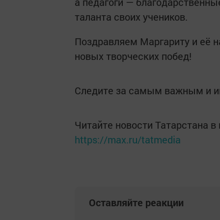
а педагоги — благодарственны
таланта своих учеников.
Поздравляем Маргариту и её 
новых творческих побед!
Следите за самым важным и 
Читайте новости Татарстана 
https://max.ru/tatmedia
Оставляйте реакции