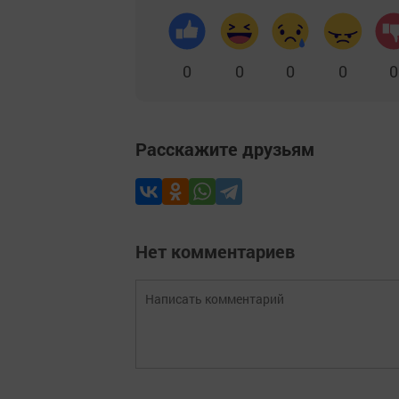
0
0
0
0
0
Расскажите друзьям
Нет комментариев