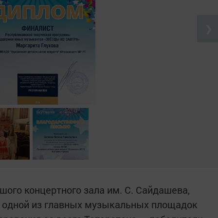
❯
ьшого концертного зала им. С. Сайдашева,
а одной из главных музыкальных площадок